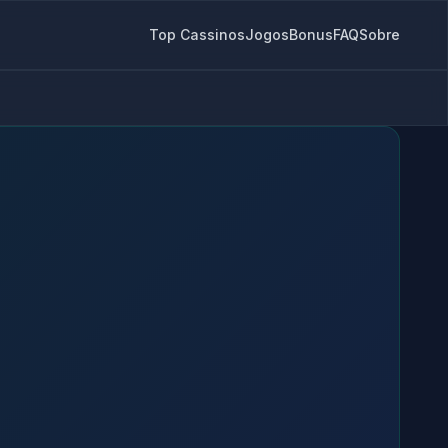
Top Cassinos
Jogos
Bonus
FAQ
Sobre