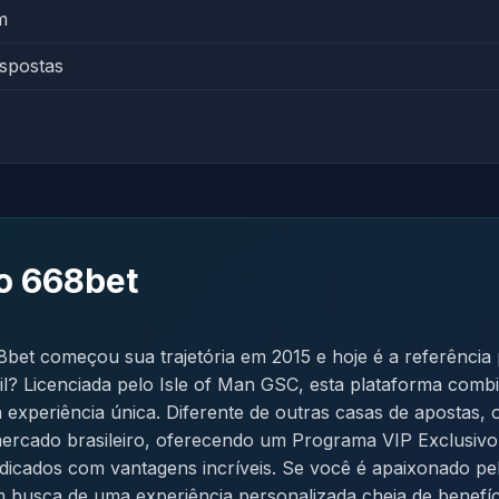
m
espostas
o 668bet
bet começou sua trajetória em 2015 e hoje é a referência
il? Licenciada pelo Isle of Man GSC, esta plataforma com
 experiência única. Diferente de outras casas de apostas,
mercado brasileiro, oferecendo um Programa VIP Exclusi
edicados com vantagens incríveis. Se você é apaixonado pe
em busca de uma experiência personalizada cheia de benefí