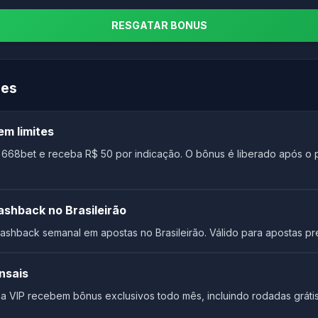
RESGATAR BONUS
oes
em limites
668bet e receba R$ 50 por indicação. O bônus é liberado após o 
hback no Brasileirão
shback semanal em apostas no Brasileirão. Válido para apostas pré
nsais
VIP recebem bônus exclusivos todo mês, incluindo rodadas grátis