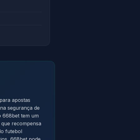
 para apostas
bina segurança de
 o 668bet tem um
vo que recompensa
lo futebol
cios, 668bet pode