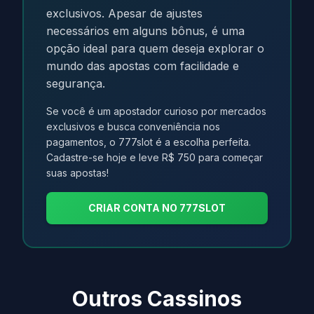
exclusivos. Apesar de ajustes
necessários em alguns bônus, é uma
opção ideal para quem deseja explorar o
mundo das apostas com facilidade e
segurança.
Se você é um apostador curioso por mercados
exclusivos e busca conveniência nos
pagamentos, o 777slot é a escolha perfeita.
Cadastre-se hoje e leve R$ 750 para começar
suas apostas!
CRIAR CONTA NO 777SLOT
Outros Cassinos