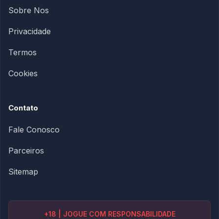
Sobre Nos
Privacidade
Termos
Cookies
Contato
Fale Conosco
Parceiros
Sitemap
+18 | JOGUE COM RESPONSABILIDADE