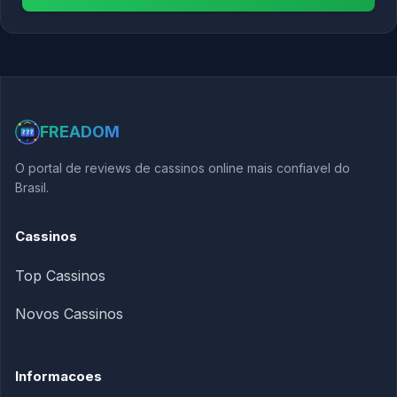
FREADOM
O portal de reviews de cassinos online mais confiavel do
Brasil.
Cassinos
Top Cassinos
Novos Cassinos
Informacoes