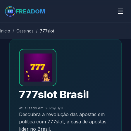
☰
FREADOM
Inicio
/
Cassinos
/
777slot
777slot Brasil
Atualizado em: 2026/01/11
Descubra a revolução das apostas em
política com 777slot, a casa de apostas
líder no Brasil.