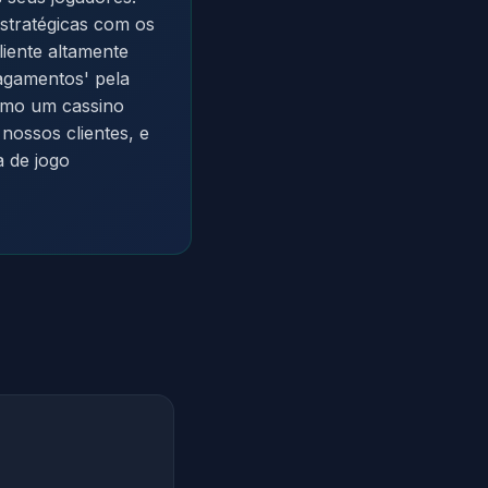
estratégicas com os
iente altamente
agamentos' pela
como um cassino
nossos clientes, e
 de jogo