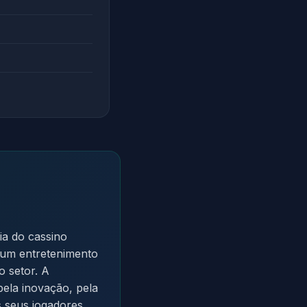
ia do cassino
m um entretenimento
o setor. A
pela inovação, pela
 seus jogadores.