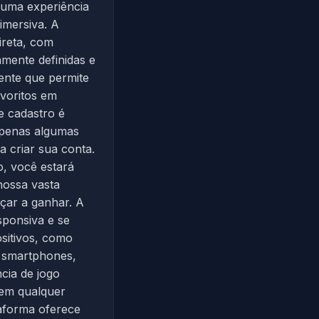
 uma experiência
 imersiva. A
ireta, com
amente definidas e
ente que permite
avoritos em
e cadastro é
 apenas algumas
a criar sua conta.
o, você estará
nossa vasta
çar a ganhar. A
sponsiva e se
ositivos, como
e smartphones,
cia de jogo
 em qualquer
taforma oferece