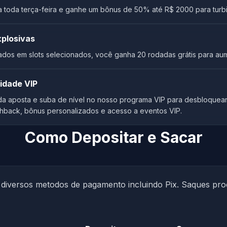
 toda terça-feira e ganhe um bônus de 50% até R$ 2000 para turbi
xplosivas
dos em slots selecionados, você ganha 20 rodadas grátis para au
idade VIP
a aposta e suba de nível no nosso programa VIP para desbloquear
hback, bônus personalizados e acesso a eventos VIP.
Como Depositar e Sacar
 diversos metodos de pagamento incluindo Pix. Saques pr