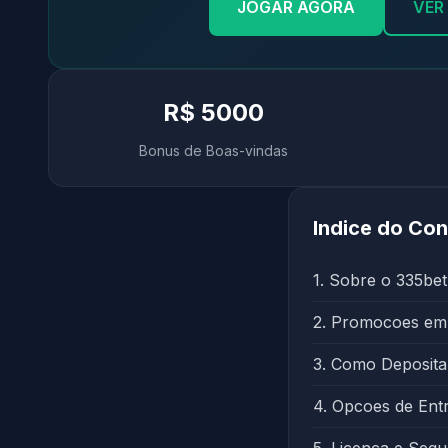
JOGAR AGORA
VER
R$ 5000
Bonus de Boas-vindas
Indice do Co
1. Sobre o 335bet
2. Promocoes em
3. Como Deposita
4. Opcoes de Ent