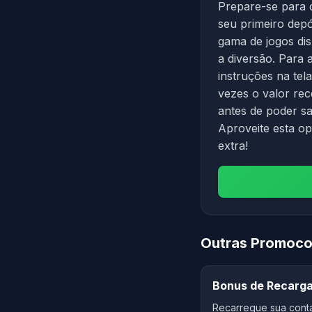
Prepare-se para 
seu primeiro dep
gama de jogos di
a diversão. Para 
instruções na tel
vezes o valor rec
antes de poder sa
Aproveite esta o
extra!
Outras Promoc
Bonus de Recarg
Recarregue sua cont