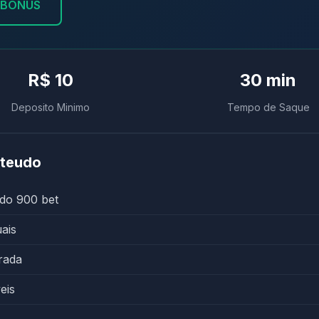
 BONUS
R$ 10
30 min
Deposito Minimo
Tempo de Saque
nteudo
 do 900 bet
ais
irada
eis