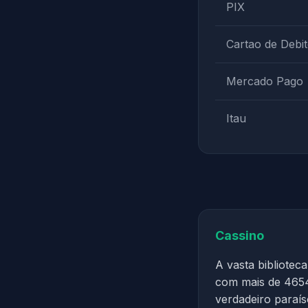
PIX
Cartao de Debi
Mercado Pago
Itau
Cassino
A vasta bibliotec
com mais de 4654
verdadeiro paraí