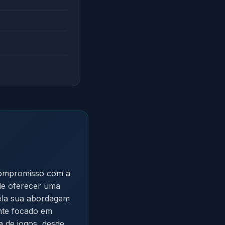
compromisso com a
 de oferecer uma
pela sua abordagem
ente focado em
a de jogos, desde