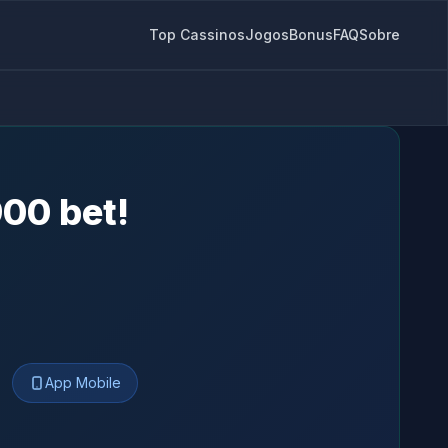
Top Cassinos
Jogos
Bonus
FAQ
Sobre
00 bet!
App Mobile