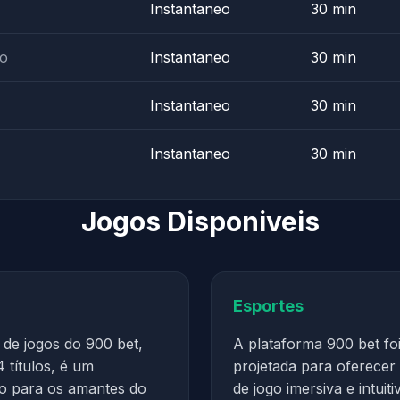
Instantaneo
30 min
to
Instantaneo
30 min
Instantaneo
30 min
Instantaneo
30 min
Jogos Disponiveis
Esportes
a de jogos do 900 bet,
A plataforma 900 bet fo
 títulos, é um
projetada para oferecer
so para os amantes do
de jogo imersiva e intuit