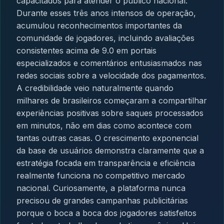
capacitados para atender o público nacional.
Durante esses três anos intensos de operação,
acumulou reconhecimentos importantes da
comunidade de jogadores, incluindo avaliações
consistentes acima de 9.0 em portais
especializados e comentários entusiasmados nas
redes sociais sobre a velocidade dos pagamentos.
A credibilidade veio naturalmente quando
milhares de brasileiros começaram a compartilhar
experiências positivas sobre saques processados
em minutos, não em dias como acontece com
tantas outras casas. O crescimento exponencial
da base de usuários demonstra claramente que a
estratégia focada em transparência e eficiência
realmente funciona no competitivo mercado
nacional. Curiosamente, a plataforma nunca
precisou de grandes campanhas publicitárias
porque o boca a boca dos jogadores satisfeitos