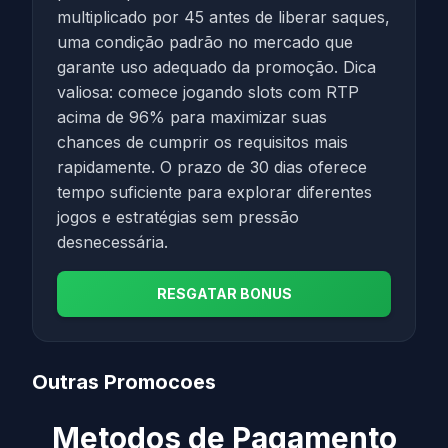
multiplicado por 45 antes de liberar saques,
uma condição padrão no mercado que
garante uso adequado da promoção. Dica
valiosa: comece jogando slots com RTP
acima de 96% para maximizar suas
chances de cumprir os requisitos mais
rapidamente. O prazo de 30 dias oferece
tempo suficiente para explorar diferentes
jogos e estratégias sem pressão
desnecessária.
RESGATAR BONUS
Outras Promocoes
Metodos de Pagamento