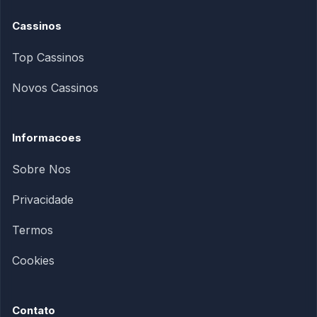
Cassinos
Top Cassinos
Novos Cassinos
Informacoes
Sobre Nos
Privacidade
Termos
Cookies
Contato