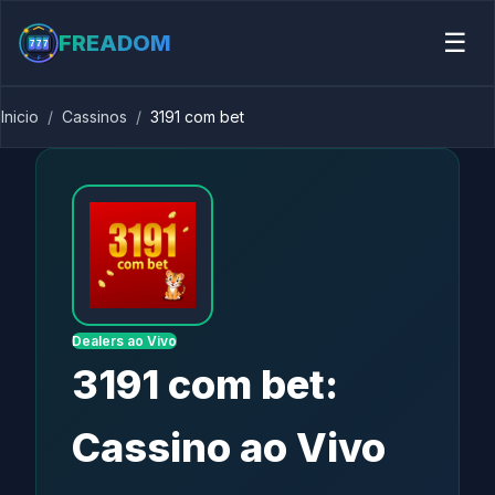
☰
FREADOM
Inicio
/
Cassinos
/
3191 com bet
Dealers ao Vivo
3191 com bet:
Cassino ao Vivo