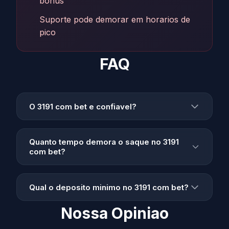
bonus
Suporte pode demorar em horarios de
pico
FAQ
O 3191 com bet e confiavel?
Sim, o 3191 com bet opera com licenca da
Curacao eGaming License
Quanto tempo demora o saque no 3191
#8048/JAZ2022-089.
com bet?
Saques via Pix levam ate 10 min.
Qual o deposito minimo no 3191 com bet?
O deposito minimo e de R$ 25.
Nossa Opiniao