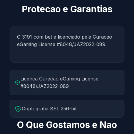
Protecao e Garantias
O 3191 com bet e licenciado pela Curacao
eGaming License #8048/JAZ2022-089.
Licenca Curacao eGaming License
#8048/JAZ2022-089
Criptografia SSL 256-bit
O Que Gostamos e Nao