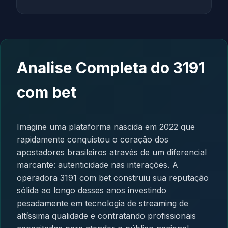
Analise Completa do 3191
com bet
Imagine uma plataforma nascida em 2022 que
rapidamente conquistou o coração dos
apostadores brasileiros através de um diferencial
marcante: autenticidade nas interações. A
operadora 3191 com bet construiu sua reputação
sólida ao longo desses anos investindo
pesadamente em tecnologia de streaming de
altíssima qualidade e contratando profissionais