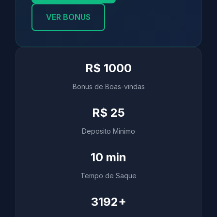
VER BONUS
R$ 1000
Bonus de Boas-vindas
R$ 25
Deposito Minimo
10 min
Tempo de Saque
3192+