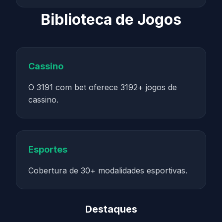
Biblioteca de Jogos
Cassino
O 3191 com bet oferece 3192+ jogos de
cassino.
Esportes
Cobertura de 30+ modalidades esportivas.
Destaques