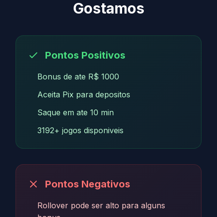
Gostamos
Pontos Positivos
Bonus de ate R$ 1000
Aceita Pix para depositos
Saque em ate 10 min
3192+ jogos disponiveis
Pontos Negativos
Rollover pode ser alto para alguns