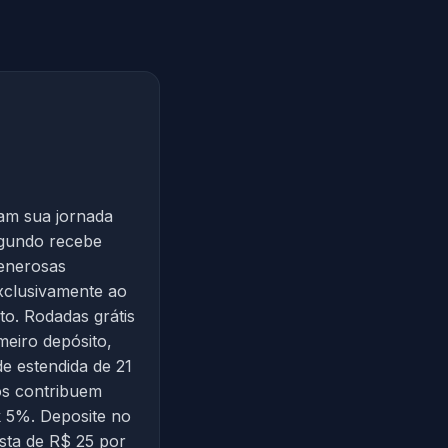
zam sua jornada
egundo recebe
generosas
xclusivamente ao
o. Rodadas grátis
meiro depósito,
e estendida de 21
gos contribuem
k 5%. Deposite no
sta de R$ 25 por