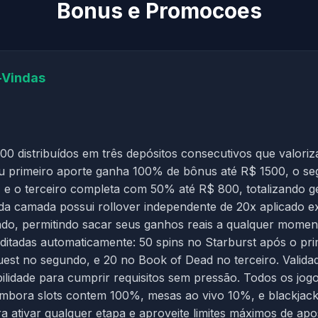
Bonus e Promocoes
-Vindas
0 distribuídos em três depósitos consecutivos que valori
Seu primeiro aporte ganha 100% de bônus até R$ 1500, o s
 e o terceiro completa com 50% até R$ 800, totalizando 
a camada possui rollover independente de 20x aplicado e
ado, permitindo sacar seus ganhos reais a qualquer moment
editadas automaticamente: 50 spins no Starburst após o pri
est no segundo, e 20 no Book of Dead no terceiro. Validad
ibilidade para cumprir requisitos sem pressão. Todos os jo
 embora slots contem 100%, mesas ao vivo 10%, e blackjac
 ativar qualquer etapa e aproveite limites máximos de apo