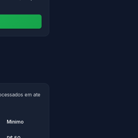
rocessados em ate
Minimo