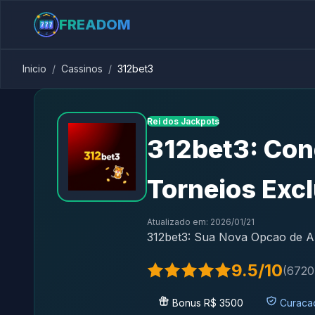
FREADOM
Inicio
/
Cassinos
/
312bet3
Rei dos Jackpots
312bet3: Con
Torneios Exc
Atualizado em: 2026/01/21
312bet3: Sua Nova Opcao de A
9.5/10
(6720
Bonus R$ 3500
Curacao