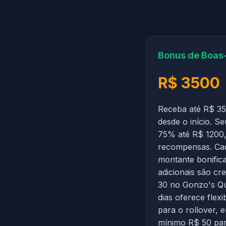
Bonus de Boas
R$ 3500
Receba até R$ 350
desde o início. 
75% até R$ 1200,
recompensas. Cad
montante bonific
adicionais são cr
30 no Gonzo's Qu
dias oferece flex
para o rollover,
mínimo R$ 50 para