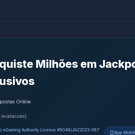
quiste Milhões em Jackpo
lusivos
postas Online
 avaliacoes)
 eGaming Authority License #8048/JAZ2023-087
App Mobil