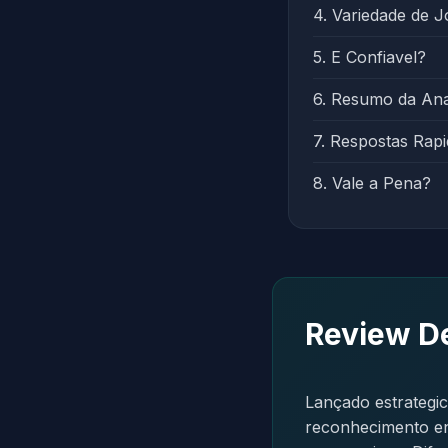
4. Variedade de 
5. E Confiavel?
6. Resumo da Ana
7. Respostas Rap
8. Vale a Pena?
Review De
Lançado estrategi
reconhecimento en