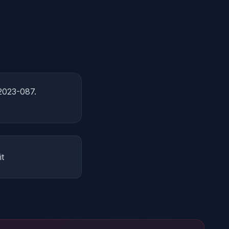
2023-087.
it