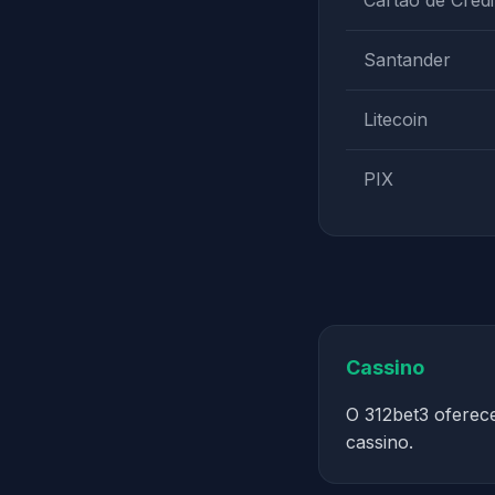
Cartao de Credi
Santander
Litecoin
PIX
Cassino
O 312bet3 oferec
cassino.