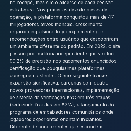
no rodapé, mas sim o alicerce de cada decisão
estratégica. Nos primeiros dezoito meses de
operação, a plataforma conquistou mais de 47
mil jogadores ativos mensais, crescimento
orgânico impulsionado principalmente por
recomendações entre usuários que descobriram
um ambiente diferente do padrão. Em 2022, o site
passou por auditoria independente que validou
99.2% de precisão nos pagamentos anunciados,
certificação que pouquíssimas plataformas
conseguem ostentar. O ano seguinte trouxe
expansão significativa: parcerias com quatro
novos provedores internacionais, implementação
de sistema de verificação KYC em três etapas
(reduzindo fraudes em 87%), e lançamento do
programa de embaixadores comunitários onde
jogadores experientes orientam iniciantes.
Diferente de concorrentes que escondem