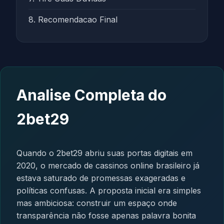
8. Recomendacao Final
Analise Completa do
2bet29
Quando o 2bet29 abriu suas portas digitais em
2020, o mercado de cassinos online brasileiro já
estava saturado de promessas exageradas e
políticas confusas. A proposta inicial era simples
mas ambiciosa: construir um espaço onde
transparência não fosse apenas palavra bonita