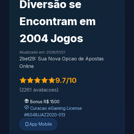
Diversão se
Encontram em
2004 Jogos
Atualizado em: 2026/01/21
2bet29: Sua Nova Opcao de Apostas
Online
9.7/10
(2261 avaliacoes)
Bonus R$ 1500
Curacao eGaming License
#8048/JAZ2020-013
App Mobile