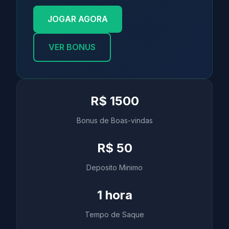
JOGAR AGORA
VER BONUS
R$ 1500
Bonus de Boas-vindas
R$ 50
Deposito Minimo
1 hora
Tempo de Saque