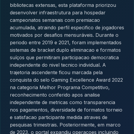
bibliotecas extensas, esta plataforma priorizou
desenvolver infraestrutura para hospedar
campeonatos semanais com premiacao
acumulada, atraindo perfil especifico de jogadores
motivados por desafios mensuráveis. Durante o
periodo entre 2019 e 2021, foram implementados
sistemas de bracket duplo eliminacao e formatos
suíços que permitiram participacao democratica
independente do nivel tecnico individual. A
trajetoria ascendente ficou marcada pela
conquista do selo Gaming Excellence Award 2022
na categoria Melhor Programa Competitivo,
reconhecimento conferido apos analise
independente de metricas como transparencia
nos pagamentos, diversidade de formatos torneio
e satisfacao participante medida atraves de
pesquisas trimestrais. Posteriormente, em marco
de 2023, o portal expandiu operacoes incluindo