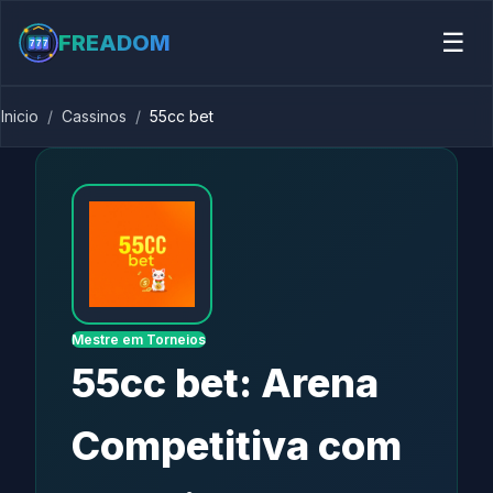
☰
FREADOM
Inicio
/
Cassinos
/
55cc bet
Mestre em Torneios
55cc bet: Arena
Competitiva com