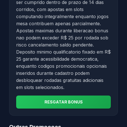
ser cumprido dentro de prazo de 14 dias
corridos, com apostas em slots
computando integralmente enquanto jogos
mesa contribuem apenas parcialmente.
Apostas maximas durante liberacao bonus
nao podem exceder R$ 25 por rodada sob
risco cancelamento saldo pendente.
Deposito minimo qualificatorio fixado em R$
25 garante acessibilidade democratica,
enquanto codigos promocionais opcionais
inseridos durante cadastro podem
desbloquear rodadas gratuitas adicionais
em slots selecionados.
RESGATAR BONUS