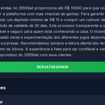
vindas no 2959bet proporciona até R$ 10000 para que no
 a plataforma com mais chances de ganhar. Para garantir 
izar um depósito mínimo de R$ 15 e cumprir um rollover d
odo de validade de 30 dias. Este processo transparente e 
tável e seguro para quem está conhecendo a casa. O incen
aldo inicial e experimentação dos diferentes jogos disponí
m surpresas. Recomendamos sempre a leitura atenta dos te
mo do bônus. A experiência é feita para ser confiável e va
promisso do 2959bet com seus clientes.
RESGATAR BONUS
oes
al