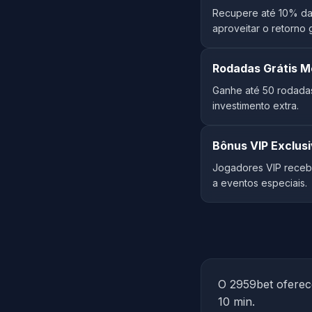
Recupere até 10% das
aproveitar o retorno 
Rodadas Grátis M
Ganhe até 50 rodadas
investimento extra.
Bônus VIP Exclus
Jogadores VIP recebe
a eventos especiais.
O 2959bet oferec
10 min.