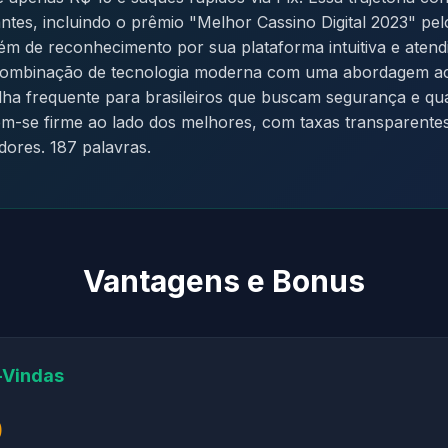
ntes, incluindo o prêmio "Melhor Cassino Digital 2023" pel
lém de reconhecimento por sua plataforma intuitiva e aten
 combinação de tecnologia moderna com uma abordagem ac
ha frequente para brasileiros que buscam segurança e qua
m-se firme ao lado dos melhores, com taxas transparentes
dores. 187 palavras.
Vantagens e Bonus
-Vindas
0