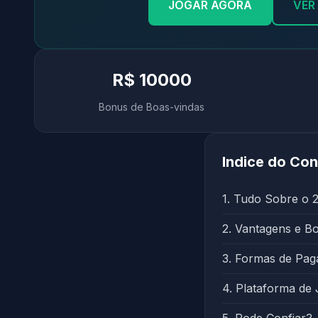
JOGAR AGORA
VER
R$ 10000
Bonus de Boas-vindas
Indice do Co
1. Tudo Sobre o 
2. Vantagens e B
3. Formas de Pa
4. Plataforma de