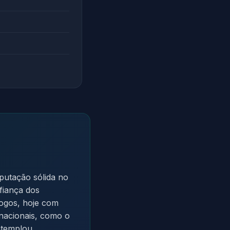
putação sólida no
fiança dos
jogos, hoje com
nacionais, como o
ontemplou