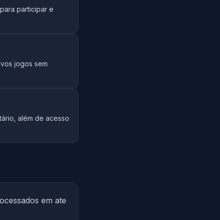
ara participar e
ovos jogos sem
ário, além de acesso
rocessados em ate