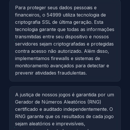
Para proteger seus dados pessoais e
financeiros, o 54999 utiliza tecnologia de
criptografia SSL de última geração. Esta
tecnologia garante que todas as informações
transmitidas entre seu dispositivo e nossos
servidores sejam criptografadas e protegidas
contra acesso não autorizado. Além disso,
implementamos firewalls e sistemas de
monitoramento avançados para detectar e
prevenir atividades fraudulentas.
A justiça de nossos jogos é garantida por um
Gerador de Números Aleatórios (RNG)
certificado e auditado independentemente. O
RNG garante que os resultados de cada jogo
sejam aleatórios e imprevisíveis,