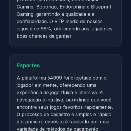
Gaming, Booongo, Endorphina e Blueprint
Gaming, garantindo a qualidade e a
confiabilidade. O RTP médio de nossos
jogos é de 96%, oferecendo aos jogadores
boas chances de ganhar.
Esportes
A plataforma 54999 foi projetada com o
jogador em mente, oferecendo uma
experiência de jogo fluida e imersiva. A
navegação é intuitiva, permitindo que você
encontre seus jogos favoritos rapidamente.
O processo de cadastro é simples e rápido,
e o primeiro depósito é facilitado por uma
variedade de métodos de pagamento