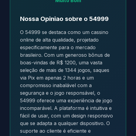
Muito Bom
Nossa Opiniao sobre o 54999
O 54999 se destaca como um cassino
online de alta qualidade, projetado
especificamente para o mercado
brasileiro. Com um generoso bônus de
boas-vindas de R$ 1200, uma vasta
seleção de mais de 1344 jogos, saques
via Pix em apenas 2 horas e um
compromisso inabalável com a
segurança e o jogo responsável, o
54999 oferece uma experiência de jogo
incomparável. A plataforma é intuitiva e
fácil de usar, com um design responsivo
que se adapta a qualquer dispositivo. O
suporte ao cliente é eficiente e