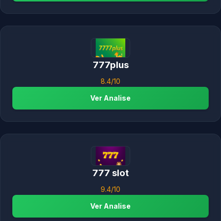
777plus
8.4/10
Ver Analise
777 slot
9.4/10
Ver Analise