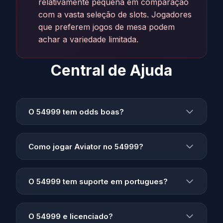
relativamente pequena em comparação
com a vasta seleção de slots. Jogadores
que preferem jogos de mesa podem
achar a variedade limitada.
Central de Ajuda
O 54999 tem odds boas?
Sim, o 54999 se orgulha de oferecer odds
competitivas em todos os seus jogos,
Como jogar Aviator no 54999?
especialmente nas apostas esportivas.
Jogar Aviator no 54999 é muito simples!
Trabalhamos com provedores de odds
Primeiro, você precisa fazer um depósito
líderes do mercado para garantir que
O 54999 tem suporte em portugues?
em sua conta. Em seguida, acesse a seção
nossos jogadores tenham as melhores
Sim, o 54999 oferece suporte ao cliente
de jogos e procure por Aviator. Defina o
chances de ganhar. Além disso,
em português 24 horas por dia, 7 dias por
valor da sua aposta e clique em 'Apostar'.
O 54999 e licenciado?
oferecemos promoções regulares que