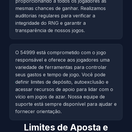
proporcionando a todos os jogadores as
mesmas chances de ganhar. Realizamos
auditorias regulares para verificar a
integridade do RNG e garantir a
transparência de nossos jogos.
O 54999 está comprometido com o jogo
responsável e oferece aos jogadores uma
variedade de ferramentas para controlar
seus gastos e tempo de jogo. Você pode
definir limites de depósito, autoexclusão e
acessar recursos de apoio para lidar com o
vício em jogos de azar. Nossa equipe de
suporte está sempre disponível para ajudar e
fornecer orientação.
Limites de Aposta e