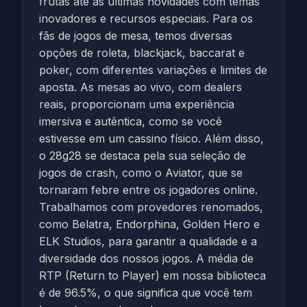
frutas até as últimas novidades com temas
inovadores e recursos especiais. Para os
fãs de jogos de mesa, temos diversas
opções de roleta, blackjack, baccarat e
poker, com diferentes variações e limites de
aposta. As mesas ao vivo, com dealers
reais, proporcionam uma experiência
imersiva e autêntica, como se você
estivesse em um cassino físico. Além disso,
o 28g28 se destaca pela sua seleção de
jogos de crash, como o Aviator, que se
tornaram febre entre os jogadores online.
Trabalhamos com provedores renomados,
como Belatra, Endorphina, Golden Hero e
ELK Studios, para garantir a qualidade e a
diversidade dos nossos jogos. A média de
RTP (Return to Player) em nossa biblioteca
é de 96.5%, o que significa que você tem