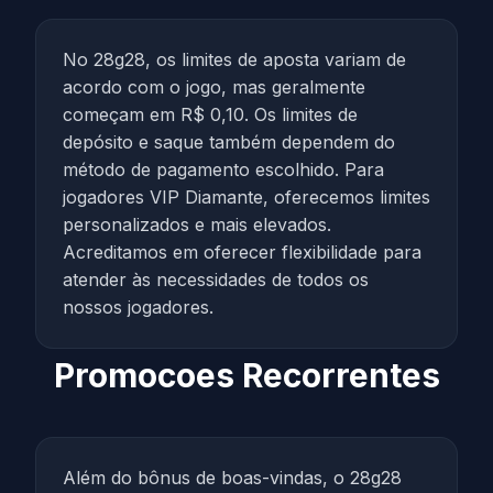
No 28g28, os limites de aposta variam de
acordo com o jogo, mas geralmente
começam em R$ 0,10. Os limites de
depósito e saque também dependem do
método de pagamento escolhido. Para
jogadores VIP Diamante, oferecemos limites
personalizados e mais elevados.
Acreditamos em oferecer flexibilidade para
atender às necessidades de todos os
nossos jogadores.
Promocoes Recorrentes
Além do bônus de boas-vindas, o 28g28