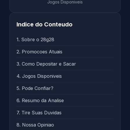
Jogos Disponiveis
Indice do Conteudo
1. Sobre o 28g28
2. Promocoes Atuais
3. Como Depositar e Sacar
4. Jogos Disponiveis
5. Pode Confiar?
6. Resumo da Analise
7. Tire Suas Duvidas
8. Nossa Opiniao