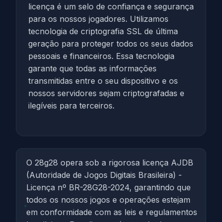
licença é um selo de confiança e segurança
para os nossos jogadores. Utilizamos
tecnologia de criptografia SSL de última
geração para proteger todos os seus dados
pessoais e financeiros. Essa tecnologia
garante que todas as informações
transmitidas entre o seu dispositivo e os
nossos servidores sejam criptografadas e
ilegíveis para terceiros.
O 28g28 opera sob a rigorosa licença AJDB
(Autoridade de Jogos Digitais Brasileira) -
Licença nº BR-28G28-2024, garantindo que
todos os nossos jogos e operações estejam
em conformidade com as leis e regulamentos