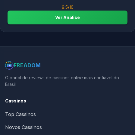
9.5/10
Ver Analise
FREADOM
O portal de reviews de cassinos online mais confiavel do
Brasil.
Cassinos
Top Cassinos
Novos Cassinos