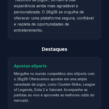
experiência ainda mais agradável e
personalizada. O 28g28 se orgulha de
oferecer uma plataforma segura, confiável
e repleta de oportunidades de
entretenimento.
Destaques
Apostas eSports
Mergulhe no mundo competitivo dos eSports com
o 28g28! Oferecemos apostas em uma ampla
variedade de jogos, como Counter-Strike, League
of Legends, Dota 2 e Valorant. Acompanhe as
partidas ao vivo e aproveite as melhores odds do
mercado.