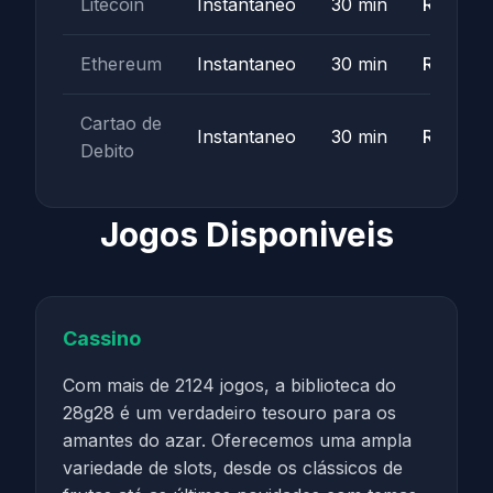
Litecoin
Instantaneo
30 min
R$ 10
Ethereum
Instantaneo
30 min
R$ 10
Cartao de
Instantaneo
30 min
R$ 10
Debito
Jogos Disponiveis
Cassino
Com mais de 2124 jogos, a biblioteca do
28g28 é um verdadeiro tesouro para os
amantes do azar. Oferecemos uma ampla
variedade de slots, desde os clássicos de