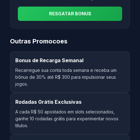
RESGATAR BONUS
Outras Promocoes
Bonus de Recarga Semanal
Recarregue sua conta toda semana e receba um
bônus de 30% até R$ 300 para impulsionar seus
jogos.
Rodadas Grátis Exclusivas
A cada R$ 50 apostados em slots selecionados,
ganhe 10 rodadas grátis para experimentar novos
títulos.