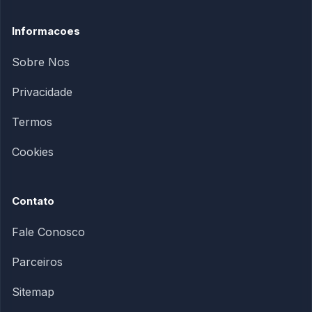
Informacoes
Sobre Nos
Privacidade
Termos
Cookies
Contato
Fale Conosco
Parceiros
Sitemap