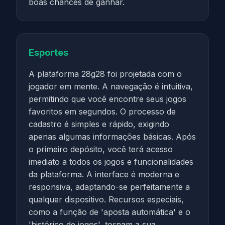
boas chances de ganhar.
Esportes
A plataforma 28g28 foi projetada com o
jogador em mente. A navegação é intuitiva,
permitindo que você encontre seus jogos
favoritos em segundos. O processo de
cadastro é simples e rápido, exigindo
apenas algumas informações básicas. Após
o primeiro depósito, você terá acesso
imediato a todos os jogos e funcionalidades
da plataforma. A interface é moderna e
responsiva, adaptando-se perfeitamente a
qualquer dispositivo. Recursos especiais,
como a função de 'aposta automática' e o
'histórico de jogos', tornam a sua