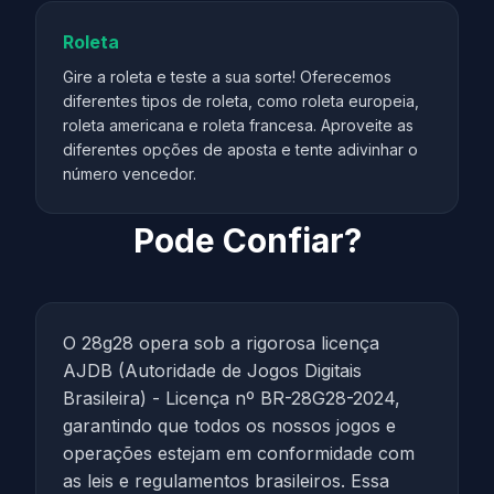
Roleta
Gire a roleta e teste a sua sorte! Oferecemos
diferentes tipos de roleta, como roleta europeia,
roleta americana e roleta francesa. Aproveite as
diferentes opções de aposta e tente adivinhar o
número vencedor.
Pode Confiar?
O 28g28 opera sob a rigorosa licença
AJDB (Autoridade de Jogos Digitais
Brasileira) - Licença nº BR-28G28-2024,
garantindo que todos os nossos jogos e
operações estejam em conformidade com
as leis e regulamentos brasileiros. Essa