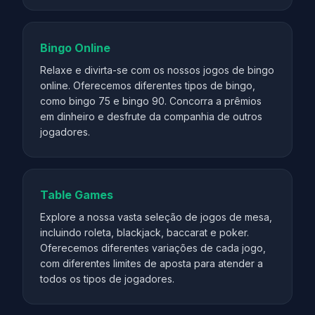
Bingo Online
Relaxe e divirta-se com os nossos jogos de bingo
online. Oferecemos diferentes tipos de bingo,
como bingo 75 e bingo 90. Concorra a prêmios
em dinheiro e desfrute da companhia de outros
jogadores.
Table Games
Explore a nossa vasta seleção de jogos de mesa,
incluindo roleta, blackjack, baccarat e poker.
Oferecemos diferentes variações de cada jogo,
com diferentes limites de aposta para atender a
todos os tipos de jogadores.