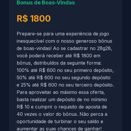
Bonus de Boas-Vindas
R$ 1800
Prepare-se para uma experiência de jogo
inesquecível com o nosso generoso bônus
de boas-vindas! Ao se cadastrar no 28g28,
você poderá receber até R$ 1800 em
bônus, distribuídos da seguinte forma:
100% até R$ 600 no seu primeiro depósito,
50% até R$ 600 no seu segundo depósito
e 25% até R$ 600 no seu terceiro depósito.
Para aproveitar ao máximo essa oferta,
basta realizar um depósito de no mínimo
R$ 10 e cumprir o requisito de aposta de
40 vezes o valor do bônus. Não perca a
oportunidade de turbinar o seu saldo e
aumentar as suas chances de ganhar!