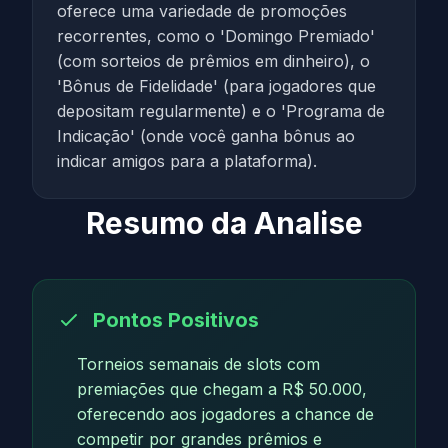
oferece uma variedade de promoções
recorrentes, como o 'Domingo Premiado'
(com sorteios de prêmios em dinheiro), o
'Bônus de Fidelidade' (para jogadores que
depositam regularmente) e o 'Programa de
Indicação' (onde você ganha bônus ao
indicar amigos para a plataforma).
Resumo da Analise
Pontos Positivos
Torneios semanais de slots com
premiações que chegam a R$ 50.000,
oferecendo aos jogadores a chance de
competir por grandes prêmios e