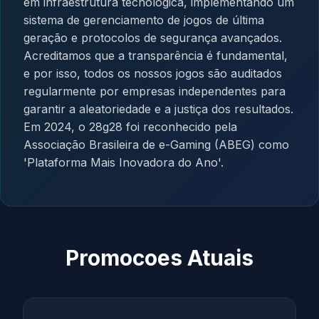
em infraestrutura tecnológica, implementando um
sistema de gerenciamento de jogos de última
geração e protocolos de segurança avançados.
Acreditamos que a transparência é fundamental,
e por isso, todos os nossos jogos são auditados
regularmente por empresas independentes para
garantir a aleatoriedade e a justiça dos resultados.
Em 2024, o 28g28 foi reconhecido pela
Associação Brasileira de e-Gaming (ABEG) como
'Plataforma Mais Inovadora do Ano'.
Promocoes Atuais