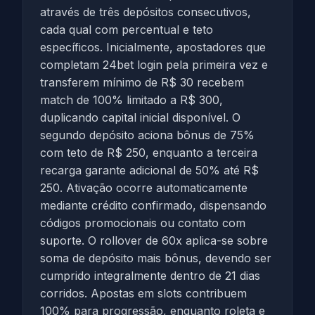
através de três depósitos consecutivos,
cada qual com percentual e teto
específicos. Inicialmente, apostadores que
completam 24bet login pela primeira vez e
transferem mínimo de R$ 30 recebem
match de 100% limitado a R$ 300,
duplicando capital inicial disponível. O
segundo depósito aciona bônus de 75%
com teto de R$ 250, enquanto a terceira
recarga garante adicional de 50% até R$
250. Ativação ocorre automaticamente
mediante crédito confirmado, dispensando
códigos promocionais ou contato com
suporte. O rollover de 60x aplica-se sobre
soma de depósito mais bônus, devendo ser
cumprido integralmente dentro de 21 dias
corridos. Apostas em slots contribuem
100% para progressão, enquanto roleta e