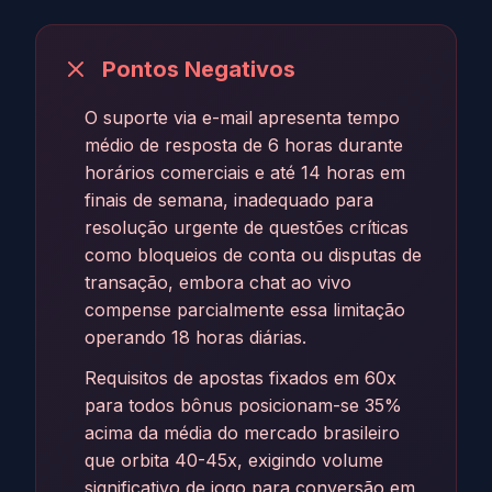
Pontos Negativos
O suporte via e-mail apresenta tempo
médio de resposta de 6 horas durante
horários comerciais e até 14 horas em
finais de semana, inadequado para
resolução urgente de questões críticas
como bloqueios de conta ou disputas de
transação, embora chat ao vivo
compense parcialmente essa limitação
operando 18 horas diárias.
Requisitos de apostas fixados em 60x
para todos bônus posicionam-se 35%
acima da média do mercado brasileiro
que orbita 40-45x, exigindo volume
significativo de jogo para conversão em