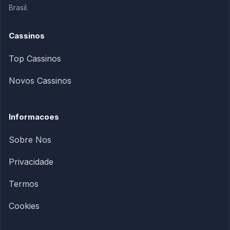
Brasil.
Cassinos
Top Cassinos
Novos Cassinos
Informacoes
Sobre Nos
Privacidade
Termos
Cookies