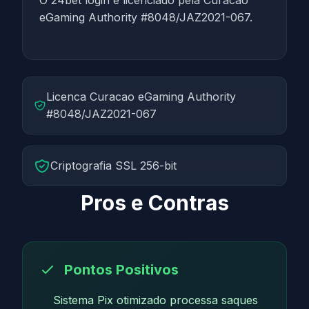
O 24bet login e licenciado pela Curacao
eGaming Authority #8048/JAZ2021-067.
Licenca Curacao eGaming Authority
#8048/JAZ2021-067
Criptografia SSL 256-bit
Pros e Contras
Pontos Positivos
Sistema Pix otimizado processa saques