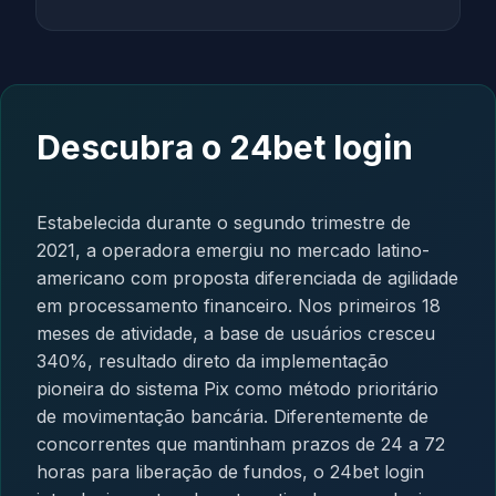
Descubra o 24bet login
Estabelecida durante o segundo trimestre de
2021, a operadora emergiu no mercado latino-
americano com proposta diferenciada de agilidade
em processamento financeiro. Nos primeiros 18
meses de atividade, a base de usuários cresceu
340%, resultado direto da implementação
pioneira do sistema Pix como método prioritário
de movimentação bancária. Diferentemente de
concorrentes que mantinham prazos de 24 a 72
horas para liberação de fundos, o 24bet login