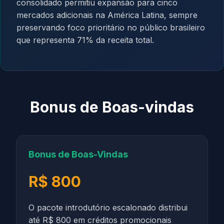
consolidado permitiu expansão para cinco
mercados adicionais na América Latina, sempre
preservando foco prioritário no público brasileiro
que representa 71% da receita total.
Bonus de Boas-vindas
Bonus de Boas-Vindas
R$ 800
O pacote introdutório escalonado distribui
até R$ 800 em créditos promocionais