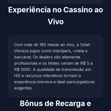
Experiência no Cassino ao
Vivo
Com mais de 180 mesas ao vivo, a 1xbet
oferece jogos como blackjack, roleta e
baccarat. Os dealers são altamente
profissionais e os limites variam de R$ 5 a
R$ 5000. A qualidade de transmissão em
HD e recursos interativos tornam a
experiência imersiva e ideal para jogadores
exigentes.
Bônus de Recarga e