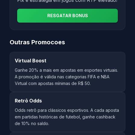
Pix e estratégia em jogos com RTP elevado!
RESGATAR BONUS
Outras Promocoes
Virtual Boost
Ganhe 20% a mais em apostas em esportes virtuais.
A promoção é válida nas categorias FIFA e NBA
Virtual com apostas mínimas de R$ 50.
Retrô Odds
Odds retrô para clássicos esportivos. A cada aposta
em partidas históricas de futebol, ganhe cashback
de 10% no saldo.