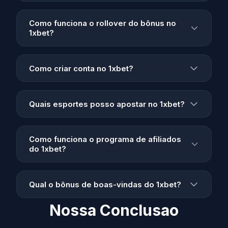
Sim, a 1xbet oferece bônus de recarga
para clientes fiéis. A cada depósito, é
Como funciona o rollover do bônus no
possível ganhar até 50% de cashback em
1xbet?
apostas esportivas.
Para liberar o bônus, é necessário apostar
o valor em mercado de esportes com odds
Como criar conta no 1xbet?
mínimas de 1.40, cumprindo um rollover de
Acesse o site oficial, clique em 'Registrar',
30x em até 7 dias.
preencha seus dados pessoais, escolha um
Quais esportes posso apostar no 1xbet?
método de pagamento e confirme. Deposite
Além de futebol, a 1xbet cobre basquete,
e comece a apostar!
tênis, eSports como CS:GO e Dota 2, e
Como funciona o programa de afiliados
esportes virtuais como FIFA Virtual.
do 1xbet?
O programa oferece comissão sobre
receitas geradas pelos indicados. Inscreva-
Qual o bônus de boas-vindas do 1xbet?
se no site, compartilhe links personalizados
O bônus de boas-vindas é de 100% até R$
e acompanhe os resultados pelo
Nossa Conclusao
2000 + 50 rodadas grátis. Deposite R$ 40
dashboard.