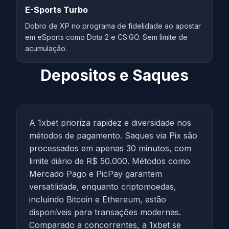
E-Sports Turbo
Dobro de XP no programa de fidelidade ao apostar
em eSports como Dota 2 e CS:GO. Sem limite de
acumulação.
Depositos e Saques
A 1xbet prioriza rapidez e diversidade nos
métodos de pagamento. Saques via Pix são
processados em apenas 30 minutos, com
limite diário de R$ 50.000. Métodos como
Mercado Pago e PicPay garantem
versatilidade, enquanto criptomoedas,
incluindo Bitcoin e Ethereum, estão
disponíveis para transações modernas.
Comparado a concorrentes, a 1xbet se