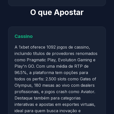
O que Apostar
Cassino
A 1xbet oferece 1092 jogos de cassino,
incluindo títulos de provedores renomados
como Pragmatic Play, Evolution Gaming e
Play'n GO. Com uma média de RTP de
96.5%, a plataforma tem opções para
todos os perfis: 2.500 slots como Gates of
Olympus, 180 mesas ao vivo com dealers
profissionais, e jogos crash como Aviator.
Destaque também para categorias
interativas e apostas em esportes virtuais,
ideal para quem busca inovação e