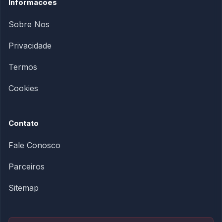
Informacoes
Sobre Nos
Privacidade
Termos
Cookies
Contato
Fale Conosco
Parceiros
Sitemap