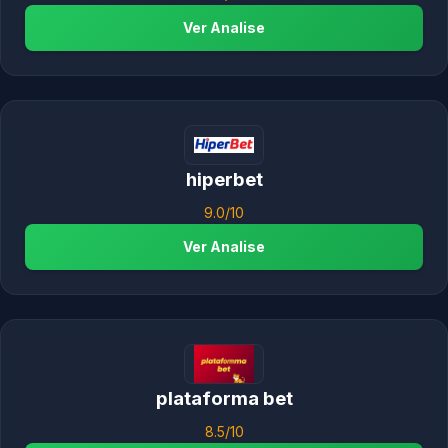
Ver Analise
hiperbet
9.0/10
Ver Analise
plataforma bet
8.5/10