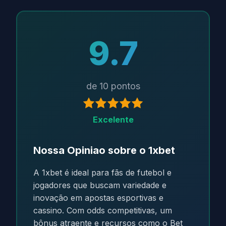
ou mais para ativar, seguindo os termos do
rollover.
9.7
de 10 pontos
Excelente
Nossa Opiniao sobre o 1xbet
A 1xbet é ideal para fãs de futebol e
jogadores que buscam variedade e
inovação em apostas esportivas e
cassino. Com odds competitivas, um
bônus atraente e recursos como o Bet