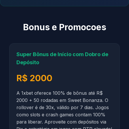
Bonus e Promocoes
Super Bônus de Início com Dobro de
Depósito
R$ 2000
A 1xbet oferece 100% de bônus até R$
2000 + 50 rodadas em Sweet Bonanza. O
rollover é de 30x, válido por 7 dias. Jogos
como slots e crash games contam 100%
para liberar. Aproveite com depósitos via