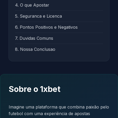
4. O que Apostar
5. Seguranca e Licenca
6. Pontos Positivos e Negativos
7. Duvidas Comuns
8. Nossa Conclusao
Sobre o 1xbet
Imagine uma plataforma que combina paixão pelo
futebol com uma experiência de apostas