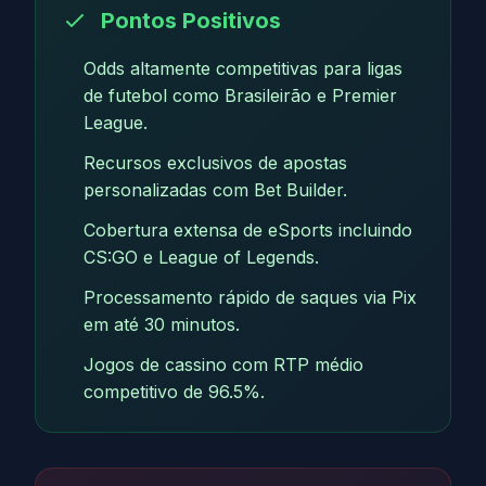
Pontos Positivos
Odds altamente competitivas para ligas
de futebol como Brasileirão e Premier
League.
Recursos exclusivos de apostas
personalizadas com Bet Builder.
Cobertura extensa de eSports incluindo
CS:GO e League of Legends.
Processamento rápido de saques via Pix
em até 30 minutos.
Jogos de cassino com RTP médio
competitivo de 96.5%.