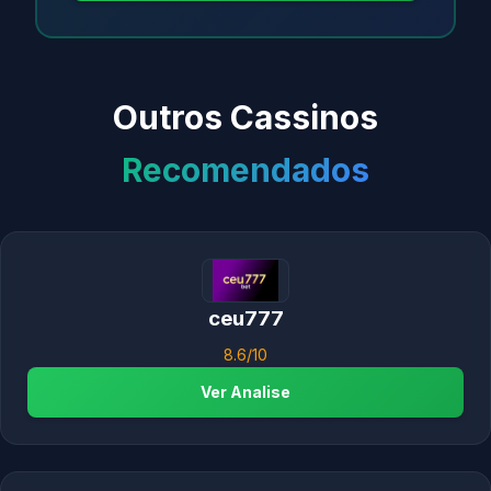
Outros Cassinos
Recomendados
ceu777
8.6/10
Ver Analise