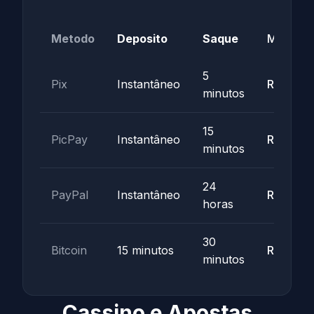
Metodo
Deposito
Saque
Minimo
5
Pix
Instantâneo
R$ 15
minutos
15
PicPay
Instantâneo
R$ 20
minutos
24
PayPal
Instantâneo
R$ 30
horas
30
Bitcoin
15 minutos
R$ 50
minutos
Cassino e Apostas