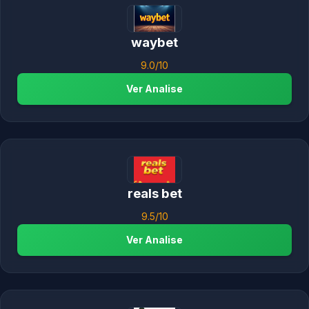
waybet
9.0/10
Ver Analise
reals bet
9.5/10
Ver Analise