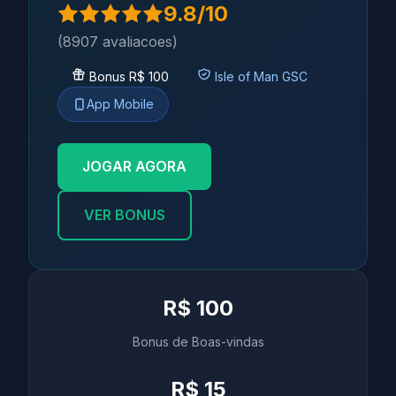
9.8/10
(8907 avaliacoes)
Bonus R$ 100
Isle of Man GSC
App Mobile
JOGAR AGORA
VER BONUS
R$ 100
Bonus de Boas-vindas
R$ 15