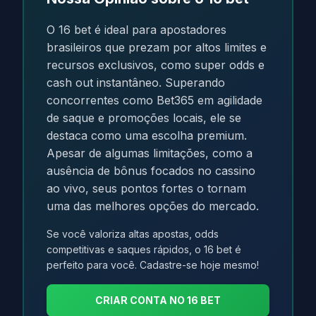
O 16 bet é ideal para apostadores
brasileiros que prezam por altos limites e
recursos exclusivos, como super odds e
cash out instantâneo. Superando
concorrentes como Bet365 em agilidade
de saque e promoções locais, ele se
destaca como uma escolha premium.
Apesar de algumas limitações, como a
ausência de bônus focados no cassino
ao vivo, seus pontos fortes o tornam
uma das melhores opções do mercado.
Se você valoriza altas apostas, odds
competitivas e saques rápidos, o 16 bet é
perfeito para você. Cadastre-se hoje mesmo!
CRIAR CONTA NO 16 BET