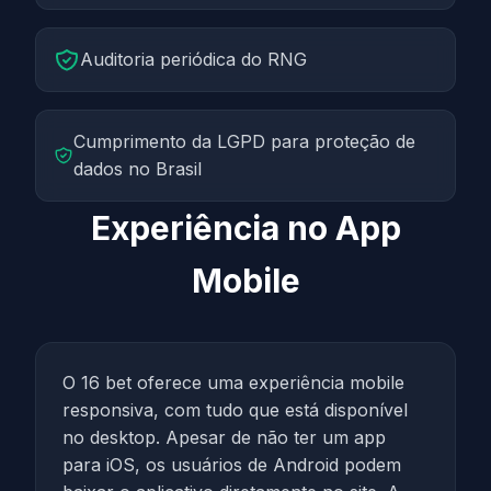
Auditoria periódica do RNG
Cumprimento da LGPD para proteção de
dados no Brasil
Experiência no App
Mobile
O 16 bet oferece uma experiência mobile
responsiva, com tudo que está disponível
no desktop. Apesar de não ter um app
para iOS, os usuários de Android podem