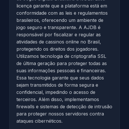
licença garante que a plataforma está em
conformidade com as leis e regulamentos
brasileiros, oferecendo um ambiente de
jogo seguro e transparente. A AJDB é
responsável por fiscalizar e regular as
atividades de cassinos online no Brasil,
protegendo os direitos dos jogadores.
Utilizamos tecnologia de criptografia SSL
de última geração para proteger todas as
suas informações pessoais e financeiras.
Essa tecnologia garante que seus dados
sejam transmitidos de forma segura e
confidencial, impedindo o acesso de
terceiros. Além disso, implementamos
firewalls e sistemas de detecção de intrusão
para proteger nossos servidores contra
ataques cibernéticos.