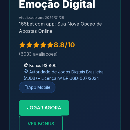
Emoção Digital
Atualizado em: 2026/01/28
166bet com app: Sua Nova Opcao de
Apostas Online
8.8/10
(6033 avaliacoes)
Bonus R$ 800
Autoridade de Jogos Digitais Brasileira
(AJDB) – Licença nº BR-JGD-007/2024
App Mobile
JOGAR AGORA
VER BONUS