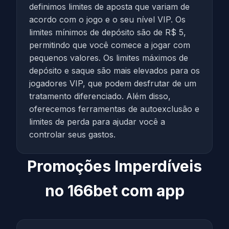
definimos limites de aposta que variam de
acordo com o jogo e o seu nível VIP. Os
limites mínimos de depósito são de R$ 5,
permitindo que você comece a jogar com
pequenos valores. Os limites máximos de
depósito e saque são mais elevados para os
jogadores VIP, que podem desfrutar de um
tratamento diferenciado. Além disso,
oferecemos ferramentas de autoexclusão e
limites de perda para ajudar você a
controlar seus gastos.
Promoções Imperdíveis
no 166bet com app