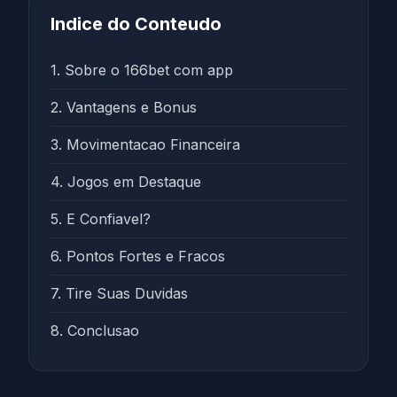
Indice do Conteudo
1. Sobre o 166bet com app
2. Vantagens e Bonus
3. Movimentacao Financeira
4. Jogos em Destaque
5. E Confiavel?
6. Pontos Fortes e Fracos
7. Tire Suas Duvidas
8. Conclusao