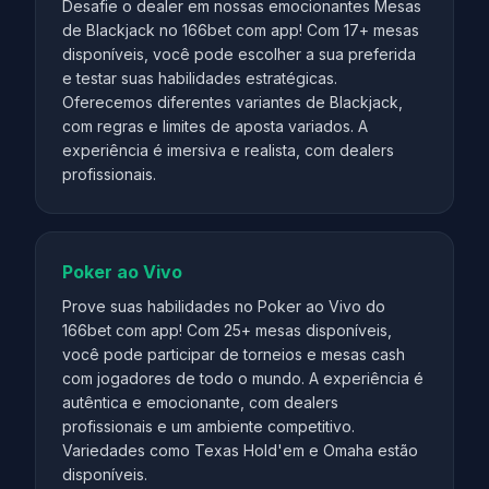
Desafie o dealer em nossas emocionantes Mesas
de Blackjack no 166bet com app! Com 17+ mesas
disponíveis, você pode escolher a sua preferida
e testar suas habilidades estratégicas.
Oferecemos diferentes variantes de Blackjack,
com regras e limites de aposta variados. A
experiência é imersiva e realista, com dealers
profissionais.
Poker ao Vivo
Prove suas habilidades no Poker ao Vivo do
166bet com app! Com 25+ mesas disponíveis,
você pode participar de torneios e mesas cash
com jogadores de todo o mundo. A experiência é
autêntica e emocionante, com dealers
profissionais e um ambiente competitivo.
Variedades como Texas Hold'em e Omaha estão
disponíveis.