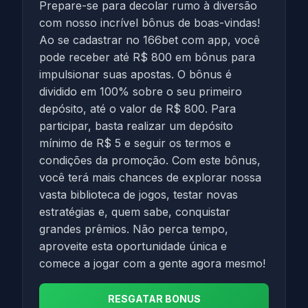
Prepare-se para decolar rumo à diversão
com nosso incrível bônus de boas-vindas!
Ao se cadastrar no 166bet com app, você
pode receber até R$ 800 em bônus para
impulsionar suas apostas. O bônus é
dividido em 100% sobre o seu primeiro
depósito, até o valor de R$ 800. Para
participar, basta realizar um depósito
mínimo de R$ 5 e seguir os termos e
condições da promoção. Com este bônus,
você terá mais chances de explorar nossa
vasta biblioteca de jogos, testar novas
estratégias e, quem sabe, conquistar
grandes prêmios. Não perca tempo,
aproveite esta oportunidade única e
comece a jogar com a gente agora mesmo!
RESGATAR BONUS