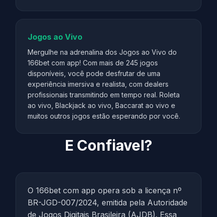
Jogos ao Vivo
Mergulhe na adrenalina dos Jogos ao Vivo do
166bet com app! Com mais de 245 jogos
disponíveis, você pode desfrutar de uma
experiência imersiva e realista, com dealers
profissionais transmitindo em tempo real. Roleta
ao vivo, Blackjack ao vivo, Baccarat ao vivo e
muitos outros jogos estão esperando por você.
E Confiavel?
O 166bet com app opera sob a licença nº
BR-JGD-007/2024, emitida pela Autoridade
de Jogos Digitais Brasileira (AJDB). Essa