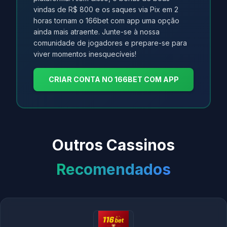
vindas de R$ 800 e os saques via Pix em 2
horas tornam o 166bet com app uma opção
ainda mais atraente. Junte-se à nossa
comunidade de jogadores e prepare-se para
viver momentos inesquecíveis!
CRIAR CONTA NO 166BET COM APP
Outros Cassinos
Recomendados