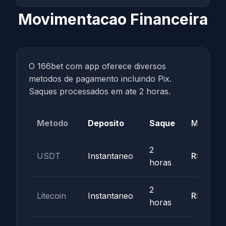
Movimentacao Financeira
O 166bet com app oferece diversos
metodos de pagamento incluindo Pix.
Saques processados em ate 2 horas.
Metodo
Deposito
Saque
Minimo
2
USDT
Instantaneo
R$ 5
horas
2
Litecoin
Instantaneo
R$ 5
horas