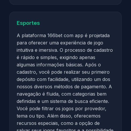
Esportes
A plataforma 166bet com app é projetada
para oferecer uma experiência de jogo
intuitiva e imersiva. O processo de cadastro
é rápido e simples, exigindo apenas
algumas informações básicas. Após o
cadastro, você pode realizar seu primeiro
depósito com facilidade, utilizando um dos
nossos diversos métodos de pagamento. A
navegação é fluida, com categorias bem
definidas e um sistema de busca eficiente.
Você pode filtrar os jogos por provedor,
tema ou tipo. Além disso, oferecemos
recursos especiais, como a opção de
salvar seus jogos favoritos e a possibilidade