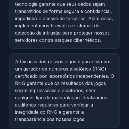
tecnologia garante que seus dados sejam
transmitidos de forma segura e confidencial,
impedindo o acesso de terceiros. Além disso,
implementamos firewalls e sistemas de
detecção de intrusão para proteger nossos
servidores contra ataques cibernéticos.
A fairness dos nossos jogos é garantida por
um gerador de números aleatórios (RNG)
certificado por laboratórios independentes. O
RNG garante que os resultados dos jogos
sejam imprevisíveis e aleatórios, sem
qualquer tipo de manipulação. Realizamos
auditorias regulares para verificar a
integridade do RNG e garantir a
transparência dos nossos jogos.