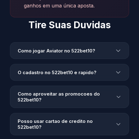
ganhos em uma única aposta.
Tire Suas Duvidas
Como jogar Aviator no 522bet10?
Jogar Aviator no 522bet10 é incrivelmente
simples e emocionante! Primeiro, faça seu
O cadastro no 522bet10 e rapido?
login na plataforma. Em seguida, navegue
Sim, o cadastro no 522bet10 é
até a seção de 'Jogos' e procure por
extremamente rápido e fácil! Você pode se
'Aviator'. Defina o valor da sua aposta e
Como aproveitar as promocoes do
registrar em apenas alguns passos: Clique
522bet10?
aguarde o início da rodada. Um avião
no botão 'Cadastrar' no canto superior
começará a decolar, e o multiplicador de
Aproveitar as promoções do 522bet10 é
direito da tela; Preencha o formulário com
ganhos aumentará à medida que ele sobe.
muito fácil! Fique atento à seção
Posso usar cartao de credito no
suas informações pessoais, como nome, e-
O objetivo é retirar sua aposta antes que o
'Promoções' do nosso site, onde são
522bet10?
mail, data de nascimento e número de
avião desapareça da tela. Quanto mais alto
divulgadas todas as ofertas disponíveis.
telefone; Crie um nome de usuário e uma
Sim, você pode usar cartão de crédito para