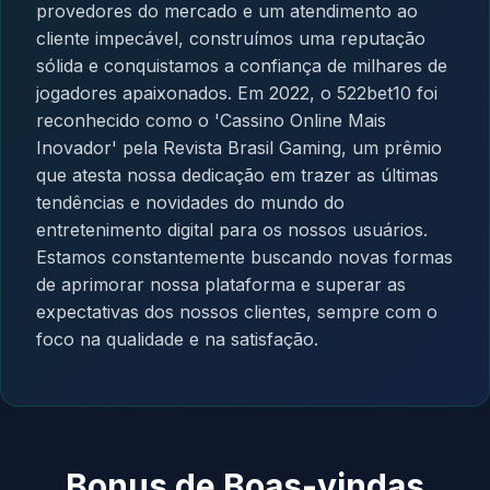
provedores do mercado e um atendimento ao
cliente impecável, construímos uma reputação
sólida e conquistamos a confiança de milhares de
jogadores apaixonados. Em 2022, o 522bet10 foi
reconhecido como o 'Cassino Online Mais
Inovador' pela Revista Brasil Gaming, um prêmio
que atesta nossa dedicação em trazer as últimas
tendências e novidades do mundo do
entretenimento digital para os nossos usuários.
Estamos constantemente buscando novas formas
de aprimorar nossa plataforma e superar as
expectativas dos nossos clientes, sempre com o
foco na qualidade e na satisfação.
Bonus de Boas-vindas