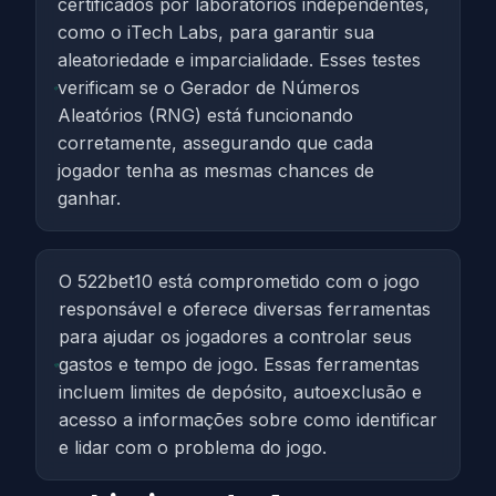
certificados por laboratórios independentes,
como o iTech Labs, para garantir sua
aleatoriedade e imparcialidade. Esses testes
verificam se o Gerador de Números
Aleatórios (RNG) está funcionando
corretamente, assegurando que cada
jogador tenha as mesmas chances de
ganhar.
O 522bet10 está comprometido com o jogo
responsável e oferece diversas ferramentas
para ajudar os jogadores a controlar seus
gastos e tempo de jogo. Essas ferramentas
incluem limites de depósito, autoexclusão e
acesso a informações sobre como identificar
e lidar com o problema do jogo.