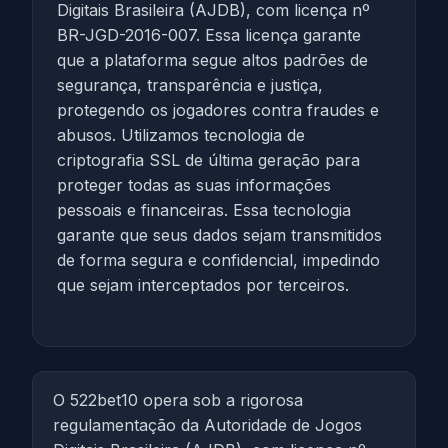
Digitais Brasileira (AJDB), com licença nº
BR-JGD-2016-007. Essa licença garante
que a plataforma segue altos padrões de
segurança, transparência e justiça,
protegendo os jogadores contra fraudes e
abusos. Utilizamos tecnologia de
criptografia SSL de última geração para
proteger todas as suas informações
pessoais e financeiras. Essa tecnologia
garante que seus dados sejam transmitidos
de forma segura e confidencial, impedindo
que sejam interceptados por terceiros.
O 522bet10 opera sob a rigorosa
regulamentação da Autoridade de Jogos