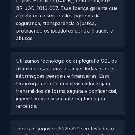
Digitais Brasileira (AJDB), com licença nº
BR-JGD-2016-007. Essa licença garante que
a plataforma segue altos padrões de
segurança, transparência e justiça,
protegendo os jogadores contra fraudes e
abusos.
Utilizamos tecnologia de criptografia SSL de
última geração para proteger todas as suas
informações pessoais e financeiras. Essa
tecnologia garante que seus dados sejam
transmitidos de forma segura e confidencial,
impedindo que sejam interceptados por
terceiros.
Todos os jogos do 522bet10 são testados e