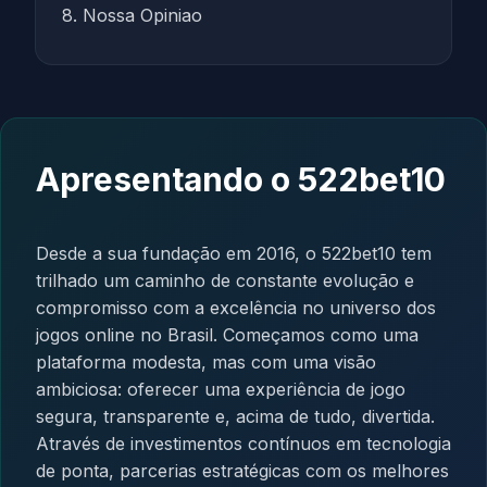
8. Nossa Opiniao
Apresentando o 522bet10
Desde a sua fundação em 2016, o 522bet10 tem
trilhado um caminho de constante evolução e
compromisso com a excelência no universo dos
jogos online no Brasil. Começamos como uma
plataforma modesta, mas com uma visão
ambiciosa: oferecer uma experiência de jogo
segura, transparente e, acima de tudo, divertida.
Através de investimentos contínuos em tecnologia
de ponta, parcerias estratégicas com os melhores