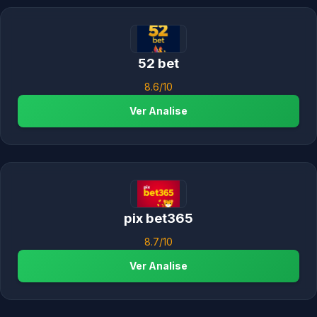
52 bet
8.6/10
Ver Analise
pix bet365
8.7/10
Ver Analise