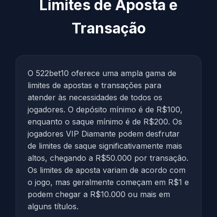
Limites de Aposta e
Transação
O 522bet10 oferece uma ampla gama de
limites de apostas e transações para
atender às necessidades de todos os
jogadores. O depósito mínimo é de R$100,
enquanto o saque mínimo é de R$200. Os
jogadores VIP Diamante podem desfrutar
de limites de saque significativamente mais
altos, chegando a R$50.000 por transação.
Os limites de aposta variam de acordo com
o jogo, mas geralmente começam em R$1 e
podem chegar a R$10.000 ou mais em
alguns títulos.