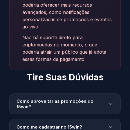
poderia oferecer mais recursos
avançados, como notificações
personalizadas de promoções e eventos
ao vivo.
Não há suporte direto para
criptomoedas no momento, o que
poderia atrair um público que já adota
essas formas de pagamento.
Tire Suas Dúvidas
Como aproveitar as promoções do
15win?
Para aproveitar as promoções disponíveis,
é importante verificar a seção 'Promoções'
Como me cadastrar no 15win?