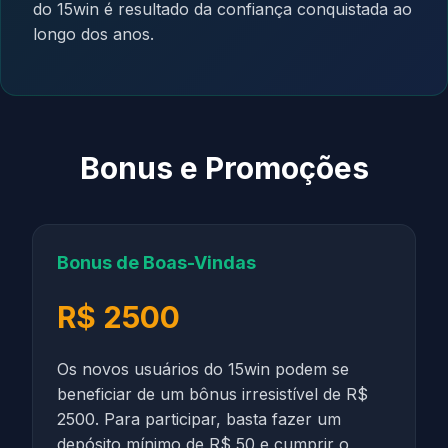
do 15win é resultado da confiança conquistada ao
longo dos anos.
Bonus e Promoções
Bonus de Boas-Vindas
R$ 2500
Os novos usuários do 15win podem se
beneficiar de um bônus irresistível de R$
2500. Para participar, basta fazer um
depósito mínimo de R$ 50 e cumprir o