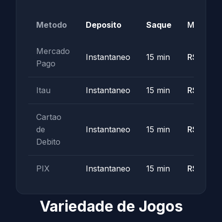
Metodo
Deposito
Saque
Minimo
Mercado
Instantaneo
15 min
R$ 50
Pago
Itau
Instantaneo
15 min
R$ 50
Cartao
de
Instantaneo
15 min
R$ 50
Debito
PIX
Instantaneo
15 min
R$ 50
Variedade de Jogos