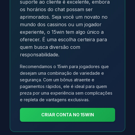
suporte ao cliente é excelente, embora
os horários do chat possam ser
aprimorados. Seja você um novato no
mundo dos cassinos ou um jogador
experiente, o 15win tem algo único a
oferecer. É uma escolha certeira para
quem busca diversão com
responsabilidade.
Recomendamos o 15win para jogadores que
desejam uma combinação de variedade e
segurança. Com um bônus atraente e
pagamentos rápidos, ele é ideal para quem
preza por uma experiência sem complicações
e repleta de vantagens exclusivas.
CRIAR CONTA NO 15WIN