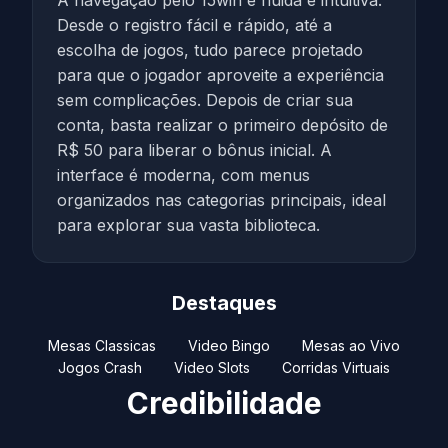
A navegação pelo 15win é fluida e intuitiva.
Desde o registro fácil e rápido, até a
escolha de jogos, tudo parece projetado
para que o jogador aproveite a experiência
sem complicações. Depois de criar sua
conta, basta realizar o primeiro depósito de
R$ 50 para liberar o bônus inicial. A
interface é moderna, com menus
organizados nas categorias principais, ideal
para explorar sua vasta biblioteca.
Destaques
Mesas Classicas
Video Bingo
Mesas ao Vivo
Jogos Crash
Video Slots
Corridas Virtuais
Credibilidade