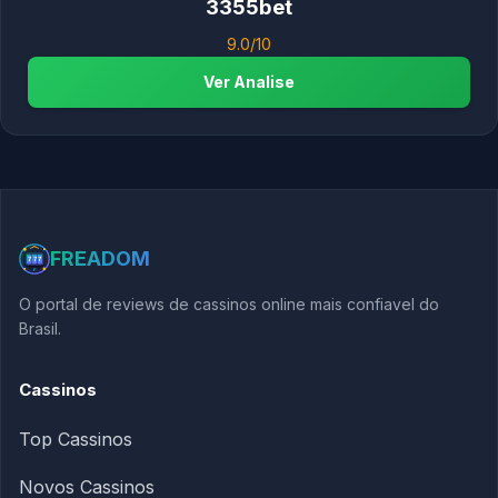
3355bet
9.0/10
Ver Analise
FREADOM
O portal de reviews de cassinos online mais confiavel do
Brasil.
Cassinos
Top Cassinos
Novos Cassinos