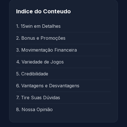
Indice do Conteudo
1. 15win em Detalhes
2. Bonus e Promoções
3. Movimentação Financeira
4. Variedade de Jogos
5. Credibilidade
6. Vantagens e Desvantagens
7. Tire Suas Dúvidas
8. Nossa Opinião