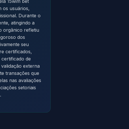
ela 15wim bet
 os usuários,
issional. Durante o
nte, atingindo a
 orgânico refletiu
igoroso dos
tivamente seu
e certificados,
certificado de
validação externa
te transações que
elas nas avaliações
iações setoriais
.