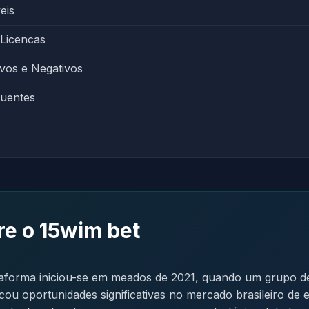
eis
 Licencas
ivos e Negativos
quentes
e o 15wim bet
ataforma iniciou-se em meados de 2021, quando um grupo de
ficou oportunidades significativas no mercado brasileiro de