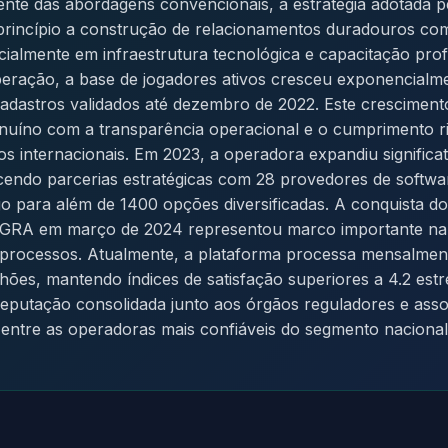
ente das abordagens convencionais, a estratégia adotada p
 princípio a construção de relacionamentos duradouros com
cialmente em infraestrutura tecnológica e capacitação prof
eração, a base de jogadores ativos cresceu exponencialme
dastros validados até dezembro de 2022. Este crescimento
uíno com a transparência operacional e o cumprimento r
os internacionais. Em 2023, a operadora expandiu significa
ecendo parcerias estratégicas com 28 provedores de softwar
o para além de 1400 opções diversificadas. A conquista do 
GRA em março de 2024 representou marco importante na 
s processos. Atualmente, a plataforma processa mensalmen
ões, mantendo índices de satisfação superiores a 4.2 estr
eputação consolidada junto aos órgãos reguladores e assoc
entre as operadoras mais confiáveis do segmento nacional