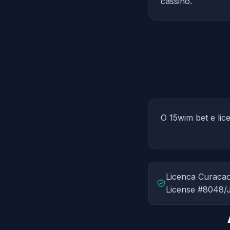
cassino.
O 15wim bet e li
Licenca Curaca
License #8048/