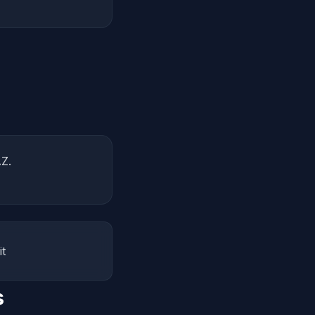
Z.
it
s