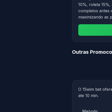
10%, roleta 15%,
completos antes 
maximizando as p
Outras Promoc
O 15wim bet ofer
ate 10 min.
Metodo