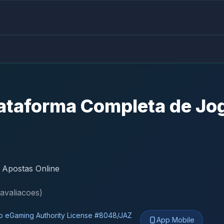
lataforma Completa de Jo
 Apostas Online
avaliacoes)
 eGaming Authority License #8048/JAZ
App Mobile