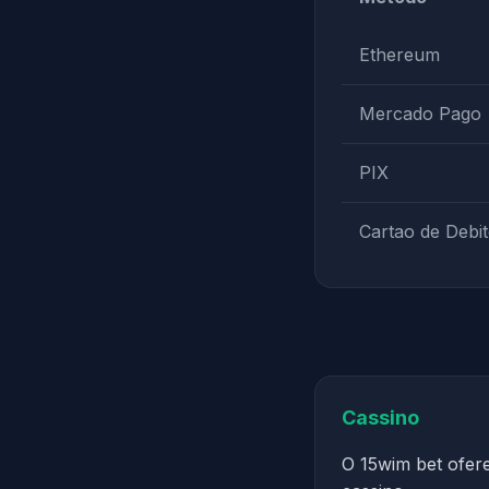
Ethereum
Mercado Pago
PIX
Cartao de Debi
Cassino
O 15wim bet ofer