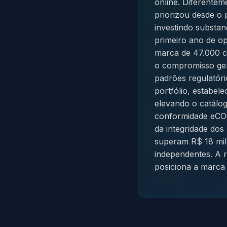
online. Diferentem
priorizou desde o
investindo substan
primeiro ano de op
marca de 47.000 ca
o compromisso gen
padrões regulatóri
portfólio, estabel
elevando o catálog
conformidade eCO
da integridade do
superam R$ 18 milh
independentes. A r
posiciona a marca 