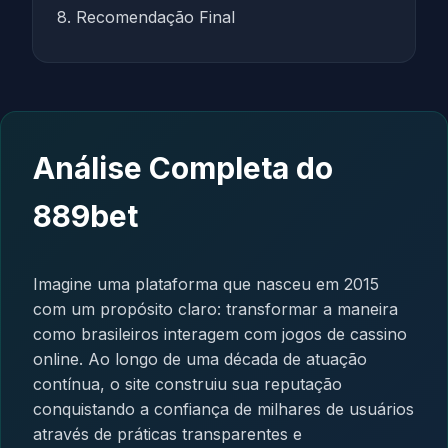
8. Recomendação Final
Análise Completa do
889bet
Imagine uma plataforma que nasceu em 2015
com um propósito claro: transformar a maneira
como brasileiros interagem com jogos de cassino
online. Ao longo de uma década de atuação
contínua, o site construiu sua reputação
conquistando a confiança de milhares de usuários
através de práticas transparentes e