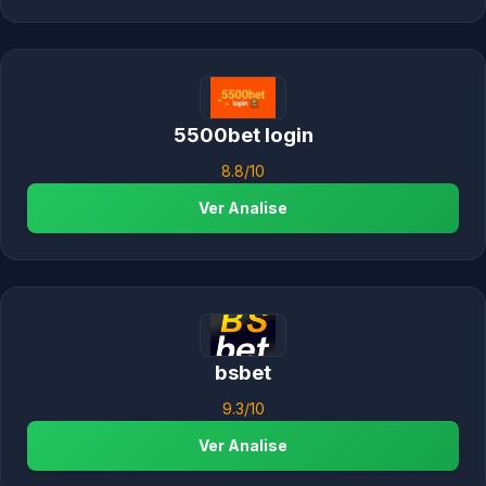
5500bet login
8.8/10
Ver Analise
bsbet
9.3/10
Ver Analise