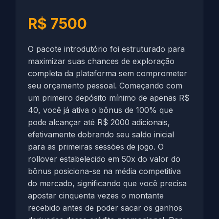
R$ 7500
O pacote introdutório foi estruturado para
maximizar suas chances de exploração
completa da plataforma sem comprometer
seu orçamento pessoal. Começando com
um primeiro depósito mínimo de apenas R$
40, você já ativa o bônus de 100% que
pode alcançar até R$ 2000 adicionais,
efetivamente dobrando seu saldo inicial
para as primeiras sessões de jogo. O
rollover estabelecido em 50x do valor do
bônus posiciona-se na média competitiva
do mercado, significando que você precisa
apostar cinquenta vezes o montante
recebido antes de poder sacar os ganhos