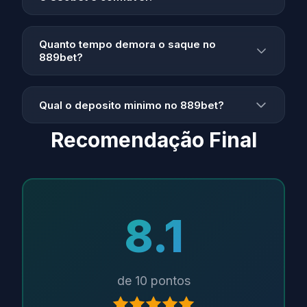
Sim, o 889bet opera com licenca da
Curacao eGaming License #8048/JAZ.
Quanto tempo demora o saque no
889bet?
Saques via Pix levam ate 45 min.
Qual o deposito minimo no 889bet?
O deposito minimo e de R$ 40.
Recomendação Final
8.1
de 10 pontos