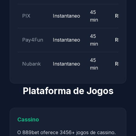
45
PIX
Instantaneo
R$ 40
min
45
Pay4Fun
Instantaneo
R$ 40
min
45
Nubank
Instantaneo
R$ 40
min
Plataforma de Jogos
Cassino
O 889bet oferece 3456+ jogos de cassino.