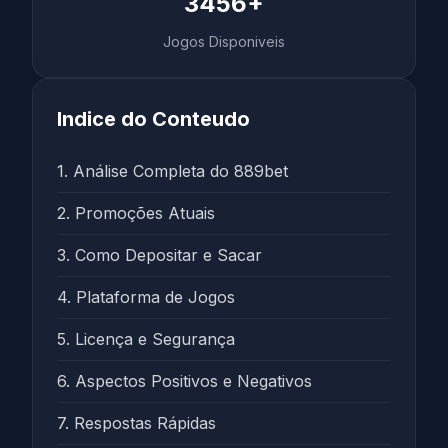
3456+
Jogos Disponiveis
Indice do Conteudo
1. Análise Completa do 889bet
2. Promoções Atuais
3. Como Depositar e Sacar
4. Plataforma de Jogos
5. Licença e Segurança
6. Aspectos Positivos e Negativos
7. Respostas Rápidas