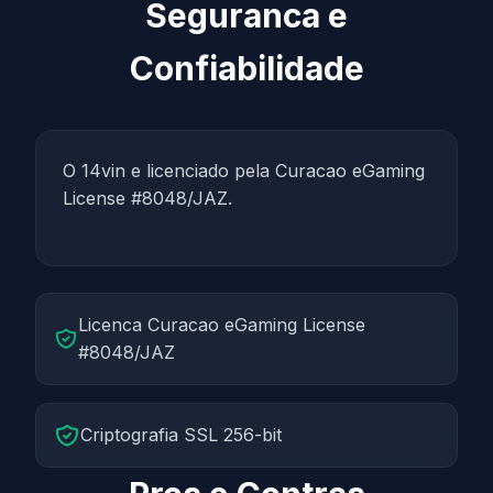
Seguranca e
Confiabilidade
O 14vin e licenciado pela Curacao eGaming
License #8048/JAZ.
Licenca Curacao eGaming License
#8048/JAZ
Criptografia SSL 256-bit