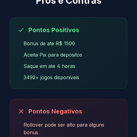
Pros e Contras
Pontos Positivos
Bonus de ate R$ 1500
Aceita Pix para depositos
Saque em ate 4 horas
3492+ jogos disponiveis
Pontos Negativos
Rollover pode ser alto para alguns
bonus