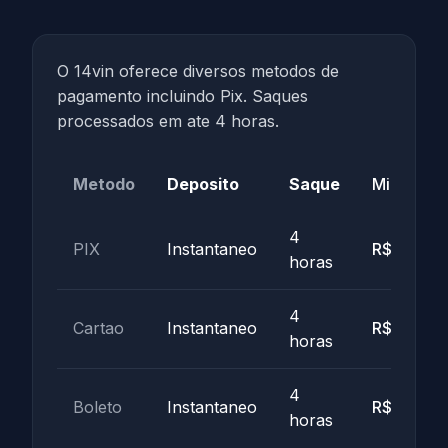
O 14vin oferece diversos metodos de
pagamento incluindo Pix. Saques
processados em ate 4 horas.
Metodo
Deposito
Saque
Minimo
4
PIX
Instantaneo
R$ 20
horas
4
Cartao
Instantaneo
R$ 20
horas
4
Boleto
Instantaneo
R$ 20
horas