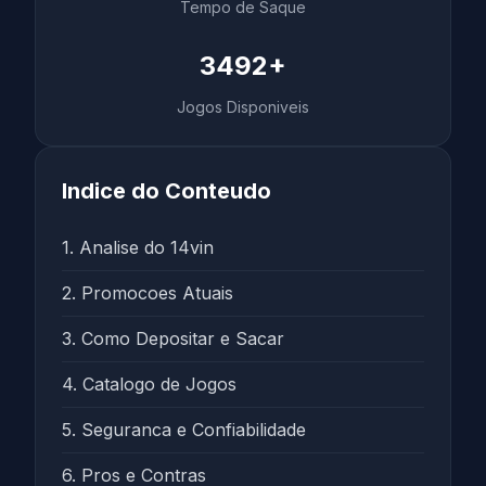
Tempo de Saque
3492+
Jogos Disponiveis
Indice do Conteudo
1. Analise do 14vin
2. Promocoes Atuais
3. Como Depositar e Sacar
4. Catalogo de Jogos
5. Seguranca e Confiabilidade
6. Pros e Contras