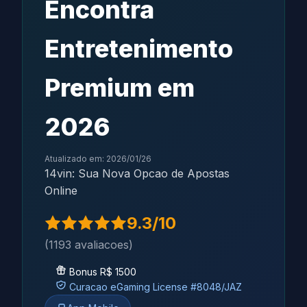
Encontra
Entretenimento
Premium em
2026
Atualizado em: 2026/01/26
14vin: Sua Nova Opcao de Apostas
Online
9.3/10
(1193 avaliacoes)
Bonus R$ 1500
Curacao eGaming License #8048/JAZ