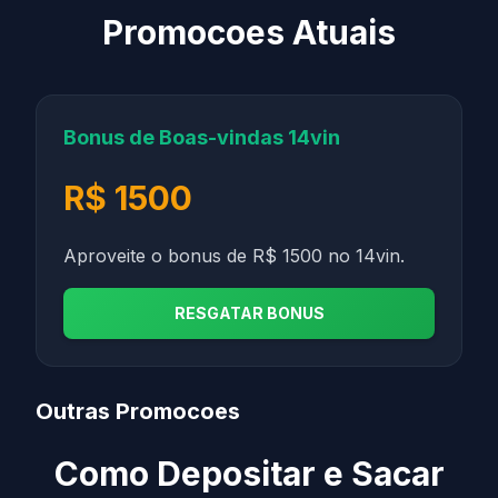
Promocoes Atuais
Bonus de Boas-vindas 14vin
R$ 1500
Aproveite o bonus de R$ 1500 no 14vin.
RESGATAR BONUS
Outras Promocoes
Como Depositar e Sacar