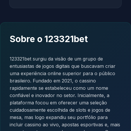
Sobre o 123321bet
123321bet surgiu da visão de um grupo de
entusiastas de jogos digitais que buscavam criar
uma experiência online superior para o público
brasileiro. Fundado em 2021, o cassino
rapidamente se estabeleceu como um nome
confiável e inovador no setor. Inicialmente, a
plataforma focou em oferecer uma seleção
cuidadosamente escolhida de slots e jogos de
mesa, mas logo expandiu seu portfólio para
incluir cassino ao vivo, apostas esportivas e, mais