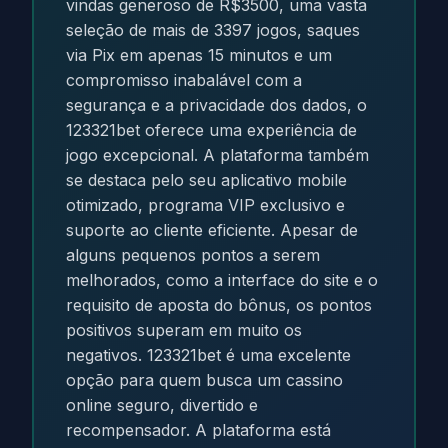
vindas generoso de R$3500, uma vasta
seleção de mais de 3397 jogos, saques
via Pix em apenas 15 minutos e um
compromisso inabalável com a
segurança e a privacidade dos dados, o
123321bet oferece uma experiência de
jogo excepcional. A plataforma também
se destaca pelo seu aplicativo mobile
otimizado, programa VIP exclusivo e
suporte ao cliente eficiente. Apesar de
alguns pequenos pontos a serem
melhorados, como a interface do site e o
requisito de aposta do bônus, os pontos
positivos superam em muito os
negativos. 123321bet é uma excelente
opção para quem busca um cassino
online seguro, divertido e
recompensador. A plataforma está