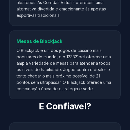
aleatórios. As Corridas Virtuais oferecem uma
alternativa divertida e emocionante às apostas
esportivas tradicionais.
Mesas de Blackjack
O Blackjack é um dos jogos de cassino mais
populares do mundo, e o 123321bet oferece uma
ampla variedade de mesas para atender a todos
os níveis de habilidade. Jogue contra o dealer e
tente chegar o mais próximo possível de 21
pontos sem ultrapassar. O Blackjack oferece uma
combinação única de estratégia e sorte.
E Confiavel?