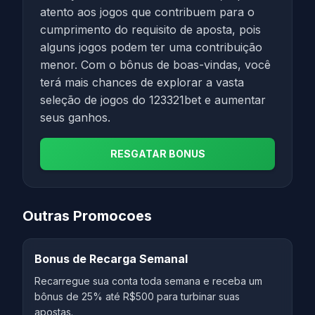
atento aos jogos que contribuem para o
cumprimento do requisito de aposta, pois
alguns jogos podem ter uma contribuição
menor. Com o bônus de boas-vindas, você
terá mais chances de explorar a vasta
seleção de jogos do 123321bet e aumentar
seus ganhos.
RESGATAR BONUS
Outras Promocoes
Bonus de Recarga Semanal
Recarregue sua conta toda semana e receba um
bônus de 25% até R$500 para turbinar suas
apostas.