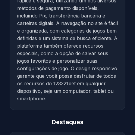
rápida e segura, utilizando um dos diversos
métodos de pagamento disponíveis,
incluindo Pix, transferência bancária e
carteiras digitais. A navegação no site é fácil
e organizada, com categorias de jogos bem
definidas e um sistema de busca eficiente. A
plataforma também oferece recursos
especiais, como a opção de salvar seus
jogos favoritos e personalizar suas
configurações de jogo. O design responsivo
garante que você possa desfrutar de todos
os recursos do 123321bet em qualquer
dispositivo, seja um computador, tablet ou
smartphone.
Destaques