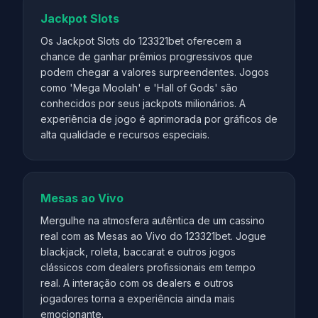
Jackpot Slots
Os Jackpot Slots do 123321bet oferecem a
chance de ganhar prêmios progressivos que
podem chegar a valores surpreendentes. Jogos
como 'Mega Moolah' e 'Hall of Gods' são
conhecidos por seus jackpots milionários. A
experiência de jogo é aprimorada por gráficos de
alta qualidade e recursos especiais.
Mesas ao Vivo
Mergulhe na atmosfera autêntica de um cassino
real com as Mesas ao Vivo do 123321bet. Jogue
blackjack, roleta, baccarat e outros jogos
clássicos com dealers profissionais em tempo
real. A interação com os dealers e outros
jogadores torna a experiência ainda mais
emocionante.