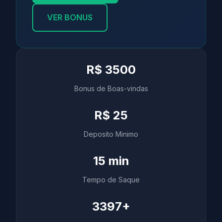
VER BONUS
R$ 3500
Bonus de Boas-vindas
R$ 25
Deposito Minimo
15 min
Tempo de Saque
3397+