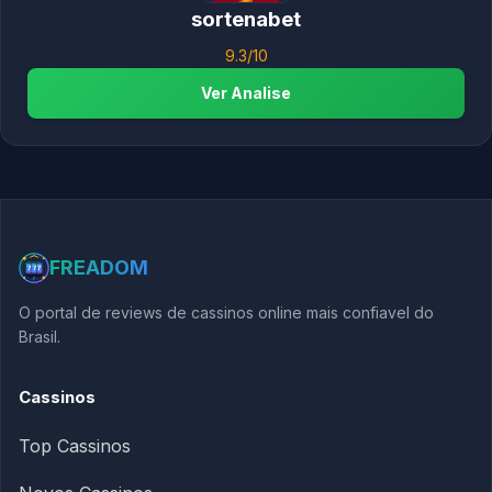
sortenabet
9.3/10
Ver Analise
FREADOM
O portal de reviews de cassinos online mais confiavel do
Brasil.
Cassinos
Top Cassinos