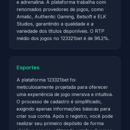
e adrenalina. A plataforma trabalha com
renomados provedores de jogos, como
Amatic, Authentic Gaming, Betsoft e ELK
Studios, garantindo a qualidade e a
variedade dos títulos disponíveis. O RTP
médio dos jogos no 123321bet é de 96.2%.
Esportes
A plataforma 123321bet foi
meticulosamente projetada para oferecer
uma experiência de jogo imersiva e intuitiva.
O processo de cadastro é simplificado,
exigindo apenas informações básicas para
criar sua conta. Após o registro, você pode
realizar seu primeiro depósito de forma