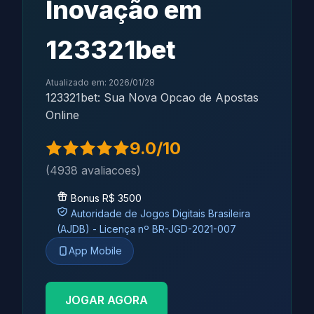
Inovação em
123321bet
Atualizado em: 2026/01/28
123321bet: Sua Nova Opcao de Apostas
Online
9.0/10
(4938 avaliacoes)
Bonus R$ 3500
Autoridade de Jogos Digitais Brasileira
(AJDB) - Licença nº BR-JGD-2021-007
App Mobile
JOGAR AGORA