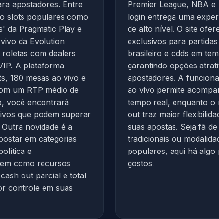
ara apostadores. Entre
Premier League, NBA e L
ão slots populares como
login entrega uma exper
s' da Pragmatic Play e
de alto nível. O site of
vivo da Evolution
exclusivos para partidas
 roletas com dealers
brasileiro e odds em tem
 VIP. A plataforma
garantindo opções atrat
ts, 180 mesas ao vivo e
apostadores. A funciona
 com um RTP médio de
ao vivo permite acompa
o, você encontrará
tempo real, enquanto o 
sivos que podem superar
out traz maior flexibilid
 Outra novidade é a
suas apostas. Seja fã de
apostar em categorias
tradicionais ou modalid
olítica e
populares, aqui há algo
 bem como recursos
gostos.
ash out parcial e total
or controle em suas