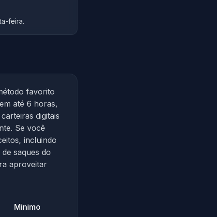
a-feira.
método favorito
 em até 6 horas,
arteiras digitais
nte. Se você
itos, incluindo
 de saques do
ra aproveitar
Minimo