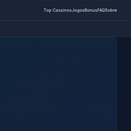
Top Cassinos
Jogos
Bonus
FAQ
Sobre