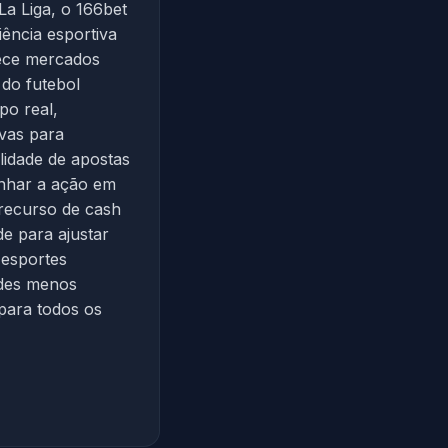
a Liga, o 166bet
iência esportiva
erece mercados
 do futebol
po real,
ivas para
lidade de apostas
nhar a ação em
recurso de cash
ade para ajustar
 esportes
ades menos
 para todos os