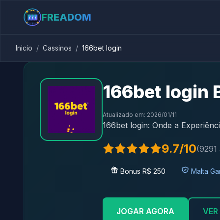
FREADOM
Inicio
/
Cassinos
/
166bet login
166bet login B
Atualizado em: 2026/01/11
166bet login: Onde a Experiênc
9.7/10
(9291 
Bonus R$ 250
Malta Ga
JOGAR AGORA
VER