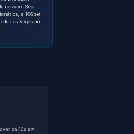
e cassino. Seja
ionários, a 166bet
ão de Las Vegas ao
lover de 10x em