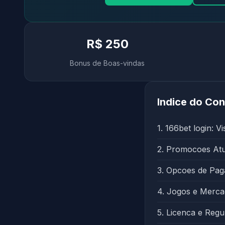
R$ 250
Bonus de Boas-vindas
Indice do Co
1. 166bet login: V
2. Promocoes Atu
3. Opcoes de Pa
4. Jogos e Merc
5. Licenca e Reg