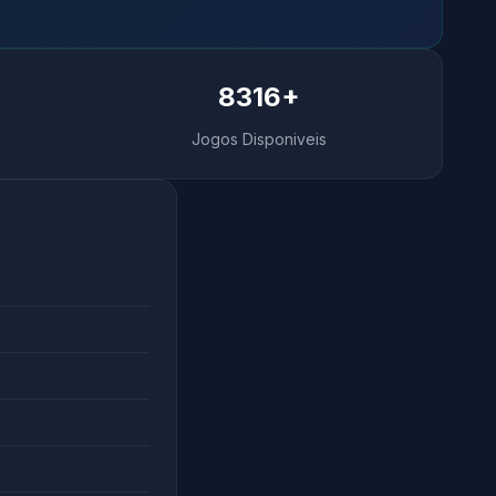
8316+
Jogos Disponiveis