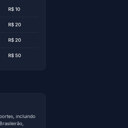
R$ 10
R$ 20
R$ 20
R$ 50
ortes, incluindo
Brasileirão,