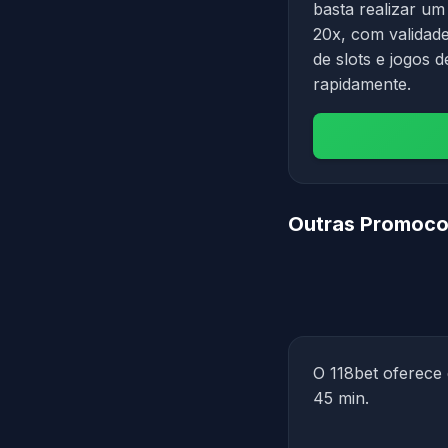
basta realizar um
20x, com validad
de slots e jogos 
rapidamente.
Outras Promoc
O 118bet oferece
45 min.