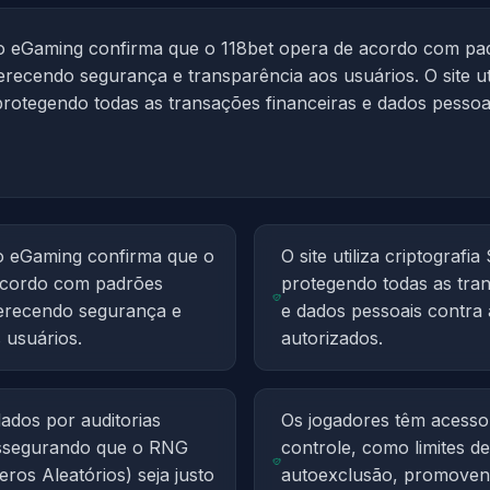
o eGaming confirma que o 118bet opera de acordo com pa
erecendo segurança e transparência aos usuários. O site uti
protegendo todas as transações financeiras e dados pessoa
o eGaming confirma que o
O site utiliza criptografia
acordo com padrões
protegendo todas as tran
ferecendo segurança e
e dados pessoais contra
 usuários.
autorizados.
dados por auditorias
Os jogadores têm acesso
assegurando que o RNG
controle, como limites de
os Aleatórios) seja justo
autoexclusão, promovend