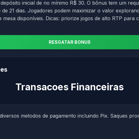
 depósito inicial de no mínimo R$ 30. O bônus tem um requi
e de 21 dias. Jogadores podem maximizar o valor exploran
de mesa disponíveis. Dicas: priorize jogos de alto RTP para 
RESGATAR BONUS
oes
Transacoes Financeiras
 diversos metodos de pagamento incluindo Pix. Saques pro