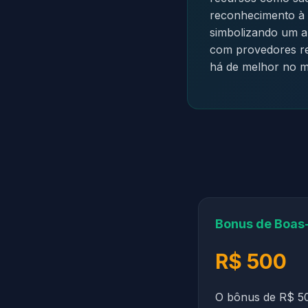
reconhecimento à s
simbolizando um a
com provedores re
há de melhor no m
Bonus de Boas
R$ 500
O bônus de R$ 50