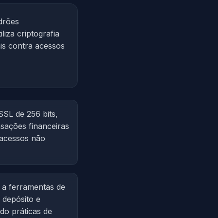
drões
liza criptografia
is contra acessos
 SSL de 256 bits,
sações financeiras
 acessos não
 a ferramentas de
 depósito e
o práticas de