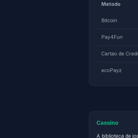
Metodo
Bitcoin
Pay4Fun
Cartao de Credi
ecoPayz
Cassino
A biblioteca de j