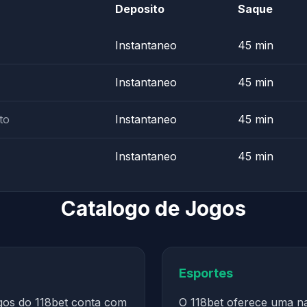
Deposito
Saque
Instantaneo
45 min
Instantaneo
45 min
to
Instantaneo
45 min
Instantaneo
45 min
Catalogo de Jogos
Esportes
ogos do 118bet conta com
O 118bet oferece uma na