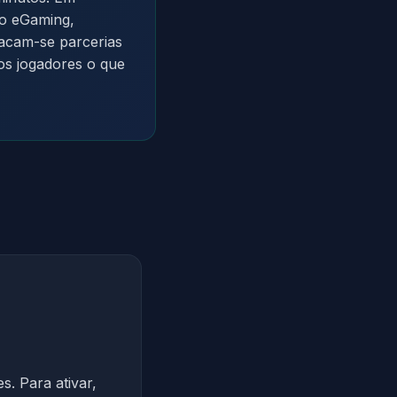
ao eGaming,
tacam-se parcerias
s jogadores o que
. Para ativar,