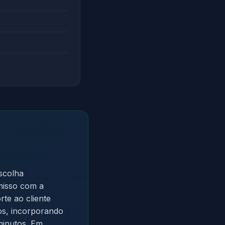
scolha
omisso com a
rte ao cliente
os, incorporando
minutos. Em