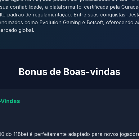
ua confiabilidade, a plataforma foi certificada pela Curac
lto padrão de regulamentação. Entre suas conquistas, des
nomados como Evolution Gaming e Betsoft, oferecendo ao
ercado global.
Bonus de Boas-vindas
-Vindas
0 do 118bet é perfeitamente adaptado para novos jogadores