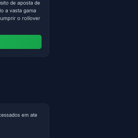
sito de aposta de
do a vasta gama
cumprir o rollover
cessados em ate