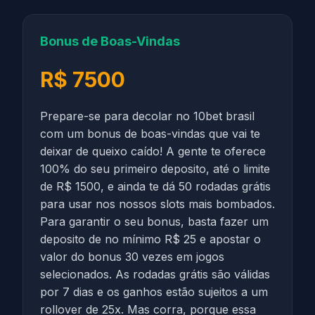
Bonus de Boas-Vindas
R$ 7500
Prepare-se para decolar no 10bet brasil
com um bonus de boas-vindas que vai te
deixar de queixo caído! A gente te oferece
100% do seu primeiro deposito, até o limite
de R$ 1500, e ainda te dá 50 rodadas grátis
para usar nos nossos slots mais bombados.
Para garantir o seu bonus, basta fazer um
deposito de no mínimo R$ 25 e apostar o
valor do bonus 30 vezes em jogos
selecionados. As rodadas grátis são válidas
por 7 dias e os ganhos estão sujeitos a um
rollover de 25x. Mas corra, porque essa