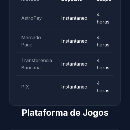
4
AstroPay
Instantaneo
R$ 
horas
Mercado
4
Instantaneo
R$ 
Pago
horas
Transferencia
4
Instantaneo
R$ 
Bancaria
horas
4
PIX
Instantaneo
R$ 
horas
Plataforma de Jogos