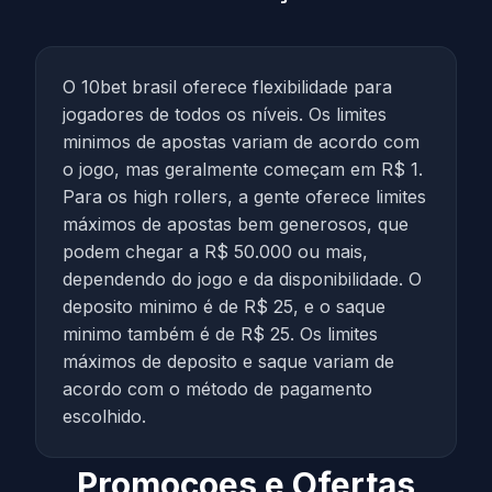
O 10bet brasil oferece flexibilidade para
jogadores de todos os níveis. Os limites
minimos de apostas variam de acordo com
o jogo, mas geralmente começam em R$ 1.
Para os high rollers, a gente oferece limites
máximos de apostas bem generosos, que
podem chegar a R$ 50.000 ou mais,
dependendo do jogo e da disponibilidade. O
deposito minimo é de R$ 25, e o saque
minimo também é de R$ 25. Os limites
máximos de deposito e saque variam de
acordo com o método de pagamento
escolhido.
Promocoes e Ofertas