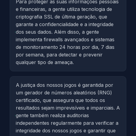
Para proteger as suas informações pessoais
e financeiras, a gente utiliza tecnologia de
criptografia SSL de última geração, que
garante a confidencialidade e a integridade
dos seus dados. Além disso, a gente
implementa firewalls avançados e sistemas
de monitoramento 24 horas por dia, 7 dias
por semana, para detectar e prevenir
qualquer tipo de ameaça.
A justiça dos nossos jogos é garantida por
um gerador de números aleatórios (RNG)
certificado, que assegura que todos os
resultados sejam imprevisíveis e imparciais. A
gente também realiza auditorias
independentes regularmente para verificar a
integridade dos nossos jogos e garantir que