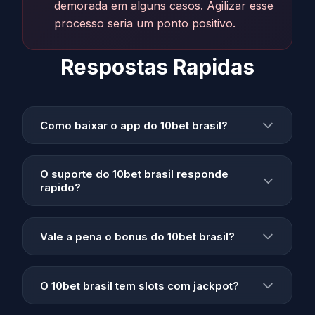
demorada em alguns casos. Agilizar esse
processo seria um ponto positivo.
Respostas Rapidas
Como baixar o app do 10bet brasil?
Baixar o app do 10bet brasil é super fácil!
Para usuários Android, basta acessar o site
O suporte do 10bet brasil responde
oficial do cassino e procurar pela seção de
rapido?
downloads. Lá, você encontrará o arquivo
A gente sabe que, às vezes, você precisa
APK para instalar o app no seu dispositivo.
de ajuda rápida e eficiente. Por isso, o
Vale a pena o bonus do 10bet brasil?
Para usuários iOS, o app está disponível na
suporte do 10bet brasil está disponível 24
App Store. Basta procurar por '10bet
Com certeza! O bonus do 10bet brasil é
horas por dia, 7 dias por semana, para te
brasil' e clicar em 'Instalar'. O app oferece
uma das melhores ofertas do mercado, e
atender. Você pode entrar em contato
O 10bet brasil tem slots com jackpot?
a mesma experiência de jogo da plataforma
vale muito a pena aproveitá-lo. Com ele,
conosco através do chat ao vivo, que é a
web, com a vantagem de ser mais rápido e
Sim, o 10bet brasil oferece uma seleção de