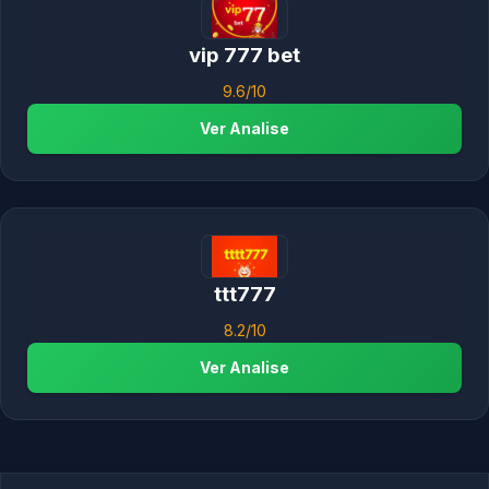
vip 777 bet
9.6/10
Ver Analise
ttt777
8.2/10
Ver Analise