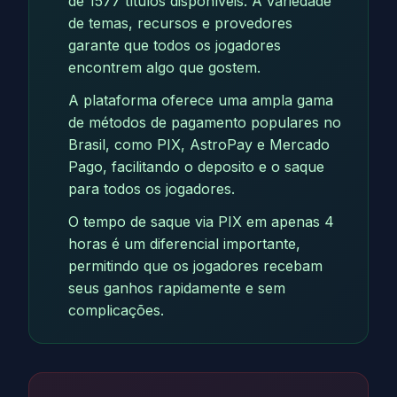
de 1577 títulos disponíveis. A variedade
de temas, recursos e provedores
garante que todos os jogadores
encontrem algo que gostem.
A plataforma oferece uma ampla gama
de métodos de pagamento populares no
Brasil, como PIX, AstroPay e Mercado
Pago, facilitando o deposito e o saque
para todos os jogadores.
O tempo de saque via PIX em apenas 4
horas é um diferencial importante,
permitindo que os jogadores recebam
seus ganhos rapidamente e sem
complicações.