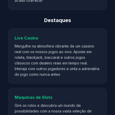
brasil oferece!
Destaques
Live Casino
Mergulhe na atmosfera vibrante de um cassino
real com os nossos jogos ao vivo. Aposte em
roleta, blackjack, baccarat e outros jogos
clássicos com dealers reais em tempo real.
Interaja com outros jogadores e sinta a adrenalina
do jogo como nunca antes.
Maquinas de Slots
Gire os rolos e descubra um mundo de
possibilidades com a nossa vasta seleção de