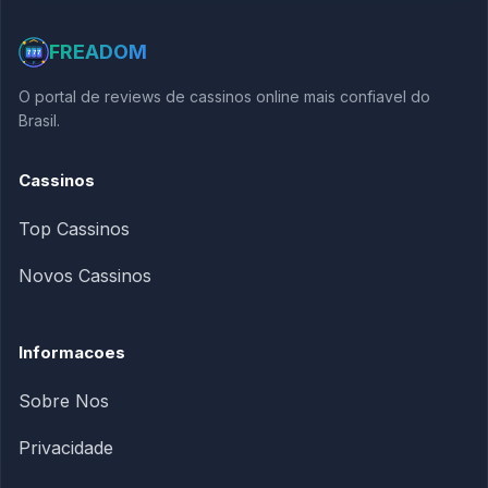
FREADOM
O portal de reviews de cassinos online mais confiavel do
Brasil.
Cassinos
Top Cassinos
Novos Cassinos
Informacoes
Sobre Nos
Privacidade