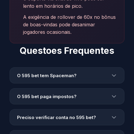
lento em horários de pico.
A exigência de rollover de 60x no bônus
de boas-vindas pode desanimar
jogadores ocasionais.
Questoes Frequentes
O 595 bet tem Spaceman?
Sim, o 595 bet inclui o popular jogo
Spaceman em sua biblioteca. Para acessar,
O 595 bet paga impostos?
basta procurar na barra de pesquisa do site
Os ganhos no 595 bet são responsabilidade
ou navegar na seção de jogos crash. Este
do jogador quanto ao pagamento de
título oferece possibilidades de grandes
Preciso verificar conta no 595 bet?
impostos. No Brasil, os valores recebidos
ganhos com uma dinâmica empolgante.
Sim, a verificação de conta é necessária
em cassinos online devem ser declarados
Experimente apostar com estratégias para