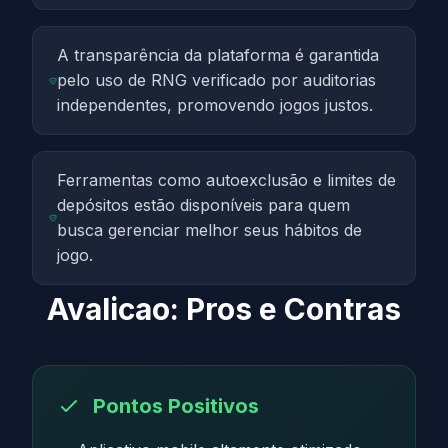
A transparência da plataforma é garantida
pelo uso de RNG verificado por auditorias
independentes, promovendo jogos justos.
Ferramentas como autoexclusão e limites de
depósitos estão disponíveis para quem
busca gerenciar melhor seus hábitos de
jogo.
Avalicao: Pros e Contras
Pontos Positivos