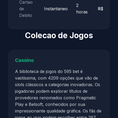
Cartao
2
de
Instantaneo
R$ 20
horas
Debito
Colecao de Jogos
Cassino
A biblioteca de jogos do 595 bet é
vastíssima, com 4209 opções que vão de
slots clássicos a categorias inovadoras. Os
jogadores podem explorar títulos de
provedores renomados como Pragmatic
Play e Betsoft, conhecidos por sua
impressionante qualidade gráfica. Os fãs de
jogos ao vivo podem escolher entre 297