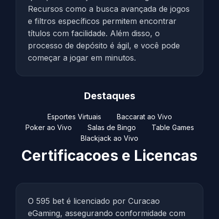
Recursos como a busca avançada de jogos
e filtros específicos permitem encontrar
títulos com facilidade. Além disso, o
processo de depósito é ágil, e você pode
começar a jogar em minutos.
Destaques
Esportes Virtuais
Baccarat ao Vivo
Poker ao Vivo
Salas de Bingo
Table Games
Blackjack ao Vivo
Certificacoes e Licencas
O 595 bet é licenciado por Curacao
eGaming, assegurando conformidade com