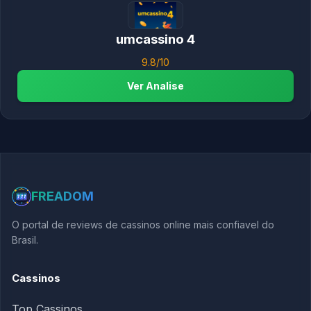
umcassino 4
9.8/10
Ver Analise
FREADOM
O portal de reviews de cassinos online mais confiavel do
Brasil.
Cassinos
Top Cassinos