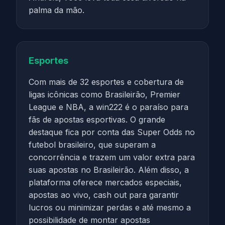
palma da mão.
Esportes
Com mais de 32 esportes e cobertura de
ligas icônicas como Brasileirão, Premier
League e NBA, a win222 é o paraíso para
fãs de apostas esportivas. O grande
destaque fica por conta das Super Odds no
futebol brasileiro, que superam a
concorrência e trazem um valor extra para
suas apostas no Brasileirão. Além disso, a
plataforma oferece mercados especiais,
apostas ao vivo, cash out para garantir
lucros ou minimizar perdas e até mesmo a
possibilidade de montar apostas