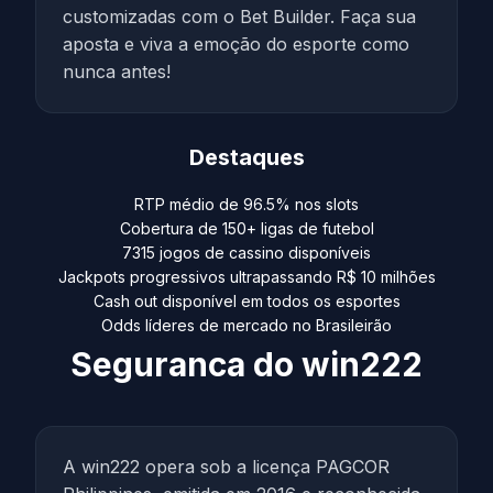
customizadas com o Bet Builder. Faça sua
aposta e viva a emoção do esporte como
nunca antes!
Destaques
RTP médio de 96.5% nos slots
Cobertura de 150+ ligas de futebol
7315 jogos de cassino disponíveis
Jackpots progressivos ultrapassando R$ 10 milhões
Cash out disponível em todos os esportes
Odds líderes de mercado no Brasileirão
Seguranca do win222
A win222 opera sob a licença PAGCOR