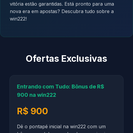
vitória estão garantidas. Está pronto para uma
nova era em apostas? Descubra tudo sobre a
win222!
Ofertas Exclusivas
Entrando com Tudo: Bônus de R$
900 na win222
R$ 900
Dê o pontapé inicial na win222 com um