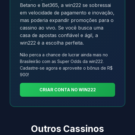
Betano e Bet365, a win222 se sobressai
em velocidade de pagamento e inovação,
mas poderia expandir promoções para o
cassino ao vivo. Se você busca uma
casa de apostas confiável e ágil, a
win222 é a escolha perfeita.
Não perca a chance de lucrar ainda mais no
Brasileirão com as Super Odds da win222.
Cadastre-se agora e aproveite o bônus de R$
900!
CRIAR CONTA NO WIN222
Outros Cassinos