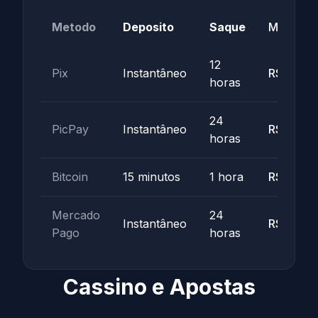
Metodo
Deposito
Saque
Minimo
12
Pix
Instantâneo
R$ 10
horas
24
PicPay
Instantâneo
R$ 20
horas
Bitcoin
15 minutos
1 hora
R$ 50
Mercado
24
Instantâneo
R$ 20
Pago
horas
Cassino e Apostas