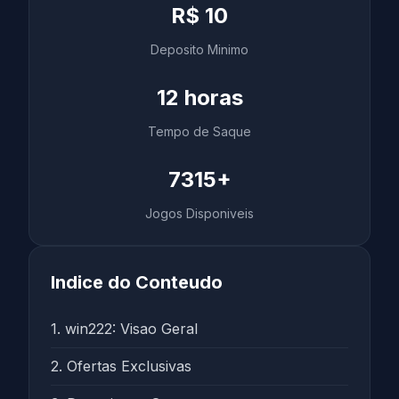
R$ 10
Deposito Minimo
12 horas
Tempo de Saque
7315+
Jogos Disponiveis
Indice do Conteudo
1. win222: Visao Geral
2. Ofertas Exclusivas