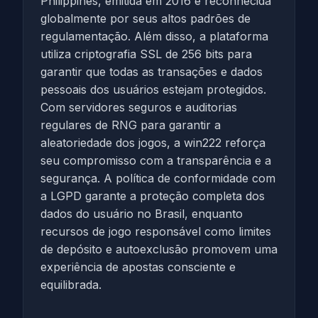
Philippines, emitida em 2016 e reconhecida
globalmente por seus altos padrões de
regulamentação. Além disso, a plataforma
utiliza criptografia SSL de 256 bits para
garantir que todas as transações e dados
pessoais dos usuários estejam protegidos.
Com servidores seguros e auditorias
regulares de RNG para garantir a
aleatoriedade dos jogos, a win222 reforça
seu compromisso com a transparência e a
segurança. A política de conformidade com
a LGPD garante a proteção completa dos
dados do usuário no Brasil, enquanto
recursos de jogo responsável como limites
de depósito e autoexclusão promovem uma
experiência de apostas consciente e
equilibrada.