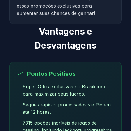
essas promoções exclusivas para
aumentar suas chances de ganhar!
Vantagens e
Desvantagens
Pontos Positivos
Super Odds exclusivas no Brasileirão
para maximizar seus lucros.
Saques rápidos processados via Pix em
até 12 horas.
7315 opções incríveis de jogos de
cassino, incluindo jackpots progressivos