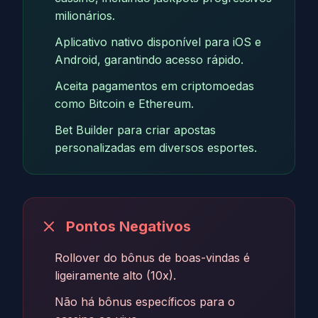
milionários.
Aplicativo nativo disponível para iOS e
Android, garantindo acesso rápido.
Aceita pagamentos em criptomoedas
como Bitcoin e Ethereum.
Bet Builder para criar apostas
personalizadas em diversos esportes.
Pontos Negativos
Rollover do bônus de boas-vindas é
ligeiramente alto (10x).
Não há bônus específicos para o