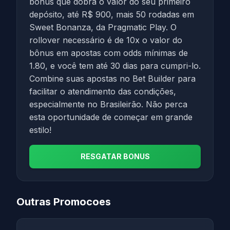
bônus que dobra o valor do seu primeiro
depósito, até R$ 900, mais 50 rodadas em
Sweet Bonanza, da Pragmatic Play. O
rollover necessário é de 10x o valor do
bônus em apostas com odds mínimas de
1.80, e você tem até 30 dias para cumpri-lo.
Combine suas apostas no Bet Builder para
facilitar o atendimento das condições,
especialmente no Brasileirão. Não perca
esta oportunidade de começar em grande
estilo!
RESGATAR BONUS
Outras Promocoes