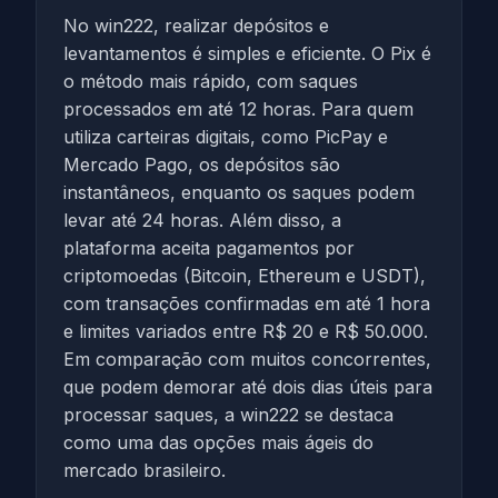
No win222, realizar depósitos e
levantamentos é simples e eficiente. O Pix é
o método mais rápido, com saques
processados em até 12 horas. Para quem
utiliza carteiras digitais, como PicPay e
Mercado Pago, os depósitos são
instantâneos, enquanto os saques podem
levar até 24 horas. Além disso, a
plataforma aceita pagamentos por
criptomoedas (Bitcoin, Ethereum e USDT),
com transações confirmadas em até 1 hora
e limites variados entre R$ 20 e R$ 50.000.
Em comparação com muitos concorrentes,
que podem demorar até dois dias úteis para
processar saques, a win222 se destaca
como uma das opções mais ágeis do
mercado brasileiro.