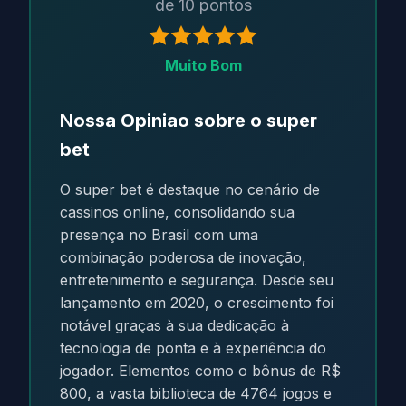
de 10 pontos
Muito Bom
Nossa Opiniao sobre o super
bet
O super bet é destaque no cenário de
cassinos online, consolidando sua
presença no Brasil com uma
combinação poderosa de inovação,
entretenimento e segurança. Desde seu
lançamento em 2020, o crescimento foi
notável graças à sua dedicação à
tecnologia de ponta e à experiência do
jogador. Elementos como o bônus de R$
800, a vasta biblioteca de 4764 jogos e