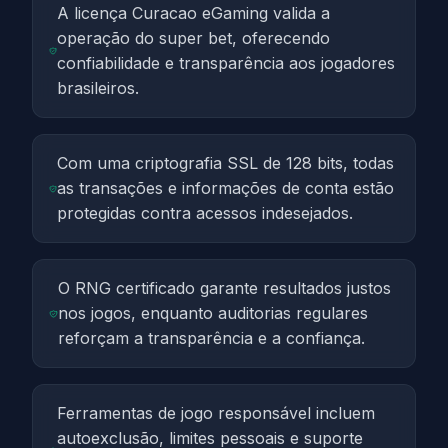
A licença Curacao eGaming valida a
operação do super bet, oferecendo
confiabilidade e transparência aos jogadores
brasileiros.
Com uma criptografia SSL de 128 bits, todas
as transações e informações de conta estão
protegidas contra acessos indesejados.
O RNG certificado garante resultados justos
nos jogos, enquanto auditorias regulares
reforçam a transparência e a confiança.
Ferramentas de jogo responsável incluem
autoexclusão, limites pessoais e suporte