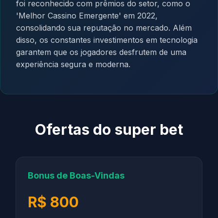
foi reconhecido com prêmios do setor, como o
'Melhor Cassino Emergente' em 2022,
consolidando sua reputação no mercado. Além
disso, os constantes investimentos em tecnologia
garantem que os jogadores desfrutem de uma
experiência segura e moderna.
Ofertas do super bet
Bonus de Boas-Vindas
R$ 800