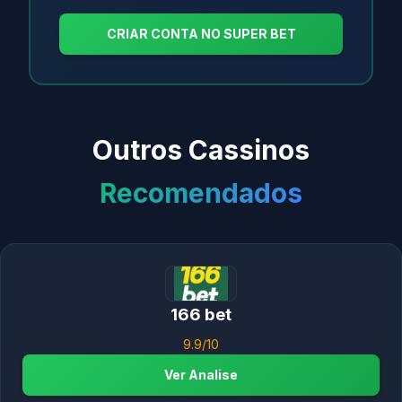
CRIAR CONTA NO SUPER BET
Outros Cassinos
Recomendados
166 bet
9.9/10
Ver Analise