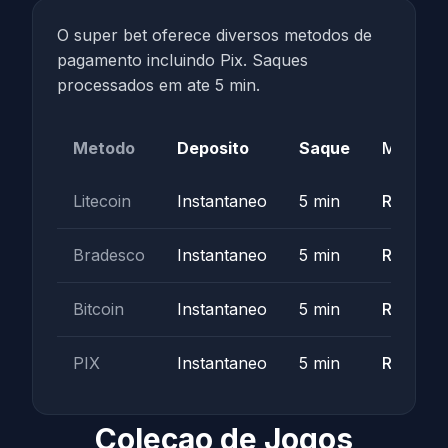
O super bet oferece diversos metodos de
pagamento incluindo Pix. Saques
processados em ate 5 min.
Metodo
Deposito
Saque
Minimo
Litecoin
Instantaneo
5 min
R$ 100
Bradesco
Instantaneo
5 min
R$ 100
Bitcoin
Instantaneo
5 min
R$ 100
PIX
Instantaneo
5 min
R$ 100
Colecao de Jogos