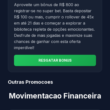
Aproveite um bônus de R$ 800 ao
registrar-se no super bet. Basta depositar
R$ 100 ou mais, cumprir o rollover de 45x
em até 21 dias e começar a explorar a
biblioteca repleta de opções emocionantes.
Desfrute de mais jogadas e maximize suas
chances de ganhar com esta oferta
imperdível!
RESGATAR BONUS
Outras Promocoes
Movimentacao Financeira