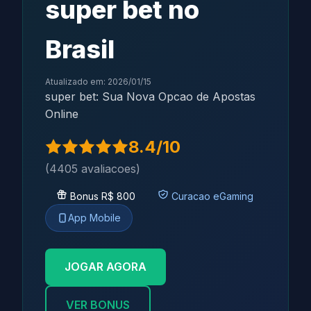
super bet no
Brasil
Atualizado em: 2026/01/15
super bet: Sua Nova Opcao de Apostas
Online
8.4/10
(4405 avaliacoes)
Bonus R$ 800
Curacao eGaming
App Mobile
JOGAR AGORA
VER BONUS