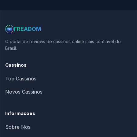
FREADOM
O portal de reviews de cassinos online mais confiavel do
Brasil.
Cassinos
Top Cassinos
Novos Cassinos
Informacoes
Sobre Nos