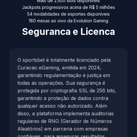
Mais de 2.500 slots disponíveis
Jackpots progressivos acima de R$ 5 milhões
54 modalidades de esportes disponíveis
180 mesas ao vivo da Evolution Gaming
Seguranca e Licenca
O sportsbet é totalmente licenciado pela
Curacao eGaming, emitida em 2024,
garantindo regulamentação e justiça em
todas as operações. Sua segurança é
protegida por criptografia SSL de 256 bits,
garantindo a proteção de dados contra
qualquer acesso não autorizado. Além
disso, a plataforma implementa auditorias
regulares de RNG (Gerador de Números
Aleatórios) em parceria com empresas
confiáveis, para assegurar resultados