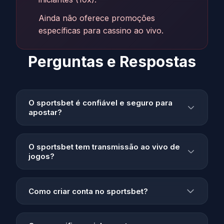
Ainda não oferece promoções
específicas para cassino ao vivo.
Perguntas e Respostas
O sportsbet é confiável e seguro para
apostar?
Sim, o sportsbet é licenciado pela Curacao
eGaming e segue rigorosos protocolos de
O sportsbet tem transmissão ao vivo de
segurança como criptografia SSL e
jogos?
políticas de LGPD.
Atualmente não, mas oferece estatísticas
ao vivo e odds atualizadas em tempo real
Como criar conta no sportsbet?
para incrementar suas apostas.
Acesse a página inicial, clique em
'Cadastrar', insira seus dados pessoais e