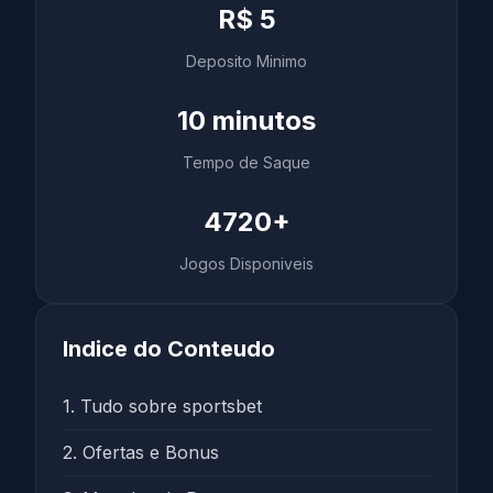
R$ 5
Deposito Minimo
10 minutos
Tempo de Saque
4720+
Jogos Disponiveis
Indice do Conteudo
1. Tudo sobre sportsbet
2. Ofertas e Bonus