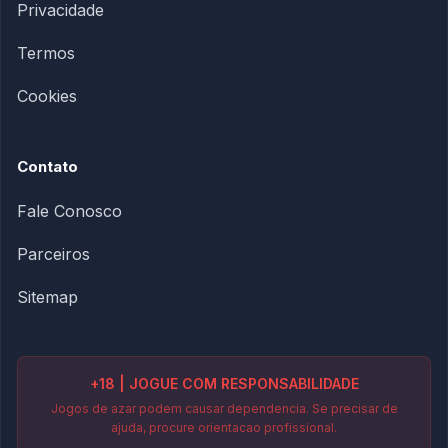
Privacidade
Termos
Cookies
Contato
Fale Conosco
Parceiros
Sitemap
+18 | JOGUE COM RESPONSABILIDADE
Jogos de azar podem causar dependencia. Se precisar de
ajuda, procure orientacao profissional.