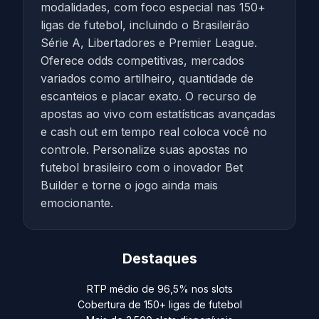
modalidades, com foco especial nas 150+
ligas de futebol, incluindo o Brasileirão
Série A, Libertadores e Premier League.
Oferece odds competitivas, mercados
variados como artilheiro, quantidade de
escanteios e placar exato. O recurso de
apostas ao vivo com estatísticas avançadas
e cash out em tempo real coloca você no
controle. Personalize suas apostas no
futebol brasileiro com o inovador Bet
Builder e torne o jogo ainda mais
emocionante.
Destaques
RTP médio de 96,5% nos slots
Cobertura de 150+ ligas de futebol