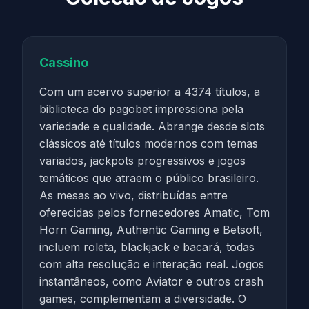
Cassino
Com um acervo superior a 4374 títulos, a
biblioteca do pagobet impressiona pela
variedade e qualidade. Abrange desde slots
clássicos até títulos modernos com temas
variados, jackpots progressivos e jogos
temáticos que atraem o público brasileiro.
As mesas ao vivo, distribuídas entre
oferecidas pelos fornecedores Amatic, Tom
Horn Gaming, Authentic Gaming e Betsoft,
incluem roleta, blackjack e bacará, todas
com alta resolução e interação real. Jogos
instantâneos, como Aviator e outros crash
games, complementam a diversidade. O