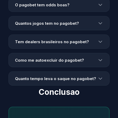
O pagobet tem odds boas?
A qualidade das odds no pagobet é
considerada competitiva dentro do mercado
Quantos jogos tem no pagobet?
brasileiro. As cotações para eventos
Atualmente, o pagobet disponibiliza um
esportivos e jogos de mesa são alinhadas
portfólio robusto com mais de 4374 jogos,
às melhores práticas do setor, garantindo
Tem dealers brasileiros no pagobet?
englobando uma ampla variedade de
retornos justos e atraentes. Para verificar
Sim, o pagobet prioriza a inclusão de
categorias que atendem aos mais diversos
as odds, o jogador pode acessar as seções
dealers brasileiros nas suas mesas ao vivo
perfis de jogadores. Essa vasta biblioteca
Como me autoexcluir do pagobet?
de apostas ao vivo ou pré-jogo, onde as
para proporcionar uma experiência mais
inclui caça-níqueis, jogos de mesa
atualizações são frequentes e refletem as
Para realizar a autoexclusão no pagobet, o
próxima e confortável aos jogadores locais.
clássicos, mesas ao vivo com dealers reais,
condições reais do mercado. Para quem
usuário deve acessar a sua conta e
Os croupiers falam português de maneira
Quanto tempo leva o saque no pagobet?
jogos instantâneos, além de salas de poker
deseja maximizar ganhos, recomenda-se
navegar até as configurações de jogo
fluente e são treinados para manter um
e bacará. A diversidade permite explorar
observar os momentos de maior liquidez e
O tempo médio para saque no pagobet
responsável. Lá encontrará opções para
Conclusao
atendimento profissional e cordial durante
diferentes estilos e níveis de aposta,
aproveitar promoções específicas que
varia conforme o método escolhido, mas
definir períodos de bloqueio temporário ou
as transmissões. Essa característica
garantindo entretenimento constante. Além
melhoram as odds em determinados
destaca-se o processamento via Pix, que é
exclusão definitiva da plataforma. Ao
fortalece a interação e o engajamento,
disso, os títulos são fornecidos por
eventos. O pagobet também oferece
concluído em até 5 minutos após a
selecionar a autoexclusão, é necessário
trazendo autenticidade às partidas. Além
desenvolvedores renomados como Amatic,
análises e estatísticas que auxiliam na
aprovação da solicitação. Este é um dos
confirmar a decisão, que pode variar de 7
disso, o serviço ao vivo oferece chat em