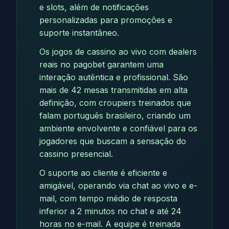
e slots, além de notificações
personalizadas para promoções e
suporte instantâneo.
Os jogos de cassino ao vivo com dealers
reais no pagobet garantem uma
interação autêntica e profissional. São
mais de 42 mesas transmitidas em alta
definição, com croupiers treinados que
falam português brasileiro, criando um
ambiente envolvente e confiável para os
jogadores que buscam a sensação do
cassino presencial.
O suporte ao cliente é eficiente e
amigável, operando via chat ao vivo e e-
mail, com tempo médio de resposta
inferior a 2 minutos no chat e até 24
horas no e-mail. A equipe é treinada