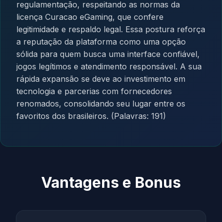
regulamentação, respeitando as normas da
licença Curacao eGaming, que confere
legitimidade e respaldo legal. Essa postura reforça
a reputação da plataforma como uma opção
sólida para quem busca uma interface confiável,
jogos legítimos e atendimento responsável. A sua
rápida expansão se deve ao investimento em
tecnologia e parcerias com fornecedores
renomados, consolidando seu lugar entre os
favoritos dos brasileiros. (Palavras: 191)
Vantagens e Bonus