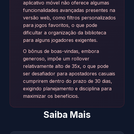
aplicativo móvel não oferece algumas
funcionalidades avançadas presentes na
versão web, como filtros personalizados
para jogos favoritos, o que pode
dificultar a organização da biblioteca
para alguns jogadores exigentes.
O bônus de boas-vindas, embora
generoso, impõe um rollover
relativamente alto de 35x, o que pode
ser desafiador para apostadores casuais
cumprirem dentro do prazo de 30 dias,
exigindo planejamento e disciplina para
maximizar os benefícios.
Saiba Mais