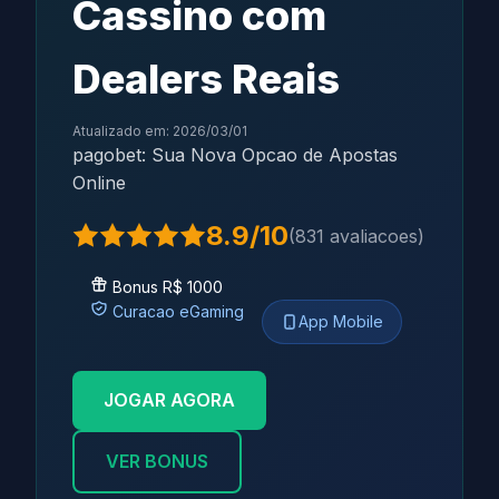
Cassino com
Dealers Reais
Atualizado em: 2026/03/01
pagobet: Sua Nova Opcao de Apostas
Online
8.9/10
(831 avaliacoes)
Bonus R$ 1000
Curacao eGaming
App Mobile
JOGAR AGORA
VER BONUS