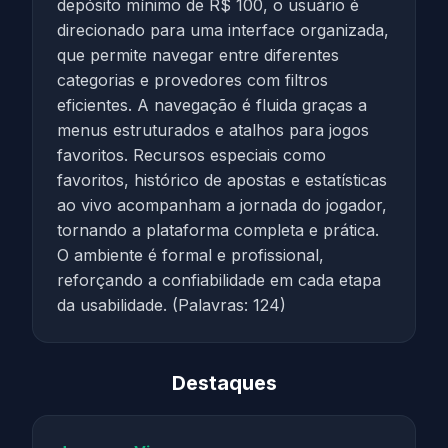
depósito mínimo de R$ 100, o usuário é
direcionado para uma interface organizada,
que permite navegar entre diferentes
categorias e provedores com filtros
eficientes. A navegação é fluida graças a
menus estruturados e atalhos para jogos
favoritos. Recursos especiais como
favoritos, histórico de apostas e estatísticas
ao vivo acompanham a jornada do jogador,
tornando a plataforma completa e prática.
O ambiente é formal e profissional,
reforçando a confiabilidade em cada etapa
da usabilidade. (Palavras: 124)
Destaques