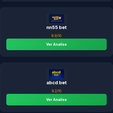
nn55 bet
8.9/10
Ver Analise
abcd bet
9.2/10
Ver Analise