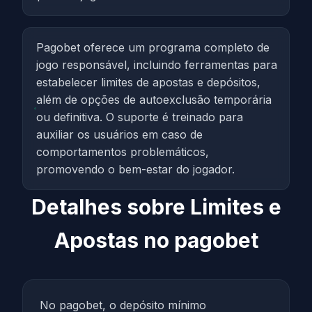
Pagobet oferece um programa completo de
jogo responsável, incluindo ferramentas para
estabelecer limites de apostas e depósitos,
além de opções de autoexclusão temporária
ou definitiva. O suporte é treinado para
auxiliar os usuários em caso de
comportamentos problemáticos,
promovendo o bem-estar do jogador.
Detalhes sobre Limites e
Apostas no pagobet
No pagobet, o depósito mínimo