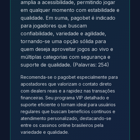
amplia a acessibilidade, permitindo jogar
em qualquer momento com estabilidade e
qualidade. Em suma, pagobet é indicado
para jogadores que buscam
confiabilidade, variedade e agilidade,
tornando-se uma opção sólida para
quem deseja aproveitar jogos ao vivo e
múltiplas categorias com segurança e
suporte de qualidade. (Palavras: 254)
Recomenda-se o pagobet especialmente para
apostadores que valorizam o contato direto
com dealers reais e a rapidez nas transações
financeiras. Seu programa VIP detalhado e
suporte eficiente o tornam ideal para usuários
regulares que buscam benefícios contínuos e
atendimento personalizado, destacando-se
entre os cassinos online brasileiros pela
variedade e qualidade.