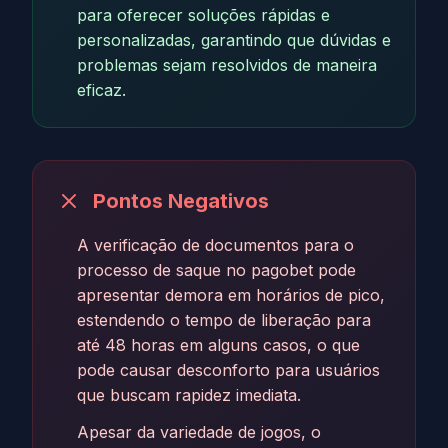
para oferecer soluções rápidas e
personalizadas, garantindo que dúvidas e
problemas sejam resolvidos de maneira
eficaz.
Pontos Negativos
A verificação de documentos para o
processo de saque no pagobet pode
apresentar demora em horários de pico,
estendendo o tempo de liberação para
até 48 horas em alguns casos, o que
pode causar desconforto para usuários
que buscam rapidez imediata.
Apesar da variedade de jogos, o