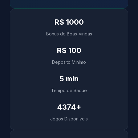
R$ 1000
Bonus de Boas-vindas
R$ 100
Deposito Minimo
5 min
Tempo de Saque
4374+
Jogos Disponiveis