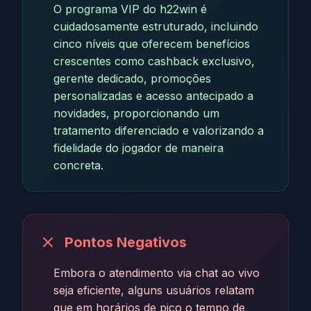
O programa VIP do h22win é
cuidadosamente estruturado, incluindo
cinco níveis que oferecem benefícios
crescentes como cashback exclusivo,
gerente dedicado, promoções
personalizadas e acesso antecipado a
novidades, proporcionando um
tratamento diferenciado e valorizando a
fidelidade do jogador de maneira
concreta.
Pontos Negativos
Embora o atendimento via chat ao vivo
seja eficiente, alguns usuários relatam
que em horários de pico o tempo de