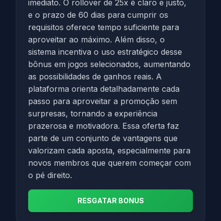
imediato. O rollover de 25x é claro e justo,
e o prazo de 60 dias para cumprir os
requisitos oferece tempo suficiente para
aproveitar ao máximo. Além disso, o
sistema incentiva o uso estratégico desse
bônus em jogos selecionados, aumentando
as possibilidades de ganhos reais. A
plataforma orienta detalhadamente cada
passo para aproveitar a promoção sem
surpresas, tornando a experiência
prazerosa e motivadora. Essa oferta faz
parte de um conjunto de vantagens que
valorizam cada aposta, especialmente para
novos membros que querem começar com
o pé direito.
RESGATAR BONUS