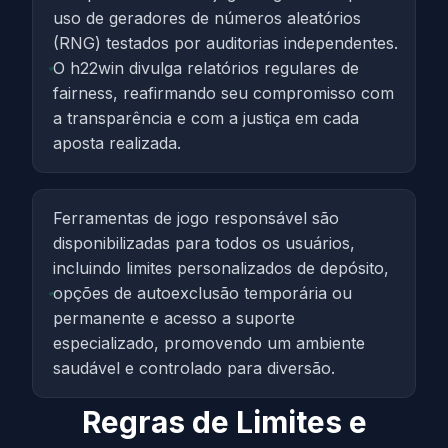
uso de geradores de números aleatórios
(RNG) testados por auditorias independentes.
O h22win divulga relatórios regulares de
fairness, reafirmando seu compromisso com
a transparência e com a justiça em cada
aposta realizada.
Ferramentas de jogo responsável são
disponibilizadas para todos os usuários,
incluindo limites personalizados de depósito,
opções de autoexclusão temporária ou
permanente e acesso a suporte
especializado, promovendo um ambiente
saudável e controlado para diversão.
Regras de Limites e