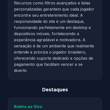
Recursos como filtros avançados e listas
personalizadas garantem que cada jogador
encontre seu entretenimento ideal. A
responsividade do site é um destaque,
funcionando perfeitamente em desktop e
dispositivos móveis, fortalecendo a
experiência agradável e motivadora. A
sensação é de um ambiente que realmente
entende e prioriza o jogador brasileiro,
oferecendo suporte dedicado e opções de
pagamento que facilitam vencer e se
divertir.
Destaques
Roleta ao Vivo