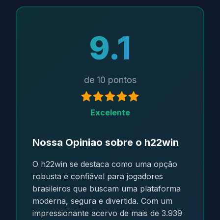
treinados, criando um ambiente interativo e
promoções especiais que oferecem pontos
assegura que os resultados são justos e
aproveitar o bônus de boas-vindas. É
confirmar a decisão. Primeiro, você deve
como cashback semanal de até 15%,
autêntico. A interface do usuário permite
extras para o programa. O painel de
aleatórios. A equipe de suporte está
importante inserir dados reais para evitar
enviar uma solicitação formal via chat ao
rodadas grátis em slots selecionados e
fácil navegação entre diferentes mesas,
usuário mostra o status atual, pontos
disponível via chat ao vivo e e-mail para
problemas nas transações e saques
vivo ou e-mail, explicitando o desejo de
9.1
bônus de recarga que estimulam a
com informações em tempo real sobre
acumulados e próximos objetivos.
esclarecer dúvidas, reforçando o
futuros. Dica: ao criar sua senha, use
encerramento definitivo da conta. Após
continuidade das apostas. O programa VIP
apostas e resultados. A seção ao vivo é
Recomendamos consultar as regras
comprometimento com o cliente. Usuários
combinações de letras, números e
essa etapa, a equipe de atendimento
também oferece recompensas exclusivas,
perfeita para quem busca emoção e a
específicas do programa VIP na seção de
também podem verificar avaliações e
símbolos para aumentar a proteção.
realizará uma verificação para confirmar a
como atendimento personalizado e
sensação de estar em um cassino físico.
promoções para entender quais jogos e
de 10 pontos
comentários de outros jogadores para
identidade do usuário, exigindo documentos
convites para torneios com prêmios
Além disso, há opções de limites variados,
tipos de apostas contribuem para o
confirmar a reputação positiva. Por fim,
como RG e CPF. Em seguida, será
especiais. Cada promoção possui regras
atendendo tanto novatos quanto high
avanço. O suporte também pode auxiliar
processos internos como verificação KYC e
processada a exclusão, removendo todos
claras, com requisitos de rollover e
rollers. Para acessar, basta clicar no menu
Excelente
caso haja dúvidas sobre o progresso ou
políticas de jogo responsável mostram a
os dados pessoais e bloqueando acessos
validade, que estão detalhados na seção de
de jogos ao vivo e escolher a roleta
recompensas disponíveis.
seriedade do h22win em oferecer um
futuros. É importante lembrar que essa
termos. Para aproveitar ao máximo,
desejada, podendo participar diretamente
Nossa Opiniao sobre o h22win
ambiente seguro.
ação é irreversível, e você perderá todo o
recomendamos acompanhar o calendário
pelo navegador ou app móvel.
saldo vigente. Para evitar perdas,
promocional e utilizar as ofertas em jogos
O h22win se destaca como uma opção
recomendamos sacar os valores restantes
indicados para garantir benefícios extras e
robusta e confiável para jogadores
antes de iniciar o procedimento. Como
potencializar os ganhos.
brasileiros que buscam uma plataforma
alternativa, o h22win também oferece
moderna, segura e divertida. Com um
opções temporárias como autoexclusão
impressionante acervo de mais de 3.939
por períodos determinados para quem