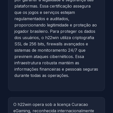
plataformas. Essa certificação assegura
que os jogos e serviços estejam
regulamentados e auditados,
proporcionando legitimidade e proteção ao
jogador brasileiro. Para proteger os dados
dos usuários, o h22win utiliza criptografia
SSL de 256 bits, firewalls avançados e
sistemas de monitoramento 24/7 que
previnem ataques cibernéticos. Essa
infraestrutura robusta mantém as
informações financeiras e pessoais seguras
durante todas as operações.
O h22win opera sob a licença Curacao
eGaming, reconhecida internacionalmente