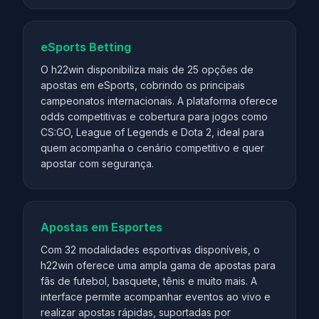
eSports Betting
O h22win disponibiliza mais de 25 opções de
apostas em eSports, cobrindo os principais
campeonatos internacionais. A plataforma oferece
odds competitivas e cobertura para jogos como
CS:GO, League of Legends e Dota 2, ideal para
quem acompanha o cenário competitivo e quer
apostar com segurança.
Apostas em Esportes
Com 32 modalidades esportivas disponíveis, o
h22win oferece uma ampla gama de apostas para
fãs de futebol, basquete, tênis e muito mais. A
interface permite acompanhar eventos ao vivo e
realizar apostas rápidas, suportadas por