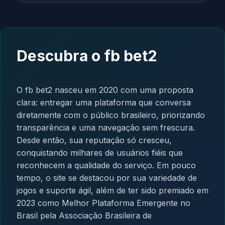
Descubra o fb bet2
O fb bet2 nasceu em 2020 com uma proposta
clara: entregar uma plataforma que conversa
diretamente com o público brasileiro, priorizando
transparência e uma navegação sem frescura.
Desde então, sua reputação só cresceu,
conquistando milhares de usuários fiéis que
reconhecem a qualidade do serviço. Em pouco
tempo, o site se destacou por sua variedade de
jogos e suporte ágil, além de ter sido premiado em
2023 como Melhor Plataforma Emergente no
Brasil pela Associação Brasileira de