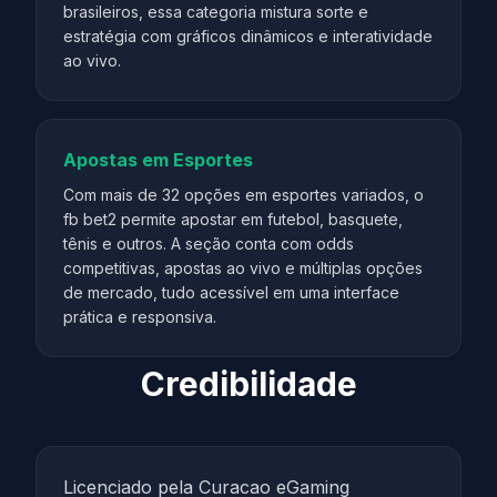
brasileiros, essa categoria mistura sorte e
estratégia com gráficos dinâmicos e interatividade
ao vivo.
Apostas em Esportes
Com mais de 32 opções em esportes variados, o
fb bet2 permite apostar em futebol, basquete,
tênis e outros. A seção conta com odds
competitivas, apostas ao vivo e múltiplas opções
de mercado, tudo acessível em uma interface
prática e responsiva.
Credibilidade
Licenciado pela Curacao eGaming