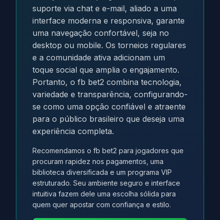
suporte via chat e e-mail, aliado a uma
interface moderna e responsiva, garante
uma navegação confortável, seja no
desktop ou mobile. Os torneios regulares
e a comunidade ativa adicionam um
toque social que amplia o engajamento.
Portanto, o fb bet2 combina tecnologia,
variedade e transparência, configurando-
se como uma opção confiável e atraente
para o público brasileiro que deseja uma
experiência completa.
Recomendamos o fb bet2 para jogadores que
procuram rapidez nos pagamentos, uma
biblioteca diversificada e um programa VIP
estruturado. Seu ambiente seguro e interface
intuitiva fazem dele uma escolha sólida para
quem quer apostar com confiança e estilo.