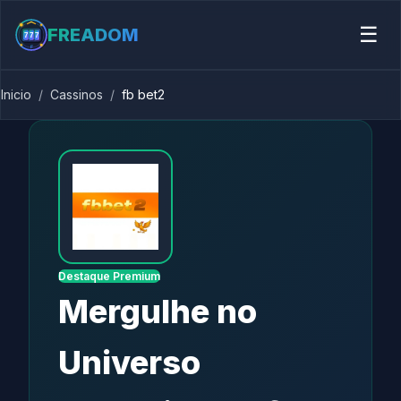
☰
FREADOM
Inicio
/
Cassinos
/
fb bet2
Destaque Premium
Mergulhe no
Universo