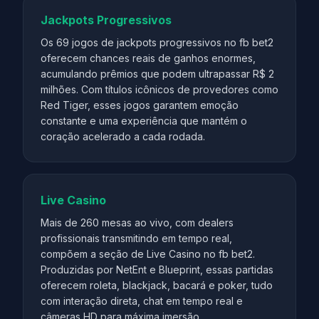
Jackpots Progressivos
Os 69 jogos de jackpots progressivos no fb bet2
oferecem chances reais de ganhos enormes,
acumulando prêmios que podem ultrapassar R$ 2
milhões. Com títulos icônicos de provedores como
Red Tiger, esses jogos garantem emoção
constante e uma experiência que mantém o
coração acelerado a cada rodada.
Live Casino
Mais de 260 mesas ao vivo, com dealers
profissionais transmitindo em tempo real,
compõem a seção de Live Casino no fb bet2.
Produzidas por NetEnt e Blueprint, essas partidas
oferecem roleta, blackjack, bacará e poker, tudo
com interação direta, chat em tempo real e
câmeras HD para máxima imersão.