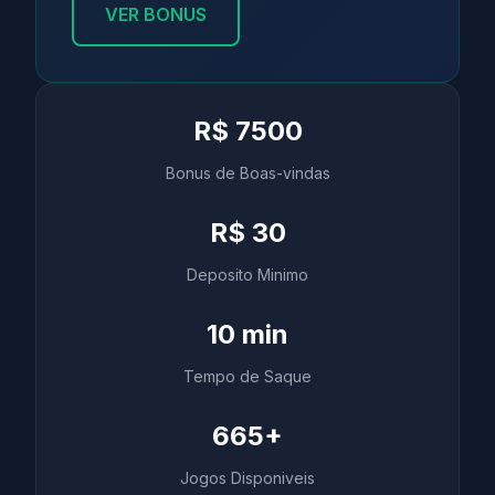
VER BONUS
R$ 7500
Bonus de Boas-vindas
R$ 30
Deposito Minimo
10 min
Tempo de Saque
665+
Jogos Disponiveis