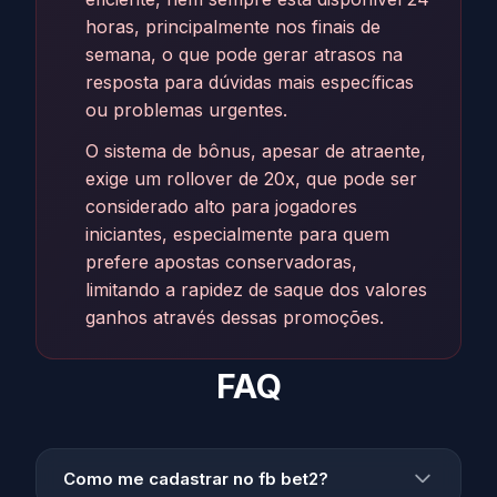
horas, principalmente nos finais de
semana, o que pode gerar atrasos na
resposta para dúvidas mais específicas
ou problemas urgentes.
O sistema de bônus, apesar de atraente,
exige um rollover de 20x, que pode ser
considerado alto para jogadores
iniciantes, especialmente para quem
prefere apostas conservadoras,
limitando a rapidez de saque dos valores
ganhos através dessas promoções.
FAQ
Como me cadastrar no fb bet2?