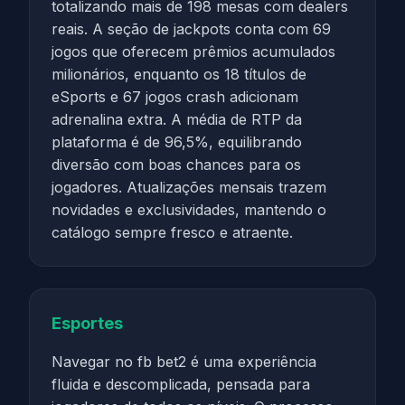
totalizando mais de 198 mesas com dealers
reais. A seção de jackpots conta com 69
jogos que oferecem prêmios acumulados
milionários, enquanto os 18 títulos de
eSports e 67 jogos crash adicionam
adrenalina extra. A média de RTP da
plataforma é de 96,5%, equilibrando
diversão com boas chances para os
jogadores. Atualizações mensais trazem
novidades e exclusividades, mantendo o
catálogo sempre fresco e atraente.
Esportes
Navegar no fb bet2 é uma experiência
fluida e descomplicada, pensada para