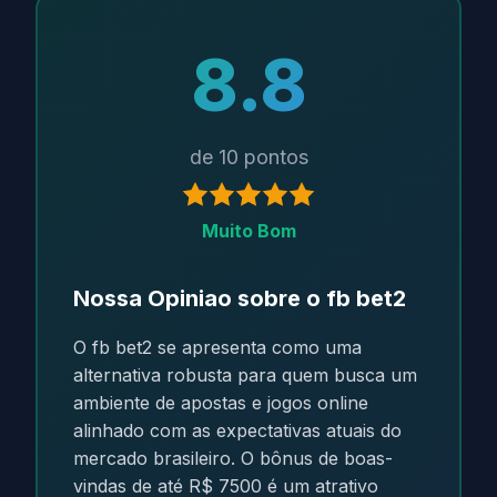
configurar temporizadores que
cadastrado. Outros métodos, como boleto
navegação para acesso é fácil, com filtros
mantém uma seção dedicada para que
jogos e aproveitar as promoções exclusivas
desbloqueia vantagens exclusivas, como
interrompem o acesso após determinado
e cartão de débito, podem levar até 24
que ajudam a identificar rapidamente esse
você fique sempre por dentro das
do fb bet2.
cashback mensal que pode chegar a 15%,
8.8
tempo jogado. O site também disponibiliza
horas para processamento. O valor mínimo
título, garantindo uma experiência divertida
novidades e condições para aproveitar ao
gerente pessoal disponível para consultoria
opções de autoexclusão temporária ou
para saque é R$ 30, e não há taxas
e emocionante.
máximo.
e suporte prioritário, acesso antecipado a
permanente, e encaminhamento para
ocultas, o que garante transparência. Se
promoções e convites para torneios
suporte especializado quando necessário.
houver qualquer problema, o suporte via
de 10 pontos
exclusivos com premiações especiais. Além
Todo esse conjunto está alinhado com as
chat e e-mail está pronto para ajudar a
disso, os membros VIP contam com limites
melhores práticas internacionais e
agilizar o processo.
de saque superiores e ofertas
obrigações legais da Curacao eGaming
Muito Bom
personalizadas. A progressão é
Authority, reforçando o compromisso do fb
transparente e o jogador pode acompanhar
bet2 com a saúde e bem-estar dos seus
Nossa Opiniao sobre o fb bet2
seu status a qualquer momento, tornando a
usuários.
experiência mais recompensadora e
O fb bet2 se apresenta como uma
personalizada.
alternativa robusta para quem busca um
ambiente de apostas e jogos online
alinhado com as expectativas atuais do
mercado brasileiro. O bônus de boas-
vindas de até R$ 7500 é um atrativo