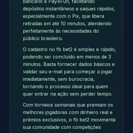
bancário e Pay4Fun, facilitando
depósitos instantâneos e saques rápidos,
especialmente com o Pix, que libera
retiradas em até 10 minutos, atendendo
perfeitamente às necessidades do
público brasileiro.
O cadastro no fb bet2 é simples e rápido,
podendo ser concluído em menos de 3
minutos. Basta fornecer dados básicos e
validar seu e-mail para começar a jogar
imediatamente, sem burocracia,
tornando o processo ideal para quem
quer entrar na ação sem perder tempo.
Com torneios semanais que premiam os
melhores jogadores com dinheiro real e
prêmios exclusivos, o fb bet2 movimenta
sua comunidade com competições