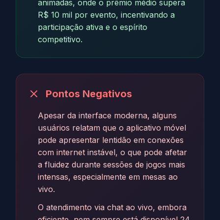
animadas, onde o prêmio médio supera
R$ 10 mil por evento, incentivando a
participação ativa e o espírito
competitivo.
Pontos Negativos
Apesar da interface moderna, alguns
usuários relatam que o aplicativo móvel
pode apresentar lentidão em conexões
com internet instável, o que pode afetar
a fluidez durante sessões de jogos mais
intensas, especialmente em mesas ao
vivo.
O atendimento via chat ao vivo, embora
eficiente, nem sempre está disponível 24