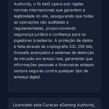
Authority, o fb bet2 opera sob rígidas
normas internacionais que garantem a
legitimidade do site, assegurando que todas
as operações são auditadas e
regulamentadas, proporcionando
segurança jurídica e confiança para os
jogadores brasileiros. A proteção de dados
é feita através de criptografia SSL 256 bits,
firewalls avançados e sistemas de detecção
de intrusão em tempo real, garantindo que
informações pessoais e financeiras estejam
sempre seguras contra qualquer tipo de
ameaça digital.
Licenciado pela Curacao eGaming Authority,