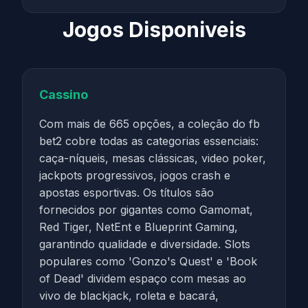
Jogos Disponiveis
Cassino
Com mais de 665 opções, a coleção do fb
bet2 cobre todas as categorias essenciais:
caça-níqueis, mesas clássicas, video poker,
jackpots progressivos, jogos crash e
apostas esportivas. Os títulos são
fornecidos por gigantes como Gamomat,
Red Tiger, NetEnt e Blueprint Gaming,
garantindo qualidade e diversidade. Slots
populares como 'Gonzo's Quest' e 'Book
of Dead' dividem espaço com mesas ao
vivo de blackjack, roleta e bacará,