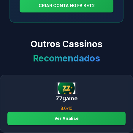
CRIAR CONTA NO FB BET2
Outros Cassinos
Recomendados
77game
8.6/10
Ver Analise