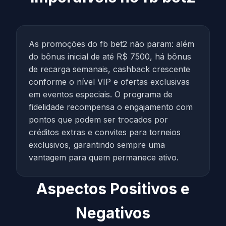
As promoções do fb bet2 não param: além
do bônus inicial de até R$ 7500, há bônus
de recarga semanais, cashback crescente
conforme o nível VIP e ofertas exclusivas
em eventos especiais. O programa de
fidelidade recompensa o engajamento com
pontos que podem ser trocados por
créditos extras e convites para torneios
exclusivos, garantindo sempre uma
vantagem para quem permanece ativo.
Aspectos Positivos e
Negativos