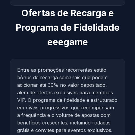
Ofertas de Recarga e
Programa de Fidelidade
eeegame
Entre as promoções recorrentes estão
bônus de recarga semanais que podem
adicionar até 30% no valor depositado,
além de ofertas exclusivas para membros
VIP. O programa de fidelidade é estruturado
em níveis progressivos que recompensam
a frequência e o volume de apostas com
benefícios crescentes, incluindo rodadas
grátis e convites para eventos exclusivos.