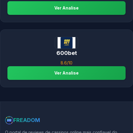
Ver Analise
600bet
8.6/10
Ver Analise
FREADOM
O portal de reviews de cassinos online mais confiavel do