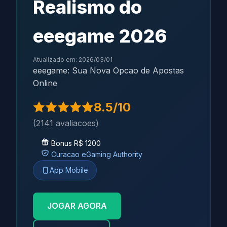
Realismo do
eeegame 2026
Atualizado em: 2026/03/01
eeegame: Sua Nova Opcao de Apostas
Online
8.5/10
(2141 avaliacoes)
Bonus R$ 1200
Curacao eGaming Authority
App Mobile
JOGAR AGORA