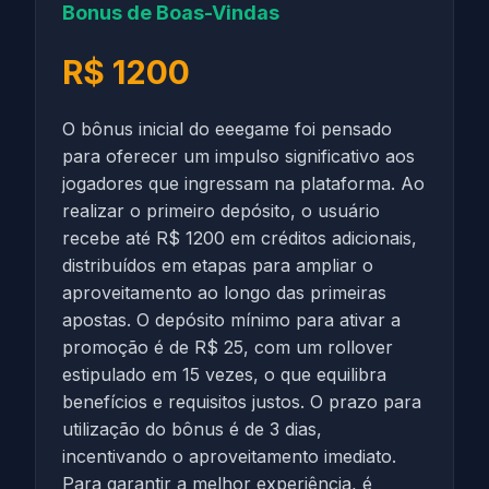
Bonus de Boas-Vindas
R$ 1200
O bônus inicial do eeegame foi pensado
para oferecer um impulso significativo aos
jogadores que ingressam na plataforma. Ao
realizar o primeiro depósito, o usuário
recebe até R$ 1200 em créditos adicionais,
distribuídos em etapas para ampliar o
aproveitamento ao longo das primeiras
apostas. O depósito mínimo para ativar a
promoção é de R$ 25, com um rollover
estipulado em 15 vezes, o que equilibra
benefícios e requisitos justos. O prazo para
utilização do bônus é de 3 dias,
incentivando o aproveitamento imediato.
Para garantir a melhor experiência, é