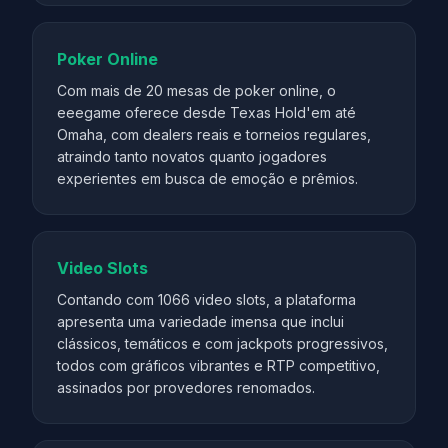
Poker Online
Com mais de 20 mesas de poker online, o
eeegame oferece desde Texas Hold'em até
Omaha, com dealers reais e torneios regulares,
atraindo tanto novatos quanto jogadores
experientes em busca de emoção e prêmios.
Video Slots
Contando com 1066 video slots, a plataforma
apresenta uma variedade imensa que inclui
clássicos, temáticos e com jackpots progressivos,
todos com gráficos vibrantes e RTP competitivo,
assinados por provedores renomados.