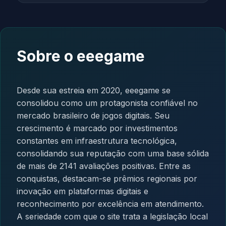
Sobre o eeegame
Desde sua estreia em 2020, eeegame se
consolidou como um protagonista confiável no
mercado brasileiro de jogos digitais. Seu
crescimento é marcado por investimentos
constantes em infraestrutura tecnológica,
consolidando sua reputação com uma base sólida
de mais de 2141 avaliações positivas. Entre as
conquistas, destacam-se prêmios regionais por
inovação em plataformas digitais e
reconhecimento por excelência em atendimento.
A seriedade com que o site trata a legislação local