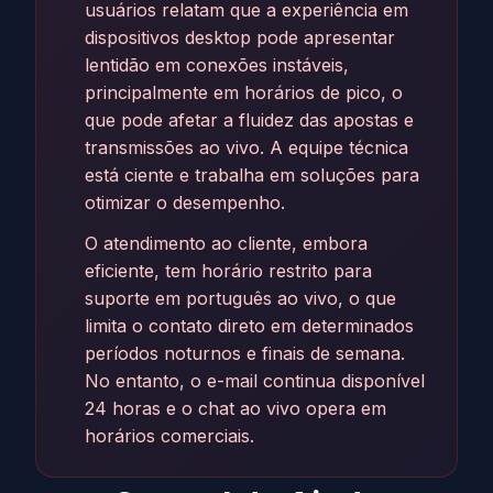
usuários relatam que a experiência em
dispositivos desktop pode apresentar
lentidão em conexões instáveis,
principalmente em horários de pico, o
que pode afetar a fluidez das apostas e
transmissões ao vivo. A equipe técnica
está ciente e trabalha em soluções para
otimizar o desempenho.
O atendimento ao cliente, embora
eficiente, tem horário restrito para
suporte em português ao vivo, o que
limita o contato direto em determinados
períodos noturnos e finais de semana.
No entanto, o e-mail continua disponível
24 horas e o chat ao vivo opera em
horários comerciais.