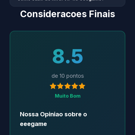
Aviator. Com mais de 264 mesas ao vivo
garantir agilidade, recomenda-se manter a
promoções são focadas em bônus de
odds atualizadas em tempo real, múltiplos
de forma transparente e segura, conforme
com dealers reais, há muita variedade para
conta verificada (KYC) atualizada e evitar
A progressão no programa VIP do
boas-vindas condicionados ao primeiro
Consideracoes Finais
mercados de apostas e ferramentas que
as normas vigentes. O uso de firewalls,
quem prefere interatividade. A plataforma
pendências. Outras formas como
eeegame depende do volume e frequência
depósito de no mínimo R$ 25. Contudo, a
permitem acompanhamento e análise de
monitoramento constante e políticas
permite filtrar jogos por categoria,
transferência bancária ou Neteller podem
das apostas realizadas. Para avançar dos
plataforma compensa essa ausência com
resultados. A experiência é integrada ao
rigorosas de privacidade asseguram que o
popularidade e provedores, facilitando a
levar de 1 a 3 dias úteis para compensação.
níveis Bronze até Diamante, o jogador deve
promoções regulares como cashback,
ambiente geral do cassino, facilitando a
acesso não autorizado seja evitado.
navegação e descoberta de novos títulos
Em resumo, a plataforma prioriza rapidez e
acumular pontos de fidelidade que são
torneios e bônus de recarga que
transição entre apostas e jogos. Além disso,
Verificações KYC rigorosas também
adequados ao perfil de cada apostador.
segurança nas transações para garantir
creditados conforme o valor apostado em
8.5
proporcionam vantagens financeiras
os usuários contam com suporte e tutoriais
contribuem para a proteção da conta e
satisfação ao usuário.
jogos elegíveis. Participar de torneios e
constantes. Recomenda-se acompanhar as
para iniciantes que desejam aprender a
prevenção de fraudes, oferecendo aos
promoções também pode acelerar essa
campanhas na seção de promoções para
apostar com estratégia e segurança.
jogadores um ambiente confiável para suas
subida. Cada nível oferece benefícios
não perder ofertas exclusivas e
apostas.
de 10 pontos
crescentes, como cashback maior, gerente
oportunidades de ganho adicionais.
pessoal e acesso a eventos exclusivos.
Recomenda-se manter apostas regulares e
Muito Bom
interagir com as promoções para garantir
uma evolução constante e aproveitar ao
Nossa Opiniao sobre o
máximo as vantagens do programa.
eeegame