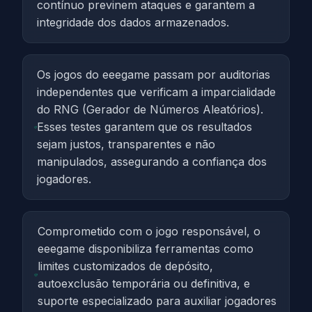
contínuo previnem ataques e garantem a
integridade dos dados armazenados.
Os jogos do eeegame passam por auditorias
independentes que verificam a imparcialidade
do RNG (Gerador de Números Aleatórios).
Esses testes garantem que os resultados
sejam justos, transparentes e não
manipulados, assegurando a confiança dos
jogadores.
Comprometido com o jogo responsável, o
eeegame disponibiliza ferramentas como
limites customizados de depósito,
autoexclusão temporária ou definitiva, e
suporte especializado para auxiliar jogadores