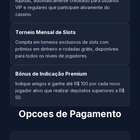
líquidas, automaticamente creditado para usuários
VIP e regulares que participam ativamente do
cassino.
Torneio Mensal de Slots
Compita em torneios exclusivos de slots com
prêmios em dinheiro e rodadas grátis, disponíveis
para todos os níveis de jogadores.
Bônus de Indicação Premium
Indique amigos e ganhe até R$ 100 por cada novo
jogador ativo que realizar depósitos superiores a R$
50.
Opcoes de Pagamento