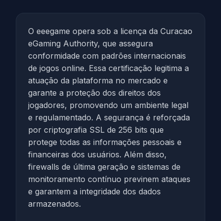
O eeegame opera sob a licença da Curacao
eGaming Authority, que assegura
conformidade com padrões internacionais
de jogos online. Essa certificação legitima a
atuação da plataforma no mercado e
garante a proteção dos direitos dos
jogadores, promovendo um ambiente legal
e regulamentado. A segurança é reforçada
por criptografia SSL de 256 bits que
protege todas as informações pessoais e
financeiras dos usuários. Além disso,
firewalls de última geração e sistemas de
monitoramento contínuo previnem ataques
e garantem a integridade dos dados
armazenados.