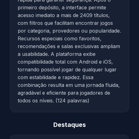
primeiro depósito, a interface permite
acesso imediato a mais de 2409 títulos,
com filtros que facilitam encontrar jogos
por categoria, provedores ou popularidade.
Recursos especiais como favoritos,
recomendações e salas exclusivas ampliam
a usabilidade. A plataforma exibe
compatibilidade total com Android e iOS,
tornando possível jogar de qualquer lugar
com estabilidade e rapidez. Essa
combinação resulta em uma jornada fluida,
agradável e eficiente para jogadores de
todos os níveis. (124 palavras)
Destaques