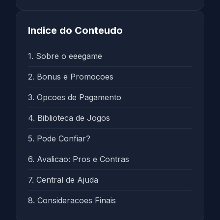
Indice do Conteudo
1. Sobre o eeegame
2. Bonus e Promocoes
3. Opcoes de Pagamento
4. Biblioteca de Jogos
5. Pode Confiar?
6. Avalicao: Pros e Contras
7. Central de Ajuda
8. Consideracoes Finais