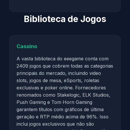
Biblioteca de Jogos
Cassino
A vasta biblioteca do eeegame conta com
2409 jogos que cobrem todas as categorias
principais do mercado, incluindo video
slots, jogos de mesa, eSports, roletas
exclusivas e poker online. Fornecedores
renomados como Stakelogic, ELK Studios,
Push Gaming e Tom Horn Gaming
garantem títulos com gráficos de última
geração e RTP médio acima de 96%. Isso
inclui jogos exclusivos que não são