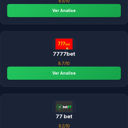
8.5/10
Ver Analise
7777bet
8.7/10
Ver Analise
77 bet
9.2/10