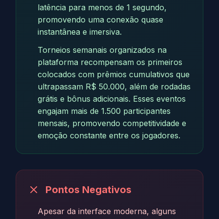
latência para menos de 1 segundo,
promovendo uma conexão quase
instantânea e imersiva.
Torneios semanais organizados na
plataforma recompensam os primeiros
colocados com prêmios cumulativos que
ultrapassam R$ 50.000, além de rodadas
grátis e bônus adicionais. Esses eventos
engajam mais de 1.500 participantes
mensais, promovendo competitividade e
emoção constante entre os jogadores.
Pontos Negativos
Apesar da interface moderna, alguns