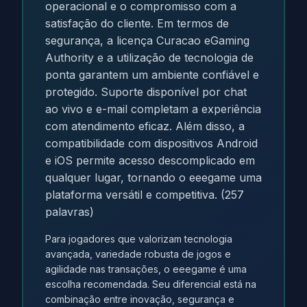
operacional e o compromisso com a
satisfação do cliente. Em termos de
segurança, a licença Curacao eGaming
Authority e a utilização de tecnologia de
ponta garantem um ambiente confiável e
protegido. Suporte disponível por chat
ao vivo e e-mail completam a experiência
com atendimento eficaz. Além disso, a
compatibilidade com dispositivos Android
e iOS permite acesso descomplicado em
qualquer lugar, tornando o eeegame uma
plataforma versátil e competitiva. (257
palavras)
Para jogadores que valorizam tecnologia
avançada, variedade robusta de jogos e
agilidade nas transações, o eeegame é uma
escolha recomendada. Seu diferencial está na
combinação entre inovação, segurança e