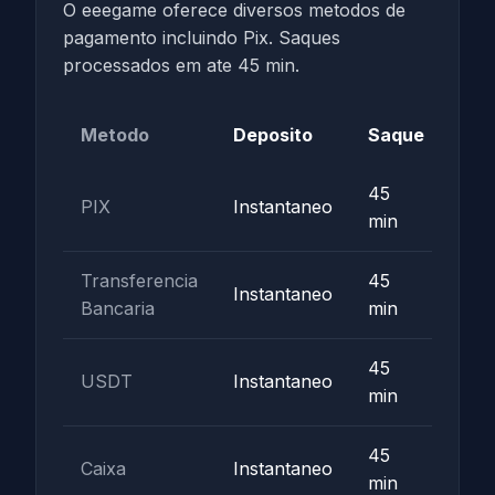
O eeegame oferece diversos metodos de
pagamento incluindo Pix. Saques
processados em ate 45 min.
Metodo
Deposito
Saque
Min
45
PIX
Instantaneo
R$ 
min
Transferencia
45
Instantaneo
R$ 
Bancaria
min
45
USDT
Instantaneo
R$ 
min
45
Caixa
Instantaneo
R$ 
min