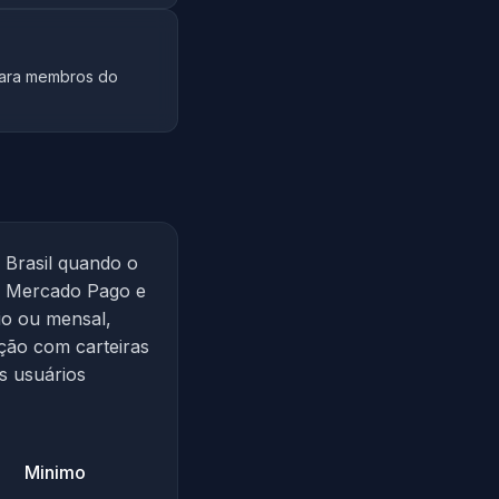
 para membros do
 Brasil quando o
ix, Mercado Pago e
io ou mensal,
ção com carteiras
s usuários
Minimo