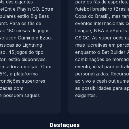
ots das gigantes
para os fãs de esportes.
etEnt e Play'n GO. Entre
futebol brasileiro (Brasil
opulares estão Big Bass
Copa do Brasil), mas t
rst. Para os fãs de
eventos internacionais 
são 180 mesas de jogos
League, NBA e eSports
volution Gaming e Ezugi,
CS:GO. As super odds g
ássicas ao Lightning
mais lucrativas em parti
sso, 45 jogos do tipo
enquanto o Bet Builder
or, estão disponíveis,
combinações de merca
quem adora emoção. Com
evento, ideal para estrat
5%, a plataforma
personalizadas. Recurs
ondições superiores
ao vivo e cash out aum
lizadas com
as possibilidades para a
ue possuem saques
exigentes.
Destaques