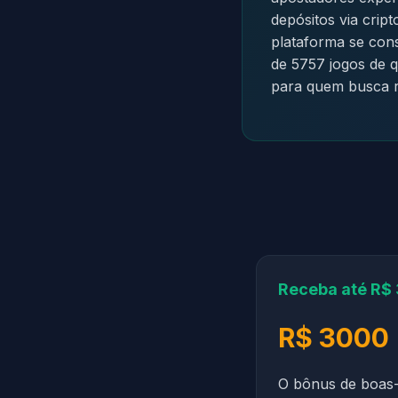
depósitos via crip
plataforma se cons
de 5757 jogos de q
para quem busca r
Receba até R$
R$ 3000
O bônus de boas-