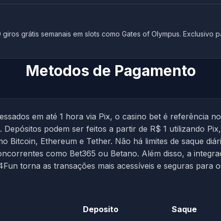
 giros grátis semanais em slots como Gates of Olympus. Exclusivo
Metodos de Pagamento
sados em até 1 hora via Pix, o casino bet é referência no
. Depósitos podem ser feitos a partir de R$ 1 utilizando P
 Bitcoin, Ethereum e Tether. Não há limites de saque diár
concorrentes como Bet365 ou Betano. Além disso, a integra
4Fun torna as transações mais acessíveis e seguras para o
Deposito
Saque