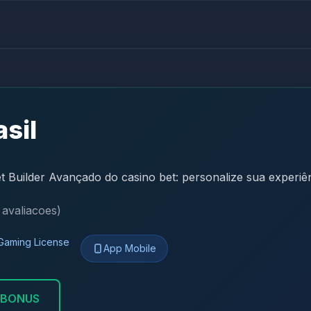
asil
Builder Avançado do casino bet: personalize sua experiên
avaliacoes)
Gaming License
App Mobile
 BONUS