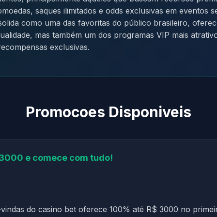
tomoedas, saques ilimitados e odds exclusivas em eventos s
olida como uma das favoritas do público brasileiro, ofere
ualidade, mas também um dos programas VIP mais atrativos
ecompensas exclusivas.
Promocoes Disponiveis
 3000 e comece com tudo!
vindas do casino bet oferece 100% até R$ 3000 no primeir