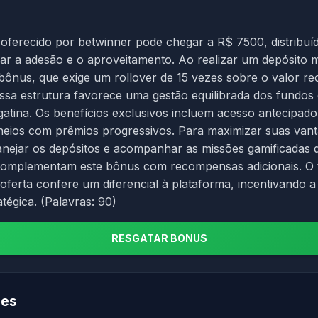
al oferecido por betwinner pode chegar a R$ 7500, distribuí
iar a adesão e o aproveitamento. Ao realizar um depósito 
 bônus, que exige um rollover de 15 vezes sobre o valor re
Essa estrutura favorece uma gestão equilibrada dos fundos
gatina. Os benefícios exclusivos incluem acesso antecipa
rneios com prêmios progressivos. Para maximizar suas van
nejar os depósitos e acompanhar as missões gamificadas 
omplementam este bônus com recompensas adicionais. O t
oferta confere um diferencial à plataforma, incentivando a
tégica. (Palavras: 90)
RESGATAR BONUS
oes