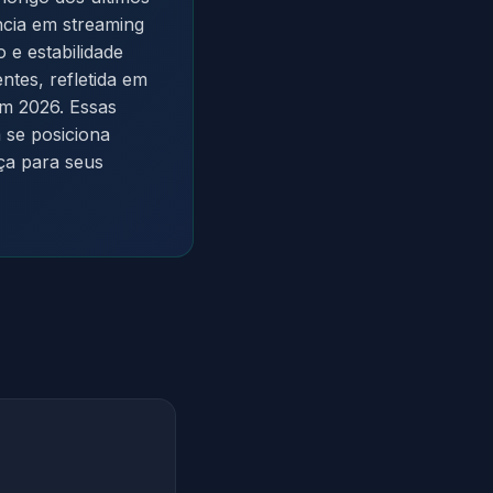
ncia em streaming
 e estabilidade
ntes, refletida em
em 2026. Essas
 se posiciona
ça para seus