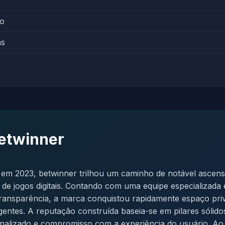
ao
ns
betwinner
 em 2023, betwinner trilhou um caminho de notável ascen
 de jogos digitais. Contando com uma equipe especializada
ransparência, a marca conquistou rapidamente espaço priv
gentes. A reputação construída baseia-se em pilares sólidos
nalizado e compromisso com a experiência do usuário. Ao 