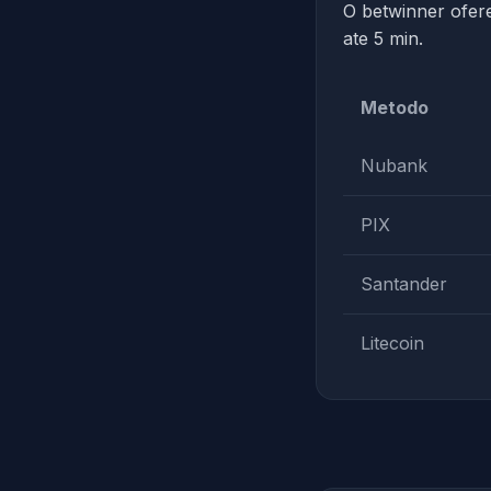
O betwinner ofer
ate 5 min.
Metodo
Nubank
PIX
Santander
Litecoin