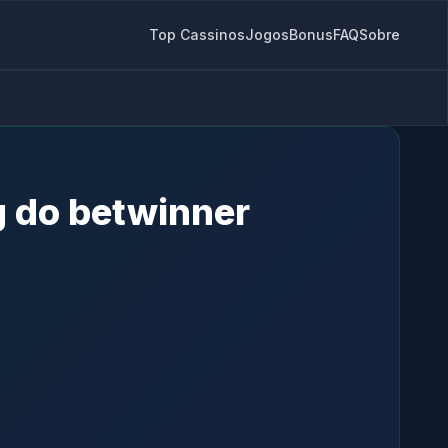
Top Cassinos
Jogos
Bonus
FAQ
Sobre
g do betwinner