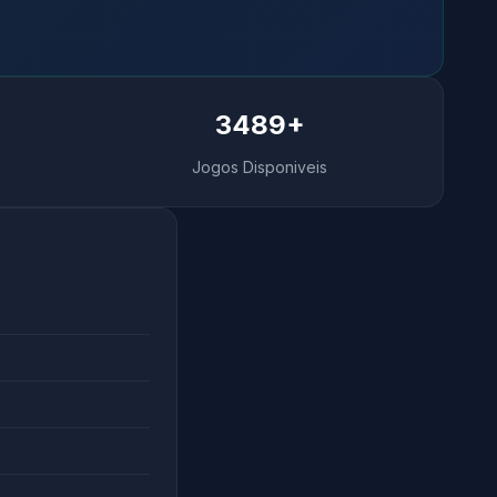
3489+
Jogos Disponiveis