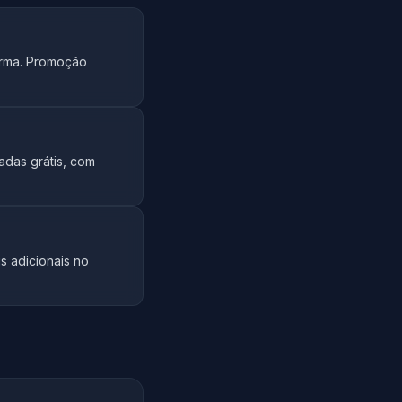
orma. Promoção
adas grátis, com
s adicionais no