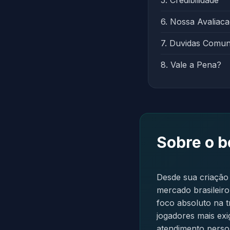
5. Credibilidade
6. Nossa Avaliac
7. Duvidas Comu
8. Vale a Pena?
Sobre o 
Desde sua criação
mercado brasileiro
foco absoluto na t
jogadores mais exi
atendimento perso