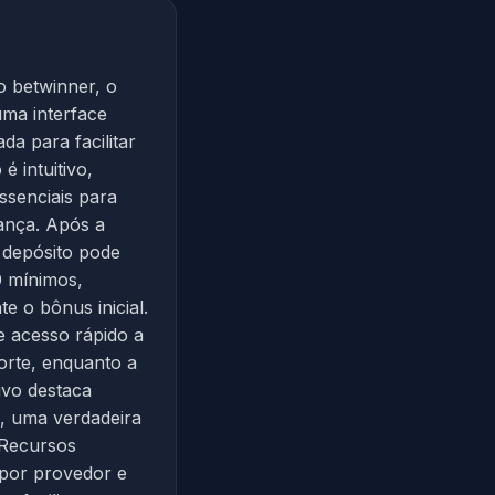
o betwinner, o
uma interface
a para facilitar
é intuitivo,
ssenciais para
rança. Após a
 depósito pode
0 mínimos,
e o bônus inicial.
e acesso rápido a
orte, enquanto a
ivo destaca
, uma verdadeira
 Recursos
 por provedor e