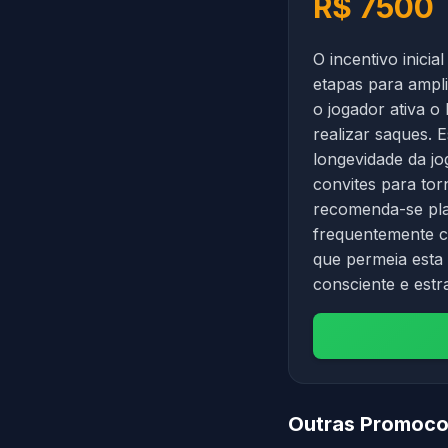
R$ 7500
O incentivo inici
etapas para ampl
o jogador ativa o
realizar saques. 
longevidade da jo
convites para to
recomenda-se pla
frequentemente c
que permeia esta 
consciente e estra
Outras Promoc