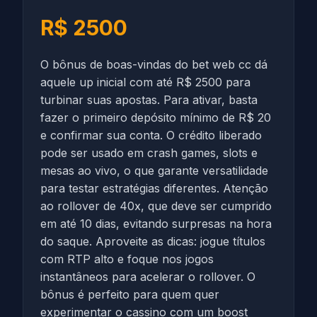
R$ 2500
O bônus de boas-vindas do bet web cc dá
aquele up inicial com até R$ 2500 para
turbinar suas apostas. Para ativar, basta
fazer o primeiro depósito mínimo de R$ 20
e confirmar sua conta. O crédito liberado
pode ser usado em crash games, slots e
mesas ao vivo, o que garante versatilidade
para testar estratégias diferentes. Atenção
ao rollover de 40x, que deve ser cumprido
em até 10 dias, evitando surpresas na hora
do saque. Aproveite as dicas: jogue títulos
com RTP alto e foque nos jogos
instantâneos para acelerar o rollover. O
bônus é perfeito para quem quer
experimentar o cassino com um boost