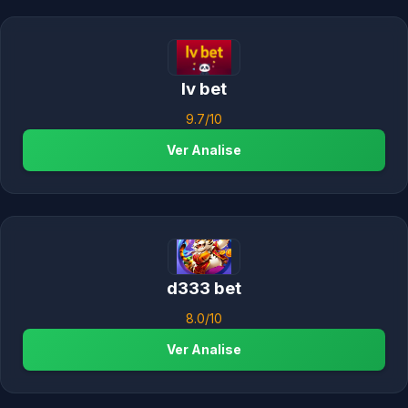
lv bet
9.7/10
Ver Analise
d333 bet
8.0/10
Ver Analise