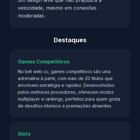
um design leve que não prejudica a
velocidade, mesmo em conexões
moderadas.
Destaques
Games Competitivos
No bet web cc, games competitivos são uma
adrenalina à parte, com mais de 20 títulos que
envolvem estratégia e rapidez. Desenvolvidos
pelos melhores provedores, oferecem modos
multiplayer e rankings, perfeitos para quem gosta
de desafios intensos e premiações atraentes.
Slots