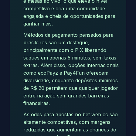
e mesas ao vivo, o que eleva o nível
competitivo e cria uma comunidade
engajada e cheia de oportunidades para
ganhar mais.
Métodos de pagamento pensados para
brasileiros são um destaque,
principalmente com o PIX liberando
saques em apenas 5 minutos, sem taxas
extras. Além disso, opções internacionais
como ecoPayz e Pay4Fun oferecem
diversidade, enquanto depósitos mínimos
de R$ 20 permitem que qualquer jogador
entre na ação sem grandes barreiras
financeiras.
As odds para apostas no bet web cc são
altamente competitivas, com margens
reduzidas que aumentam as chances do