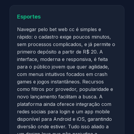
Esportes
Navegar pelo bet web cc é simples e
rápido: o cadastro exige poucos minutos,
sem processos complicados, e já permite o
primeiro depósito a partir de R$ 20. A
interface, moderna e responsiva, é feita
para o público jovem que quer agilidade,
com menus intuitivos focados em crash
games e jogos instantâneos. Recursos
como filtros por provedor, popularidade e
novo lançamento facilitam a busca. A
plataforma ainda oferece integração com
redes sociais para login e um app mobile
disponível para Android e iOS, garantindo
diversão onde estiver. Tudo isso aliado a