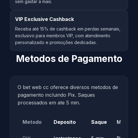
sem gastar a mais.
VIP Exclusive Cashback
Receba até 15% de cashback em perdas semanais,
exclusivo para membros VIP, com atendimento
personalizado e promoções dedicadas.
Metodos de Pagamento
O bet web cc oferece diversos metodos de
pagamento incluindo Pix. Saques
processados em ate 5 min.
Metodo
Deposito
Saque
Minimo