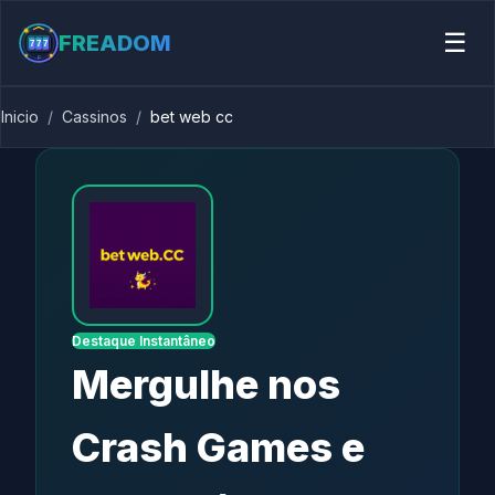
☰
FREADOM
Inicio
/
Cassinos
/
bet web cc
Destaque Instantâneo
Mergulhe nos
Crash Games e