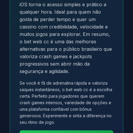
iOS torna o acesso simples e prático a
qualquer hora. Ideal para quem não
gosta de perder tempo e quer um
cassino com credibilidade, velocidade e
muitos jogos para explorar. Em resumo,
o bet web cc é uma das melhores
alternativas para o público brasileiro que
valoriza crash games e jackpots
progressivos sem abrir mão da
segurança e agilidade.
Se você é fã de adrenalina rápida e valoriza
saques instantâneos, o bet web cc é a escolha
certa. Perfeito para jogadores que querem
crash games intensos, variedade de opções e
uma plataforma confiável com bônus
generosos. Experimente e sinta a diferença no
seu ritmo de jogo.