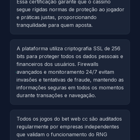
Essa certificação garante que o cassino
segue rígidas normas de proteção ao jogador
e práticas justas, proporcionando
tranquilidade para quem aposta.
A plataforma utiliza criptografia SSL de 256
bits para proteger todos os dados pessoais e
financeiros dos usuários. Firewalls
avançados e monitoramento 24/7 evitam
invasões e tentativas de fraude, mantendo as
informações seguras em todos os momentos
durante transações e navegação.
Todos os jogos do bet web cc são auditados
regularmente por empresas independentes
que validam o funcionamento do RNG