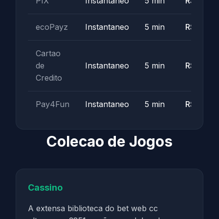
PIX
Instantaneo
5 min
R$ 20
ecoPayz
Instantaneo
5 min
R$ 20
Cartao
de
Instantaneo
5 min
R$ 20
Credito
Pay4Fun
Instantaneo
5 min
R$ 20
Colecao de Jogos
Cassino
A extensa biblioteca do bet web cc