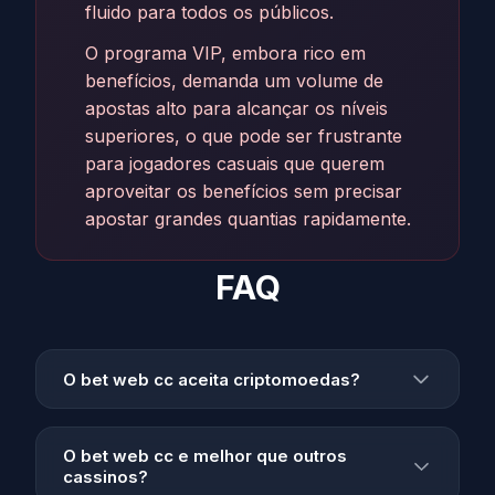
fluido para todos os públicos.
O programa VIP, embora rico em
benefícios, demanda um volume de
apostas alto para alcançar os níveis
superiores, o que pode ser frustrante
para jogadores casuais que querem
aproveitar os benefícios sem precisar
apostar grandes quantias rapidamente.
FAQ
O bet web cc aceita criptomoedas?
No momento, o bet web cc não oferece
suporte direto para depósitos e saques em
O bet web cc e melhor que outros
criptomoedas tradicionais como Bitcoin ou
cassinos?