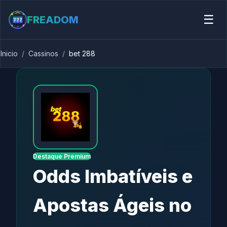
☰
FREADOM
Inicio
/
Cassinos
/
bet 288
Destaque Premium
Odds Imbatíveis e
Apostas Ágeis no