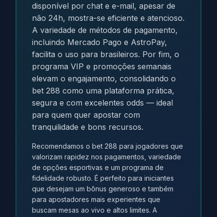
disponível por chat e e-mail, apesar de
não 24h, mostra-se eficiente e atencioso.
A variedade de métodos de pagamento,
incluindo Mercado Pago e AstroPay,
facilita o uso para brasileiros. Por fim, o
programa VIP e promoções semanais
elevam o engajamento, consolidando o
bet 288 como uma plataforma prática,
segura e com excelentes odds — ideal
para quem quer apostar com
tranquilidade e bons recursos.
Recomendamos o bet 288 para jogadores que
valorizam rapidez nos pagamentos, variedade
de opções esportivas e um programa de
fidelidade robusto. É perfeito para iniciantes
que desejam um bônus generoso e também
para apostadores mais experientes que
buscam mesas ao vivo e altos limites. A