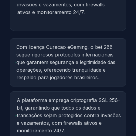
invasões e vazamentos, com firewalls
ativos e monitoramento 24/7.
Com licença Curacao eGaming, o bet 288
segue rigorosos protocolos internacionais
que garantem segurança e legitimidade das
operações, oferecendo tranquilidade e
respaldo para jogadores brasileiros.
A plataforma emprega criptografia SSL 256-
bit, garantindo que todos os dados e
transações sejam protegidos contra invasões
e vazamentos, com firewalls ativos e
monitoramento 24/7.