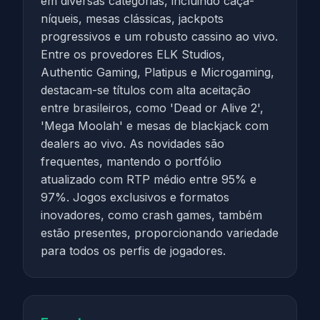
em diversas categorias, incluindo caça-
níqueis, mesas clássicas, jackpots
progressivos e um robusto cassino ao vivo.
Entre os provedores ELK Studios,
Authentic Gaming, Platipus e Microgaming,
destacam-se títulos com alta aceitação
entre brasileiros, como 'Dead or Alive 2',
'Mega Moolah' e mesas de blackjack com
dealers ao vivo. As novidades são
frequentes, mantendo o portfólio
atualizado com RTP médio entre 95% e
97%. Jogos exclusivos e formatos
inovadores, como crash games, também
estão presentes, proporcionando variedade
para todos os perfis de jogadores.