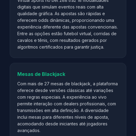
Virtual Sports no bet 288 traz 18 modalidades
digitais que simulam eventos reais com alta
qualidade gráfica. As apostas são rápidas e
oferecem odds dinâmicas, proporcionando uma
experiência diferente das apostas convencionais.
Entre as opções estão futebol virtual, corridas de
cavalos e tênis, com resultados gerados por
algoritmos certificados para garantir justiça.
Mesas de Blackjack
Com mais de 27 mesas de blackjack, a plataforma
oferece desde versões clássicas até variações
com regras especiais. A experiência ao vivo
permite interação com dealers profissionais, com
transmissões em alta definição. A diversidade
inclui mesas para diferentes níveis de aposta,
acomodando desde iniciantes até jogadores
avançados.