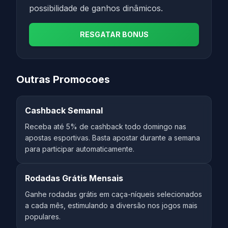
possibilidade de ganhos dinâmicos.
RESGATAR BONUS
Outras Promocoes
Cashback Semanal
Receba até 5% de cashback todo domingo nas
apostas esportivas. Basta apostar durante a semana
para participar automaticamente.
Rodadas Grátis Mensais
Ganhe rodadas grátis em caça-níqueis selecionados
a cada mês, estimulando a diversão nos jogos mais
populares.