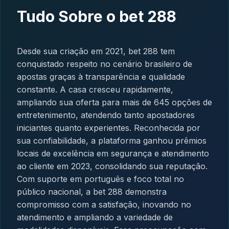
Tudo Sobre o bet 288
Desde sua criação em 2021, bet 288 tem
conquistado respeito no cenário brasileiro de
apostas graças à transparência e qualidade
constante. A casa cresceu rapidamente,
ampliando sua oferta para mais de 645 opções de
entretenimento, atendendo tanto apostadores
iniciantes quanto experientes. Reconhecida por
sua confiabilidade, a plataforma ganhou prêmios
locais de excelência em segurança e atendimento
ao cliente em 2023, consolidando sua reputação.
Com suporte em português e foco total no
público nacional, a bet 288 demonstra
compromisso com a satisfação, inovando no
atendimento e ampliando a variedade de