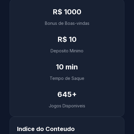
R$ 1000
Bonus de Boas-vindas
R$ 10
Deposito Minimo
10 min
Tempo de Saque
645+
Jogos Disponiveis
Indice do Conteudo