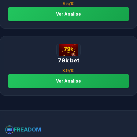
9.5/10
Ver Analise
79k bet
8.9/10
Ver Analise
FREADOM