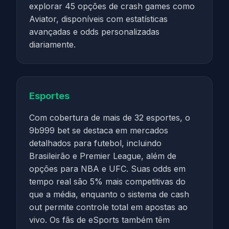
explorar 45 opções de crash games como
Aviator, disponíveis com estatísticas
avançadas e odds personalizadas
diariamente.
Esportes
Com cobertura de mais de 32 esportes, o
9b999 bet se destaca em mercados
detalhados para futebol, incluindo
Brasileirão e Premier League, além de
opções para NBA e UFC. Suas odds em
tempo real são 5% mais competitivas do
que a média, enquanto o sistema de cash
out permite controle total em apostas ao
vivo. Os fãs de eSports também têm