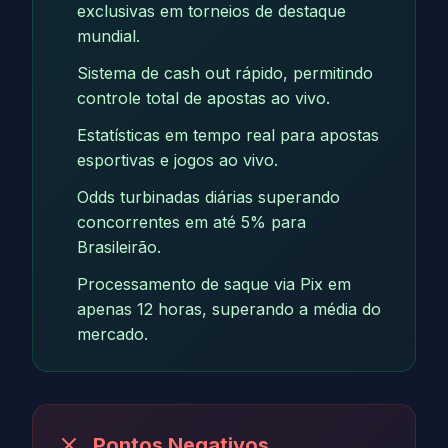
exclusivas em torneios de destaque
mundial.
Sistema de cash out rápido, permitindo
controle total de apostas ao vivo.
Estatísticas em tempo real para apostas
esportivas e jogos ao vivo.
Odds turbinadas diárias superando
concorrentes em até 5% para
Brasileirão.
Processamento de saque via Pix em
apenas 12 horas, superando a média do
mercado.
Pontos Negativos