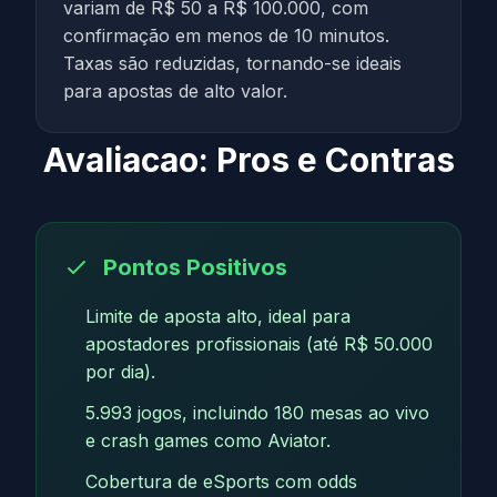
variam de R$ 50 a R$ 100.000, com
confirmação em menos de 10 minutos.
Taxas são reduzidas, tornando-se ideais
para apostas de alto valor.
Avaliacao: Pros e Contras
Pontos Positivos
Limite de aposta alto, ideal para
apostadores profissionais (até R$ 50.000
por dia).
5.993 jogos, incluindo 180 mesas ao vivo
e crash games como Aviator.
Cobertura de eSports com odds