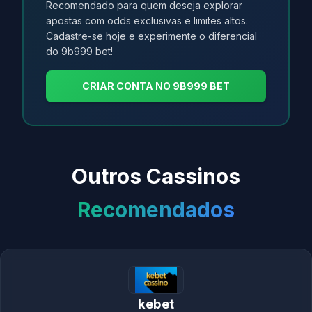
Recomendado para quem deseja explorar
apostas com odds exclusivas e limites altos.
Cadastre-se hoje e experimente o diferencial
do 9b999 bet!
CRIAR CONTA NO 9B999 BET
Outros Cassinos
Recomendados
kebet