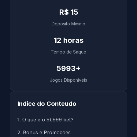
R$ 15
Deposito Minimo
12 horas
Tempo de Saque
5993+
Jogos Disponiveis
Indice do Conteudo
1. O que e o 9b999 bet?
2. Bonus e Promocoes