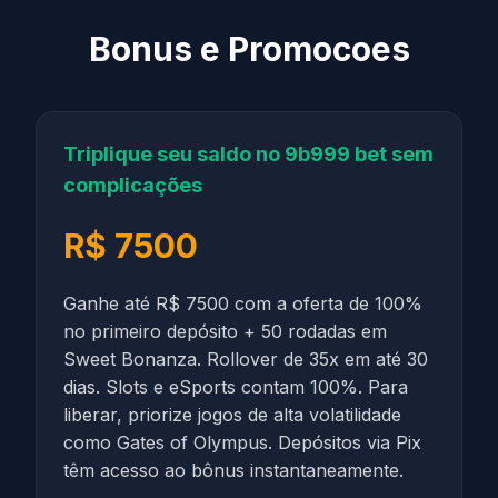
Bonus e Promocoes
Triplique seu saldo no 9b999 bet sem
complicações
R$ 7500
Ganhe até R$ 7500 com a oferta de 100%
no primeiro depósito + 50 rodadas em
Sweet Bonanza. Rollover de 35x em até 30
dias. Slots e eSports contam 100%. Para
liberar, priorize jogos de alta volatilidade
como Gates of Olympus. Depósitos via Pix
têm acesso ao bônus instantaneamente.