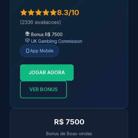
8.3/10
(2336 avaliacoes)
Bonus R$ 7500
UK Gambling Commission
App Mobile
JOGAR AGORA
VER BONUS
R$ 7500
Bonus de Boas-vindas