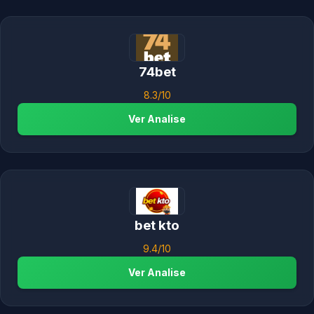
74bet
8.3/10
Ver Analise
bet kto
9.4/10
Ver Analise