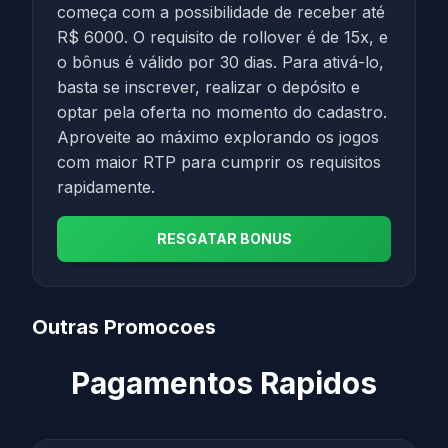
começa com a possibilidade de receber até
R$ 6000. O requisito de rollover é de 15x, e
o bônus é válido por 30 dias. Para ativá-lo,
basta se inscrever, realizar o depósito e
optar pela oferta no momento do cadastro.
Aproveite ao máximo explorando os jogos
com maior RTP para cumprir os requisitos
rapidamente.
RESGATAR BONUS
Outras Promocoes
Pagamentos Rapidos