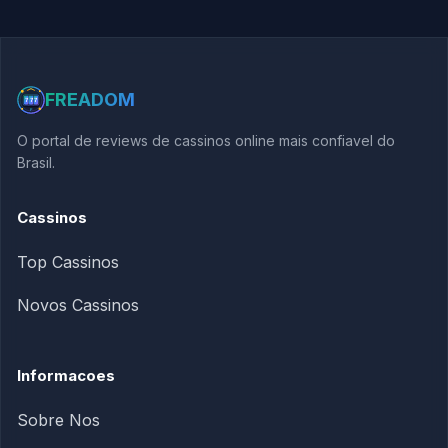
FREADOM
O portal de reviews de cassinos online mais confiavel do
Brasil.
Cassinos
Top Cassinos
Novos Cassinos
Informacoes
Sobre Nos