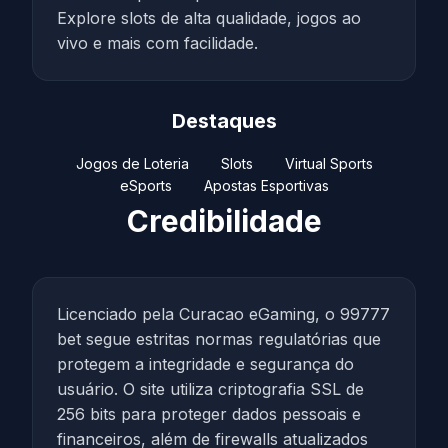
Explore slots de alta qualidade, jogos ao
vivo e mais com facilidade.
Destaques
Jogos de Loteria
Slots
Virtual Sports
eSports
Apostas Esportivas
Credibilidade
Licenciado pela Curacao eGaming, o 99777
bet segue estritas normas regulatórias que
protegem a integridade e segurança do
usuário. O site utiliza criptografia SSL de
256 bits para proteger dados pessoais e
financeiros, além de firewalls atualizados