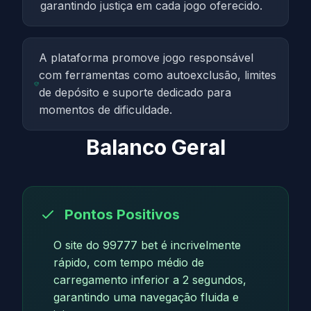
garantindo justiça em cada jogo oferecido.
A plataforma promove jogo responsável
com ferramentas como autoexclusão, limites
de depósito e suporte dedicado para
momentos de dificuldade.
Balanco Geral
Pontos Positivos
O site do 99777 bet é incrivelmente
rápido, com tempo médio de
carregamento inferior a 2 segundos,
garantindo uma navegação fluida e