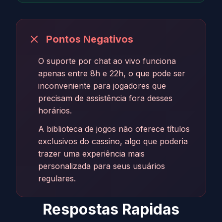
Pontos Negativos
O suporte por chat ao vivo funciona
apenas entre 8h e 22h, o que pode ser
inconveniente para jogadores que
precisam de assistência fora desses
horários.
A biblioteca de jogos não oferece títulos
exclusivos do cassino, algo que poderia
trazer uma experiência mais
personalizada para seus usuários
regulares.
Respostas Rapidas