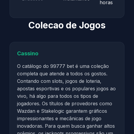
horas
Colecao de Jogos
Cassino
O catálogo do 99777 bet é uma coleção
completa que atende a todos os gostos.
Contando com slots, jogos de loteria,
apostas esportivas e os populares jogos ao
vivo, há algo para todos os tipos de
jogadores. Os títulos de provedores como
Wazdan e Stakelogic garantem gráficos
impressionantes e mecânicas de jogo
inovadoras. Para quem busca ganhar altos
prêmios, os jackpots progressivos são um