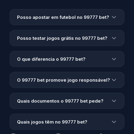
Posso apostar em futebol no 99777 bet?
Sim, o 99777 bet oferece uma seção
completa de apostas esportivas. Incluindo
Posso testar jogos grátis no 99777 bet?
futebol, você pode apostar em
Claro! O 99777 bet permite que quase
campeonatos regionais, nacionais e
todos os seus jogos sejam testados na
internacionais, como a Série A e a Liga dos
O que diferencia o 99777 bet?
versão demo. Basta acessar o jogo
Campeões. É só acessar a aba de esportes,
Além da rapidez no saque via Pix, o 99777
desejado e selecionar a opção de jogar
escolher o evento e o tipo de aposta. A
bet se destaca pelo bônus de até R$ 6000
gratuitamente. Isso é perfeito para
O 99777 bet promove jogo responsável?
plataforma exibe odds atualizadas em
e uma enorme biblioteca de 2790 jogos.
conhecer as mecânicas, temas e
tempo real, garantindo maior precisão na
Sim, no 99777 bet o jogo responsável é
Parcerias com provedores de renome,
funcionalidades, antes de apostar com
hora de decidir. Além disso, é possível criar
altamente incentivado. Os usuários têm
como Quickspin e Golden Hero, garantem
Quais documentos o 99777 bet pede?
dinheiro real. Inclusive, muitos jogadores
múltiplas, aumentando seus ganhos
acesso a ferramentas como limites de
diversidade e qualidade. O suporte ao
aproveitam essa função para criar
potenciais.
Para realizar a verificação da conta, o
depósito, cronômetros de sessão e até a
cliente é outro fator diferencial, sempre
estratégias em jogos como slots ou crash
99777 bet exige documentos como RG ou
autoexclusão temporária ou permanente.
Quais jogos têm no 99777 bet?
disponível via chat ou e-mail. Os jogadores
games.
CNH, comprovante de residência recente
Além disso, a equipe de suporte está
VIP têm acesso a benefícios exclusivos,
Com mais de 2790 títulos no catálogo, o