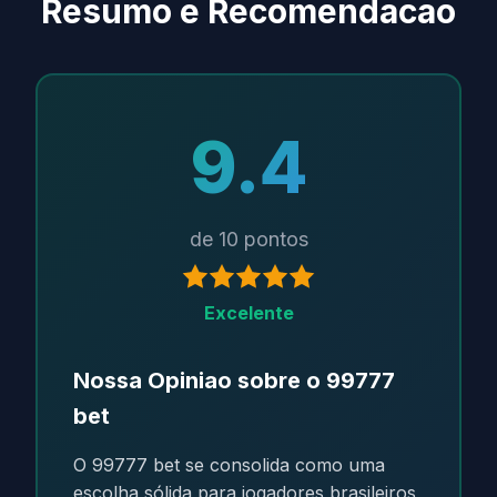
Resumo e Recomendacao
e, ocasionalmente, uma selfie para
sempre disponível para ajudar em caso de
como cashback e gerentes dedicados. Um
99777 bet oferece slots, crash games,
confirmá-la. O envio pode ser feito
necessidade. O objetivo é garantir que o
cassino feito com o jogador brasileiro em
jogos de loteria, eSports, apostas
diretamente pelo site, na seção de
entretenimento permaneça saudável e
mente!
esportivas e muito mais. Além dos
validação. O processo leva até 24 horas e é
equilibrado.
clássicos, há novidades exclusivas de
essencial para manter a segurança tanto
provedores como Wazdan e Stakelogic. Os
9.4
do jogador quanto da plataforma.
jogos ao vivo são um destaque, com 36
Certifique-se de enviar imagens legíveis
mesas conduzidas em tempo real por
para evitar atrasos!
dealers reais. Não importa seu gosto, a
de 10 pontos
variedade é garantida!
Excelente
Nossa Opiniao sobre o 99777
bet
O 99777 bet se consolida como uma
escolha sólida para jogadores brasileiros