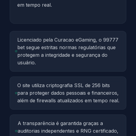
em tempo real.
Licenciado pela Curacao eGaming, o 99777
bet segue estritas normas regulatórias que
protegem a integridade e segurança do
usuário.
O site utiliza criptografia SSL de 256 bits
para proteger dados pessoais e financeiros,
além de firewalls atualizados em tempo real.
A transparência é garantida graças a
auditorias independentes e RNG certificado,