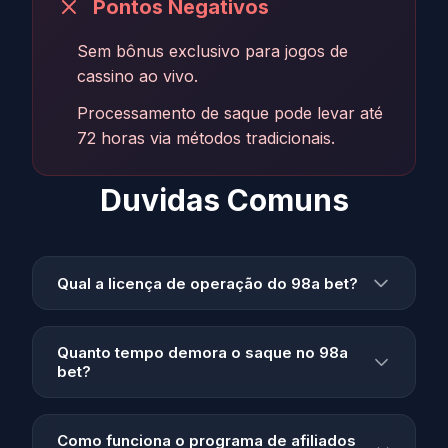
Pontos Negativos
Sem bônus exclusivo para jogos de
cassino ao vivo.
Processamento de saque pode levar até
72 horas via métodos tradicionais.
Duvidas Comuns
Qual a licença de operação do 98a bet?
O 98a bet opera sob a Cyprus Gaming
License, emitida em 2018, garantindo
Quanto tempo demora o saque no 98a
normas rigorosas de segurança e
bet?
transparência.
Os saques via Pix são processados em até
72 horas. Para realizar o saque, acesse
Como funciona o programa de afiliados