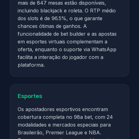
mais de 847 mesas estão disponíveis,
incluindo blackjack e roleta. O RTP médio
dos slots é de 96.5%, o que garante
chances ótimas de ganhos. A
funcionalidade de bet builder e as apostas
em esportes virtuais complementam a
oferta, enquanto o suporte via WhatsApp
facilita a interação do jogador com a
plataforma.
Esportes
Os apostadores esportivos encontram
cobertura completa no 98a bet, com 24
modalidades e mercados especiais para
Brasileirão, Premier League e NBA.