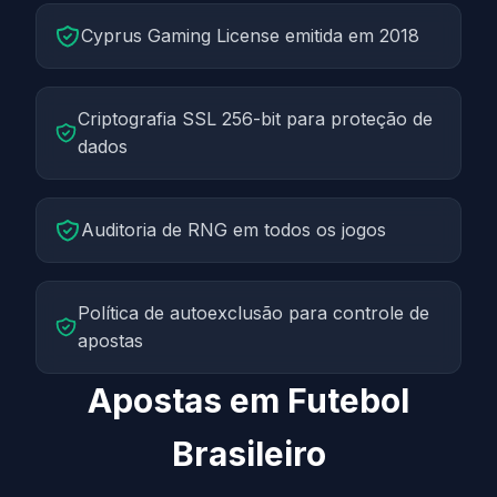
Cyprus Gaming License emitida em 2018
Criptografia SSL 256-bit para proteção de
dados
Auditoria de RNG em todos os jogos
Política de autoexclusão para controle de
apostas
Apostas em Futebol
Brasileiro