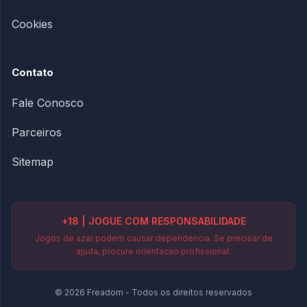
Cookies
Contato
Fale Conosco
Parceiros
Sitemap
+18 | JOGUE COM RESPONSABILIDADE
Jogos de azar podem causar dependencia. Se precisar de
ajuda, procure orientacao profissional.
© 2026 Freadom - Todos os direitos reservados