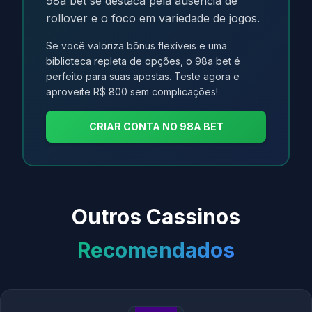
98a bet se destaca pela ausência de
rollover e o foco em variedade de jogos.
Se você valoriza bônus flexíveis e uma
biblioteca repleta de opções, o 98a bet é
perfeito para suas apostas. Teste agora e
aproveite R$ 800 sem complicações!
CRIAR CONTA NO 98A BET
Outros Cassinos
Recomendados