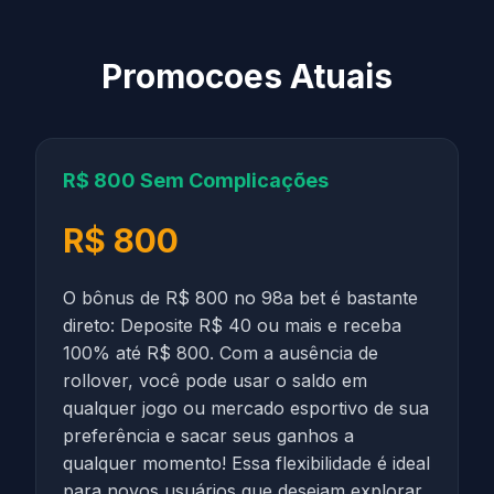
Promocoes Atuais
R$ 800 Sem Complicações
R$ 800
O bônus de R$ 800 no 98a bet é bastante
direto: Deposite R$ 40 ou mais e receba
100% até R$ 800. Com a ausência de
rollover, você pode usar o saldo em
qualquer jogo ou mercado esportivo de sua
preferência e sacar seus ganhos a
qualquer momento! Essa flexibilidade é ideal
para novos usuários que desejam explorar