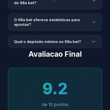
'Minha Conta > Sacar', escolha Pix, insira
do 98a bet?
seus dados e confirme.
O 98a bet oferece um programa de
afiliados rentável, com comissão baseada
O 98a bet oferece estatísticas para
em receita gerada pelos seus indicados.
apostas?
Inscreva-se via 'Programa de Afiliados' no
Sim, as estatísticas avançadas estão
site para mais detalhes.
disponíveis para eventos esportivos ao
Qual o depósito mínimo no 98a bet?
vivo, incluindo tendências e previsões
O depósito mínimo é de R$ 40. Para iniciar,
detalhadas.
Avaliacao Final
selecione Pix, insira o valor, e confirme.
9.2
de 10 pontos