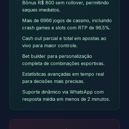
Bônus R$ 800 sem rollover, permitindo
saques imediatos.
Mais de 6966 jogos de cassino, incluindo
crash games e slots com RTP de 96.5%.
Cash out parcial e total em apostas ao
vivo para maior controle.
Bet builder para personalização
completa de combinações esportivas.
Estatísticas avançadas em tempo real
para decisões mais precisas.
Suporte dinâmico via WhatsApp com
resposta média em menos de 2 minutos.