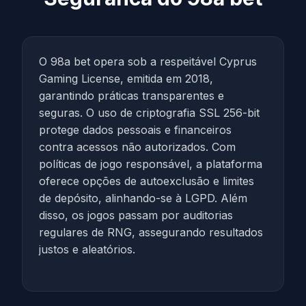
O 98a bet opera sob a respeitável Cyprus
Gaming License, emitida em 2018,
garantindo práticas transparentes e
seguras. O uso de criptografia SSL 256-bit
protege dados pessoais e financeiros
contra acessos não autorizados. Com
políticas de jogo responsável, a plataforma
oferece opções de autoexclusão e limites
de depósito, alinhando-se à LGPD. Além
disso, os jogos passam por auditorias
regulares de RNG, assegurando resultados
justos e aleatórios.