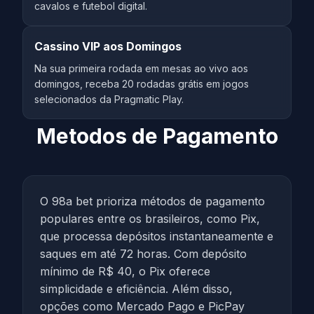
cavalos e futebol digital.
Cassino VIP aos Domingos
Na sua primeira rodada em mesas ao vivo aos
domingos, receba 20 rodadas grátis em jogos
selecionados da Pragmatic Play.
Metodos de Pagamento
O 98a bet prioriza métodos de pagamento
populares entre os brasileiros, como Pix,
que processa depósitos instantaneamente e
saques em até 72 horas. Com depósito
mínimo de R$ 40, o Pix oferece
simplicidade e eficiência. Além disso,
opções como Mercado Pago e PicPay