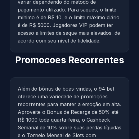
variar dependendo do método de
pagamento utilizado. Para saques, o limite
mínimo é de R$ 10, e o limite máximo diário
é de R$ 5000. Jogadores VIP podem ter
acesso a limites de saque mais elevados, de
acordo com seu nível de fidelidade.
Promocoes Recorrentes
Além do bônus de boas-vindas, o 94 bet
oferece uma variedade de promoções
recorrentes para manter a emoção em alta.
Aproveite o Bonus de Recarga de 50% até
R$ 1000 toda quarta-feira, o Cashback
Semanal de 10% sobre suas perdas líquidas
e o Torneio Mensal de Slots com