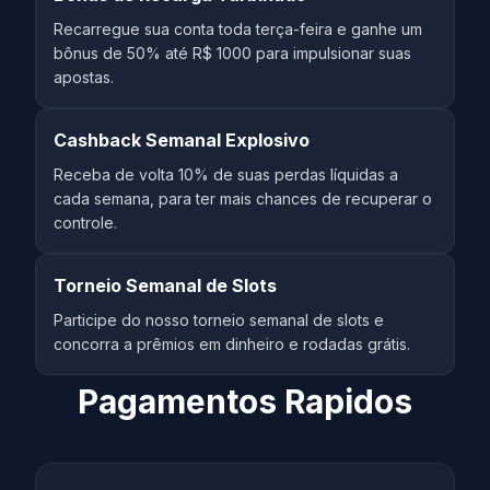
Recarregue sua conta toda terça-feira e ganhe um
bônus de 50% até R$ 1000 para impulsionar suas
apostas.
Cashback Semanal Explosivo
Receba de volta 10% de suas perdas líquidas a
cada semana, para ter mais chances de recuperar o
controle.
Torneio Semanal de Slots
Participe do nosso torneio semanal de slots e
concorra a prêmios em dinheiro e rodadas grátis.
Pagamentos Rapidos