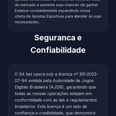
do mercado e aumente suas chances de ganhar.
Estamos constantemente expandindo nossa
oferta de Apostas Esportivas para atender às suas
necessidades.
Seguranca e
Confiabilidade
O 94 bet opera sob a licença nº BR-2023-
07-94 emitida pela Autoridade de Jogos
Digitais Brasileira (AJDB), garantindo que
todas as nossas operações estejam em
conformidade com as leis e regulamentos
brasileiros. Esta licença é um selo de
confiança e credibilidade, que demonstra