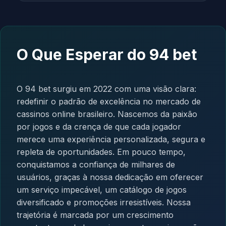
O Que Esperar do 94 bet
O 94 bet surgiu em 2022 com uma visão clara:
redefinir o padrão de excelência no mercado de
cassinos online brasileiro. Nascemos da paixão
por jogos e da crença de que cada jogador
merece uma experiência personalizada, segura e
repleta de oportunidades. Em pouco tempo,
conquistamos a confiança de milhares de
usuários, graças à nossa dedicação em oferecer
um serviço impecável, um catálogo de jogos
diversificado e promoções irresistíveis. Nossa
trajetória é marcada por um crescimento