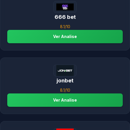
666 bet
8.1/10
Ver Analise
jonbet
8.1/10
Ver Analise