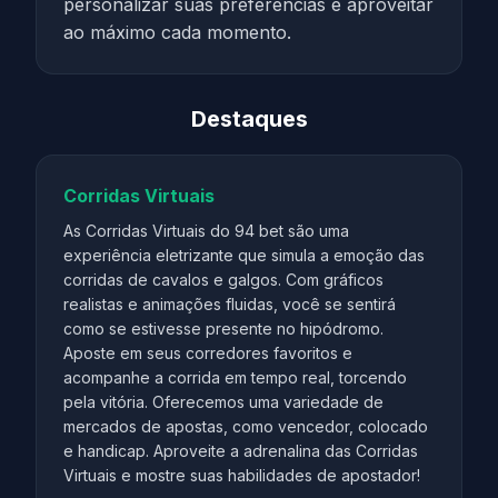
personalizar suas preferências e aproveitar
ao máximo cada momento.
Destaques
Corridas Virtuais
As Corridas Virtuais do 94 bet são uma
experiência eletrizante que simula a emoção das
corridas de cavalos e galgos. Com gráficos
realistas e animações fluidas, você se sentirá
como se estivesse presente no hipódromo.
Aposte em seus corredores favoritos e
acompanhe a corrida em tempo real, torcendo
pela vitória. Oferecemos uma variedade de
mercados de apostas, como vencedor, colocado
e handicap. Aproveite a adrenalina das Corridas
Virtuais e mostre suas habilidades de apostador!