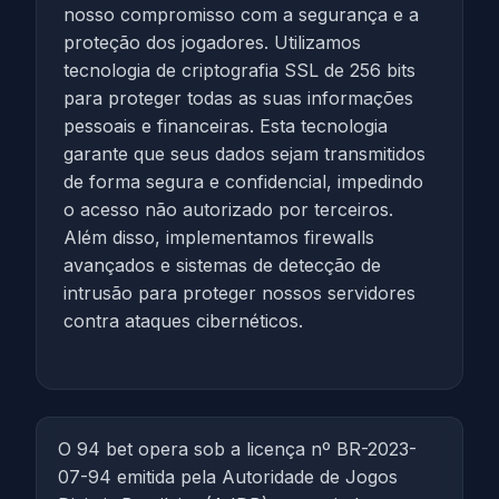
nosso compromisso com a segurança e a
proteção dos jogadores. Utilizamos
tecnologia de criptografia SSL de 256 bits
para proteger todas as suas informações
pessoais e financeiras. Esta tecnologia
garante que seus dados sejam transmitidos
de forma segura e confidencial, impedindo
o acesso não autorizado por terceiros.
Além disso, implementamos firewalls
avançados e sistemas de detecção de
intrusão para proteger nossos servidores
contra ataques cibernéticos.
O 94 bet opera sob a licença nº BR-2023-
07-94 emitida pela Autoridade de Jogos