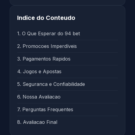
Indice do Conteudo
1. O Que Esperar do 94 bet
2. Promocoes Imperdíveis
3. Pagamentos Rapidos
4. Jogos e Apostas
5. Seguranca e Confiabilidade
6. Nossa Avaliacao
7. Perguntas Frequentes
8. Avaliacao Final