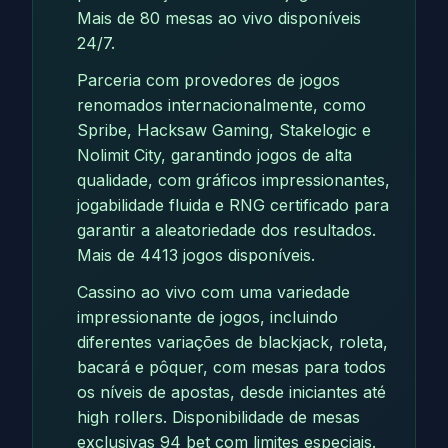
Mais de 80 mesas ao vivo disponíveis
24/7.
Parceria com provedores de jogos
renomados internacionalmente, como
Spribe, Hacksaw Gaming, Stakelogic e
Nolimit City, garantindo jogos de alta
qualidade, com gráficos impressionantes,
jogabilidade fluida e RNG certificado para
garantir a aleatoriedade dos resultados.
Mais de 4413 jogos disponíveis.
Cassino ao vivo com uma variedade
impressionante de jogos, incluindo
diferentes variações de blackjack, roleta,
bacará e pôquer, com mesas para todos
os níveis de apostas, desde iniciantes até
high rollers. Disponibilidade de mesas
exclusivas 94 bet com limites especiais.