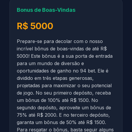
Bonus de Boas-Vindas
R$ 5000
Prepare-se para decolar com o nosso
incrível bônus de boas-vindas de até R$
5000! Este bônus é a sua porta de entrada
para um mundo de diversão e
oportunidades de ganho no 94 bet. Ele é
dividido em três etapas generosas,
projetadas para maximizar o seu potencial
de jogo. No seu primeiro depósito, receba
um bônus de 100% até R$ 1500. No
segundo depósito, aproveite um bônus de
75% até R$ 2000. E no terceiro depósito,
garanta um bônus de 50% até R$ 1500.
Para resgatar o bônus, basta seguir alguns