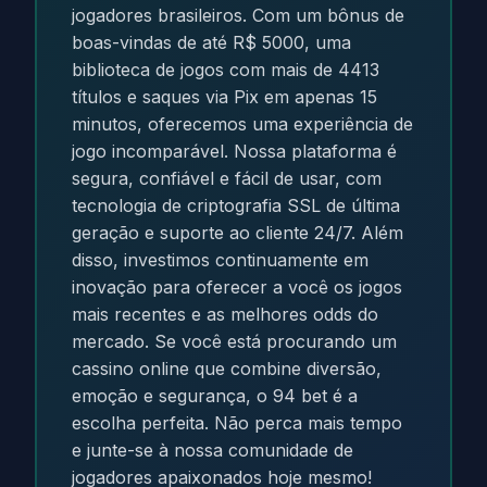
jogadores brasileiros. Com um bônus de
boas-vindas de até R$ 5000, uma
biblioteca de jogos com mais de 4413
títulos e saques via Pix em apenas 15
minutos, oferecemos uma experiência de
jogo incomparável. Nossa plataforma é
segura, confiável e fácil de usar, com
tecnologia de criptografia SSL de última
geração e suporte ao cliente 24/7. Além
disso, investimos continuamente em
inovação para oferecer a você os jogos
mais recentes e as melhores odds do
mercado. Se você está procurando um
cassino online que combine diversão,
emoção e segurança, o 94 bet é a
escolha perfeita. Não perca mais tempo
e junte-se à nossa comunidade de
jogadores apaixonados hoje mesmo!