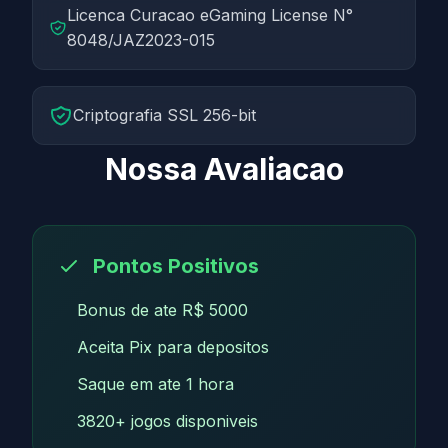
Licenca Curacao eGaming License N°
8048/JAZ2023-015
Criptografia SSL 256-bit
Nossa Avaliacao
Pontos Positivos
Bonus de ate R$ 5000
Aceita Pix para depositos
Saque em ate 1 hora
3820+ jogos disponiveis