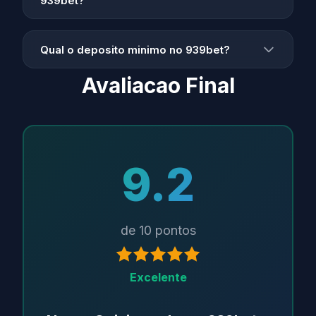
8048/JAZ2023-015.
939bet?
Saques via Pix levam ate 1 hora.
Qual o deposito minimo no 939bet?
O deposito minimo e de R$ 25.
Avaliacao Final
9.2
de 10 pontos
Excelente