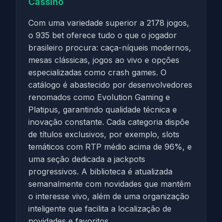
Cassino
Com uma variedade superior a 2178 jogos,
o 935 bet oferece tudo o que o jogador
brasileiro procura: caça-níqueis modernos,
mesas clássicas, jogos ao vivo e opções
especializadas como crash games. O
catálogo é abastecido por desenvolvedores
renomados como Evolution Gaming e
Platipus, garantindo qualidade técnica e
inovação constante. Cada categoria dispõe
de títulos exclusivos, por exemplo, slots
temáticos com RTP médio acima de 96%, e
uma seção dedicada a jackpots
progressivos. A biblioteca é atualizada
semanalmente com novidades que mantêm
o interesse vivo, além de uma organização
inteligente que facilita a localização de
novidades e favoritos.