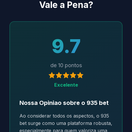
Entre as principais vantagens do 935 bet
brasileiros. Esse valor permite ativar os
Vale a Pena?
plataforma utiliza criptografia SSL 256 bits
Evolution Gaming e Platipus. Além disso, o
30 dias, prevenindo impulsos. Além disso, o
destacam-se a sua forte tecnologia mobile,
bônus e participar de quase todos os jogos
para proteger todas as informações
cassino apresenta jogos especiais como
site oferece acesso a informações e dicas
que oferece uma experiência fluida e
disponíveis na plataforma. Para saques, o
pessoais e financeiras transmitidas, além de
crash games, exemplificados pelo popular
sobre jogo responsável para ajudar os
responsiva em Android e iOS, com
limite mínimo também é de R$ 20,
firewalls e monitoramento constante contra
Aviator, e uma seção dedicada a Mega
usuários a identificarem sinais de
interface intuitiva e rápida. O bônus
facilitando a movimentação dos ganhos,
invasões. Os jogos são baseados em
Jackpots com prêmios milionários. A
comportamento problemático. Se precisar
generoso de até R$ 1800 ajuda a aumentar
9.7
especialmente para quem está começando
geradores de números aleatórios (RNG)
plataforma também inclui loterias e uma
de ajuda, o suporte está preparado para
o saldo inicial, enquanto o amplo catálogo
ou prefere jogar com valores baixos. É
certificados por auditorias independentes,
área para apostas esportivas e eSports,
orientar e encaminhar para serviços
com mais de 2178 jogos garante opções
importante lembrar que alguns métodos de
que garantem resultados justos e
totalizando uma experiência bastante
especializados. Essas opções são
para todos os perfis. Além disso, o saque
pagamento podem ter limites máximos para
imparciais. O cassino também incentiva o
completa. A navegação facilita encontrar
de 10 pontos
fundamentais para quem quer manter o
via Pix que leva apenas 10 minutos para ser
depósitos e retiradas, que variam conforme
jogo responsável, oferecendo ferramentas
qualquer jogo, e a interface mobile permite
equilíbrio entre entretenimento e controle
processado é um grande diferencial,
o perfil do usuário e o nível do programa
de controle e suporte a quem precisa. Por
jogar onde quiser.
financeiro.
aumentando a praticidade no dia a dia.
VIP. Sempre vale a pena conferir essas
fim, o processo de verificação (KYC)
Excelente
Outro ponto importante é o programa VIP
informações antes de iniciar as transações.
assegura que somente usuários legítimos
com níveis variados, que oferece
tenham acesso às funcionalidades
Nossa Opiniao sobre o 935 bet
cashback, gerente pessoal e promoções
financeiras, aumentando a confiabilidade do
exclusivas. A segurança é robusta, com
ambiente.
Ao considerar todos os aspectos, o 935
licença reconhecida e proteção avançada,
bet surge como uma plataforma robusta,
transmitindo confiança para os jogadores.
especialmente para quem valoriza uma