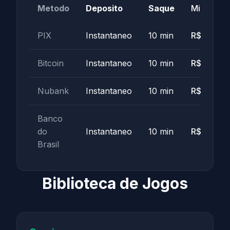
Metodo
Deposito
Saque
Minimo
PIX
Instantaneo
10 min
R$ 20
Bitcoin
Instantaneo
10 min
R$ 20
Nubank
Instantaneo
10 min
R$ 20
Banco
do
Instantaneo
10 min
R$ 20
Brasil
Biblioteca de Jogos