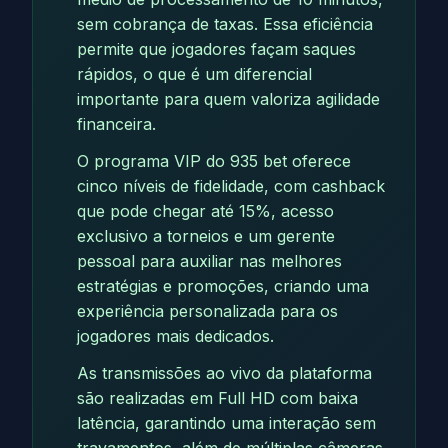
sem cobrança de taxas. Essa eficiência
permite que jogadores façam saques
rápidos, o que é um diferencial
importante para quem valoriza agilidade
financeira.
O programa VIP do 935 bet oferece
cinco níveis de fidelidade, com cashback
que pode chegar até 15%, acesso
exclusivo a torneios e um gerente
pessoal para auxiliar nas melhores
estratégias e promoções, criando uma
experiência personalizada para os
jogadores mais dedicados.
As transmissões ao vivo da plataforma
são realizadas em Full HD com baixa
latência, garantindo uma interação sem