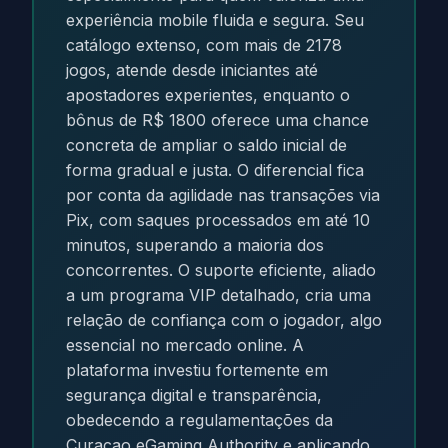
Por fim, o suporte via chat ao vivo e e-mail
experiência mobile fluida e segura. Seu
garante atendimento eficiente e em
catálogo extenso, com mais de 2178
português.
jogos, atende desde iniciantes até
apostadores experientes, enquanto o
bônus de R$ 1800 oferece uma chance
concreta de ampliar o saldo inicial de
forma gradual e justa. O diferencial fica
por conta da agilidade nas transações via
Pix, com saques processados em até 10
minutos, superando a maioria dos
concorrentes. O suporte eficiente, aliado
a um programa VIP detalhado, cria uma
relação de confiança com o jogador, algo
essencial no mercado online. A
plataforma investiu fortemente em
segurança digital e transparência,
obedecendo a regulamentações da
Curacao eGaming Authority e aplicando