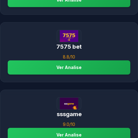
7575 bet
8.8/10
Ver Analise
sssgame
9.0/10
Ver Analise