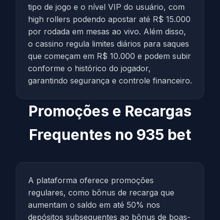
tipo de jogo e o nível VIP do usuário, com
high rollers podendo apostar até R$ 15.000
por rodada em mesas ao vivo. Além disso,
o cassino regula limites diários para saques
que começam em R$ 10.000 e podem subir
conforme o histórico do jogador,
garantindo segurança e controle financeiro.
Promoções e Recargas
Frequentes no 935 bet
A plataforma oferece promoções
regulares, como bônus de recarga que
aumentam o saldo em até 50% nos
depósitos subsequentes ao bônus de boas-