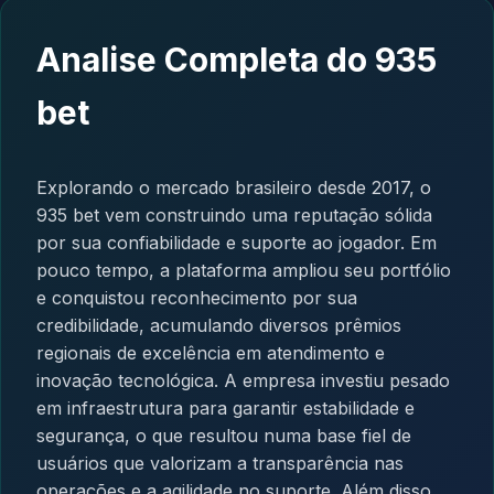
Analise Completa do 935
bet
Explorando o mercado brasileiro desde 2017, o
935 bet vem construindo uma reputação sólida
por sua confiabilidade e suporte ao jogador. Em
pouco tempo, a plataforma ampliou seu portfólio
e conquistou reconhecimento por sua
credibilidade, acumulando diversos prêmios
regionais de excelência em atendimento e
inovação tecnológica. A empresa investiu pesado
em infraestrutura para garantir estabilidade e
segurança, o que resultou numa base fiel de
usuários que valorizam a transparência nas
operações e a agilidade no suporte. Além disso,