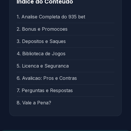
Indice do Conteudo
1. Analise Completa do 935 bet
2. Bonus e Promocoes
3. Depositos e Saques
4. Biblioteca de Jogos
5. Licenca e Seguranca
6. Avalicao: Pros e Contras
7. Perguntas e Respostas
8. Vale a Pena?