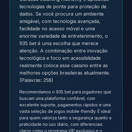
tecnologias de ponta para proteção de
dados. Se você procura um ambiente
amigável, com tecnologia avançada,
facilidade no acesso móvel e uma
enorme variedade de entretenimento, o
935 bet é uma escolha que merece
atenção. A combinação entre inovação
tecnológica e foco em acessibilidade
realmente coloca esse cassino entre as
melhores opções brasileiras atualmente.
(Palavras: 258)
Recomendamos o 935 bet para jogadores que
buscam uma plataforma confiável, com
excelente suporte, pagamentos rápidos e uma
vasta seleção de jogos mobile-friendly. É ideal
para quem valoriza tanto a segurança quanto a
praticidade no uso diário, com diferenciais
claros como o programa VIP exclusivo e o