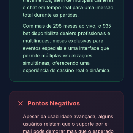
travamentos, além de múltiplas câmeras
e chat em tempo real para uma imersão
total durante as partidas.
Com mais de 298 mesas ao vivo, o 935
bet disponibiliza dealers profissionais e
multilíngues, mesas exclusivas para
eventos especiais e uma interface que
permite múltiplas visualizações
simultâneas, oferecendo uma
experiência de cassino real e dinâmica.
Pontos Negativos
Apesar da usabilidade avançada, alguns
usuários relatam que o suporte por e-
mail pode demorar mais que o esperado