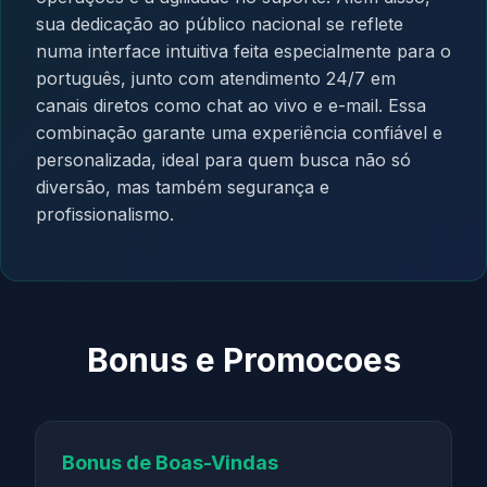
sua dedicação ao público nacional se reflete
numa interface intuitiva feita especialmente para o
português, junto com atendimento 24/7 em
canais diretos como chat ao vivo e e-mail. Essa
combinação garante uma experiência confiável e
personalizada, ideal para quem busca não só
diversão, mas também segurança e
profissionalismo.
Bonus e Promocoes
Bonus de Boas-Vindas