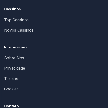
Cassinos
Top Cassinos
Novos Cassinos
Informacoes
Sobre Nos
Privacidade
Termos
Cookies
Contato