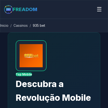
☰
FREADOM
Inicio
/
Cassinos
/
935 bet
Top Mobile
Descubra a
Revolução Mobile