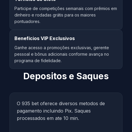
Participe de competições semanais com prêmios em
dinheiro e rodadas grátis para os maiores
pontuadores.
Benefícios VIP Exclusivos
Ganhe acesso a promoções exclusivas, gerente
pessoal e bônus adicionais conforme avança no
programa de fidelidade.
Depositos e Saques
O 935 bet oferece diversos metodos de
pagamento incluindo Pix. Saques
processados em ate 10 min.