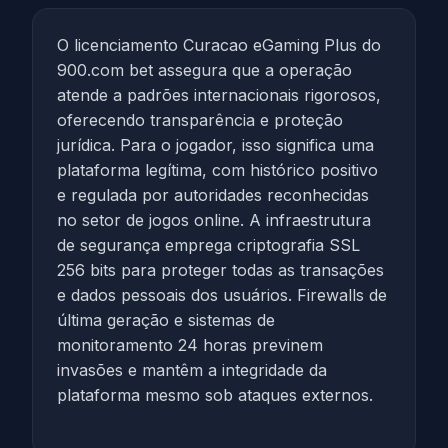
O licenciamento Curacao eGaming Plus do
900.com bet assegura que a operação
atende a padrões internacionais rigorosos,
oferecendo transparência e proteção
jurídica. Para o jogador, isso significa uma
plataforma legítima, com histórico positivo
e regulada por autoridades reconhecidas
no setor de jogos online. A infraestrutura
de segurança emprega criptografia SSL
256 bits para proteger todas as transações
e dados pessoais dos usuários. Firewalls de
última geração e sistemas de
monitoramento 24 horas previnem
invasões e mantêm a integridade da
plataforma mesmo sob ataques externos.