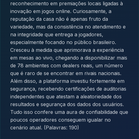
reconhecimento em premiações locais ligadas à
inovação em jogos online. Curiosamente, a
reputação da casa não é apenas fruto da
variedade, mas da consistência no atendimento e
na integridade que entrega a jogadores,
especialmente focando no público brasileiro.
Cresceu à medida que aprimorava a experiência
em mesas ao vivo, chegando a disponibilizar mais
de 78 ambientes com dealers reais, um número
que é raro de se encontrar em rivais nacionais.
Além disso, a plataforma investiu fortemente em
segurança, recebendo certificações de auditorias
independentes que atestam a aleatoriedade dos
resultados e segurança dos dados dos usuários.
Tudo isso confere uma aura de confiabilidade que
poucos operadores conseguem igualar no
cenário atual. (Palavras: 190)