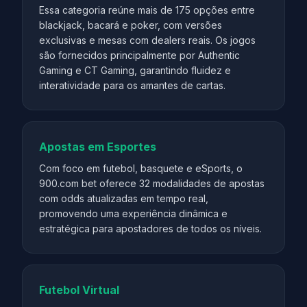
Essa categoria reúne mais de 175 opções entre
blackjack, bacará e poker, com versões
exclusivas e mesas com dealers reais. Os jogos
são fornecidos principalmente por Authentic
Gaming e CT Gaming, garantindo fluidez e
interatividade para os amantes de cartas.
Apostas em Esportes
Com foco em futebol, basquete e eSports, o
900.com bet oferece 32 modalidades de apostas
com odds atualizadas em tempo real,
promovendo uma experiência dinâmica e
estratégica para apostadores de todos os níveis.
Futebol Virtual