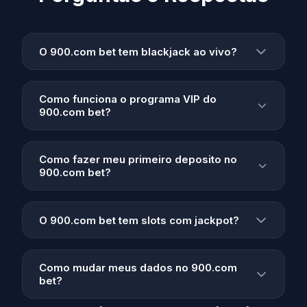
O 900.com bet tem blackjack ao vivo?
Sim, o 900.com bet oferece uma ampla
seleção de blackjack ao vivo. Com mais de
Como funciona o programa VIP do
20 mesas exclusivas dedicadas a essa
900.com bet?
modalidade, a plataforma permite que você
O programa VIP do 900.com bet é
jogue com dealers reais, proporcionando
segmentado em cinco níveis — Bronze,
Como fazer meu primeiro deposito no
uma experiência imersiva através de
Prata, Ouro, Platina e Diamante — que
900.com bet?
transmissões em alta definição. Para
recompensam a fidelidade com benefícios
começar, basta acessar a seção de cassino
Fazer o primeiro depósito no 900.com bet
crescentes. Para entrar no programa, é
ao vivo, selecionar blackjack e escolher a
é simples e rápido. Após criar sua conta e
O 900.com bet tem slots com jackpot?
necessário acumular pontos através das
mesa que mais combina com seu estilo e
completar o cadastro, acesse a área de
apostas, que são contabilizados
Sim, a plataforma dispõe de uma seleção
limite. Importante lembrar que cada mesa
depósitos no painel do usuário. Lá,
automaticamente. Cada estágio oferece
robusta de slots progressivas com jackpot,
tem regras específicas, então vale conferir
selecione o método desejado, como PIX,
Como mudar meus dados no 900.com
vantagens exclusivas, como cashback
oferecendo prêmios que podem
bet?
os detalhes antes de apostar para garantir
cartão de crédito ou carteira digital. O
semanal que pode chegar a 10%, gerentes
ultrapassar centenas de milhares de reais.
uma boa estratégia. Além disso, a
depósito mínimo é R$ 40, ideal para
Alterar seus dados pessoais no 900.com