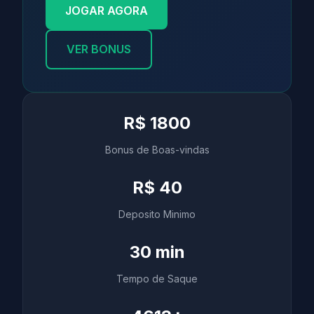
JOGAR AGORA
VER BONUS
R$ 1800
Bonus de Boas-vindas
R$ 40
Deposito Minimo
30 min
Tempo de Saque