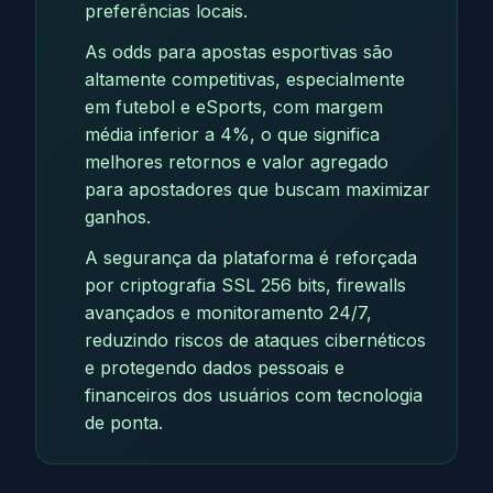
preferências locais.
As odds para apostas esportivas são
altamente competitivas, especialmente
em futebol e eSports, com margem
média inferior a 4%, o que significa
melhores retornos e valor agregado
para apostadores que buscam maximizar
ganhos.
A segurança da plataforma é reforçada
por criptografia SSL 256 bits, firewalls
avançados e monitoramento 24/7,
reduzindo riscos de ataques cibernéticos
e protegendo dados pessoais e
financeiros dos usuários com tecnologia
de ponta.