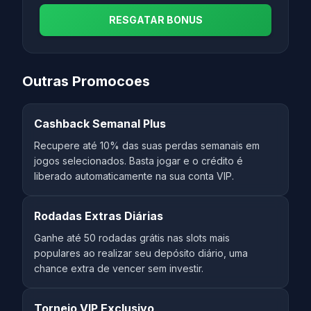
RESGATAR BONUS
Outras Promocoes
Cashback Semanal Plus
Recupere até 10% das suas perdas semanais em
jogos selecionados. Basta jogar e o crédito é
liberado automaticamente na sua conta VIP.
Rodadas Extras Diárias
Ganhe até 50 rodadas grátis nas slots mais
populares ao realizar seu depósito diário, uma
chance extra de vencer sem investir.
Torneio VIP Exclusivo