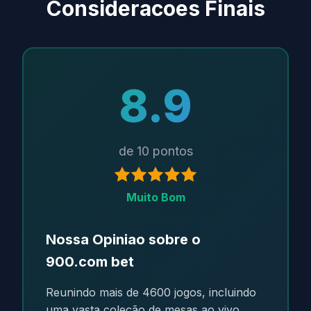
pessoais para suporte dedicado, bônus
Consideracoes Finais
Entre os títulos disponíveis, destacam-se
plataforma oferece chat interativo para
começar sem grandes riscos. Caso escolha
bet envolve um procedimento seguro para
especiais e convites para torneios
opções da Booongo e Evoplay que
conversar com o dealer e outros
PIX, basta escanear o código QR ou copiar
proteger a integridade da conta.
exclusivos. Além disso, há recompensas
combinam gráficos modernos com
jogadores, tornando o jogo mais social. O
a chave informada para realizar o
Informações básicas como nome e e-mail
periódicas como brindes tecnológicos e
mecânicas envolventes. Os jackpots são
bônus inicial e as promoções regulares
pagamento via seu aplicativo bancário. O
podem ser atualizadas diretamente no
viagens. Para aproveitar ao máximo, é
atualizados em tempo real e alguns jogos
podem ser usados para maximizar suas
crédito na conta é imediato, permitindo que
perfil, desde que não estejam vinculadas ao
8.9
recomendável acompanhar o painel VIP na
oferecem jackpots acumulativos,
chances nessa modalidade. Caso tenha
você comece a jogar na mesma hora. Para
processo de verificação KYC. Para
plataforma, onde é possível monitorar
aumentando o valor a cada aposta feita por
dúvidas, o suporte está disponível via chat
quem optar por cartões, o processamento
mudanças mais sensíveis, como documento
progresso, acessar promoções
todos os jogadores. Para acessar, basta
ao vivo para ajudar com qualquer questão
também é instantâneo, mas pode exigir
de identificação ou endereço, é necessário
personalizadas e solicitar suporte
filtrar a biblioteca por ‘jackpots’ ou conferir
relacionada ao blackjack ao vivo.
validação adicional pelo banco emissor. Em
de 10 pontos
entrar em contato com o suporte via chat
especializado. O programa foi desenvolvido
as promoções específicas relacionadas a
qualquer caso, a plataforma exibe
ao vivo ou e-mail, enviando documentos
para garantir que jogadores frequentes
esses jogos. Jogar com o bônus inicial
claramente os passos e oferece suporte via
comprobatórios para validação. Esse
tenham uma experiência mais gratificante e
Muito Bom
pode ser uma estratégia para explorar
chat ao vivo para ajudar em dúvidas
processo pode levar até 48 horas para
diferenciada.
essas slots sem arriscar muito e ainda
durante o processo.
garantir que todas as alterações sejam
participar da corrida por grandes prêmios.
Nossa Opiniao sobre o
legítimas e evitem fraudes. Recomenda-se
sempre manter os dados atualizados para
900.com bet
facilitar saques e evitar bloqueios.
Reunindo mais de 4600 jogos, incluindo
uma vasta coleção de mesas ao vivo