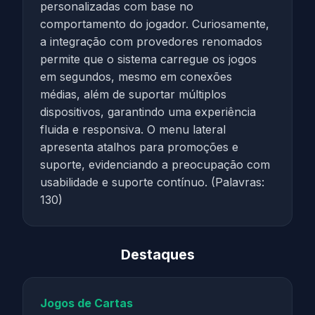
personalizadas com base no
comportamento do jogador. Curiosamente,
a integração com provedores renomados
permite que o sistema carregue os jogos
em segundos, mesmo em conexões
médias, além de suportar múltiplos
dispositivos, garantindo uma experiência
fluida e responsiva. O menu lateral
apresenta atalhos para promoções e
suporte, evidenciando a preocupação com
usabilidade e suporte contínuo. (Palavras:
130)
Destaques
Jogos de Cartas