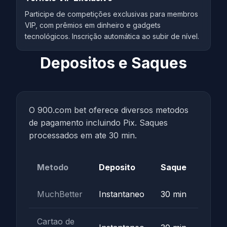
Participe de competições exclusivas para membros
VIP, com prêmios em dinheiro e gadgets
tecnológicos. Inscrição automática ao subir de nível.
Depositos e Saques
O 900.com bet oferece diversos metodos
de pagamento incluindo Pix. Saques
processados em ate 30 min.
Metodo
Deposito
Saque
Minim
MuchBetter
Instantaneo
30 min
R$ 40
Cartao de