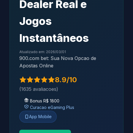
Dealer Real e
Jogos
Instantâneos
Atualizado em: 2026/03/01
900.com bet: Sua Nova Opcao de
Apostas Online
8.9/10
(1635 avaliacoes)
Bonus R$ 1800
Curacao eGaming Plus
App Mobile