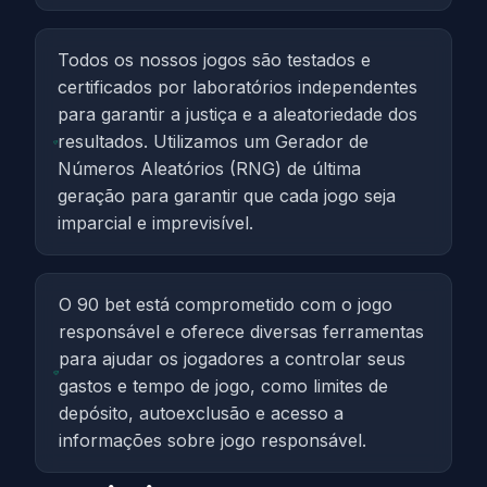
Todos os nossos jogos são testados e
certificados por laboratórios independentes
para garantir a justiça e a aleatoriedade dos
resultados. Utilizamos um Gerador de
Números Aleatórios (RNG) de última
geração para garantir que cada jogo seja
imparcial e imprevisível.
O 90 bet está comprometido com o jogo
responsável e oferece diversas ferramentas
para ajudar os jogadores a controlar seus
gastos e tempo de jogo, como limites de
depósito, autoexclusão e acesso a
informações sobre jogo responsável.