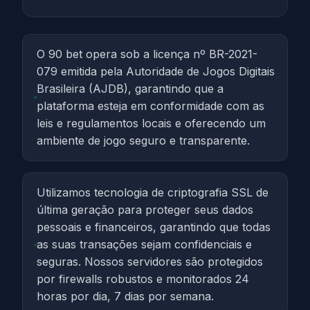
O 90 bet opera sob a licença nº BR-2021-
079 emitida pela Autoridade de Jogos Digitais
Brasileira (AJDB), garantindo que a
plataforma esteja em conformidade com as
leis e regulamentos locais e oferecendo um
ambiente de jogo seguro e transparente.
Utilizamos tecnologia de criptografia SSL de
última geração para proteger seus dados
pessoais e financeiros, garantindo que todas
as suas transações sejam confidenciais e
seguras. Nossos servidores são protegidos
por firewalls robustos e monitorados 24
horas por dia, 7 dias por semana.