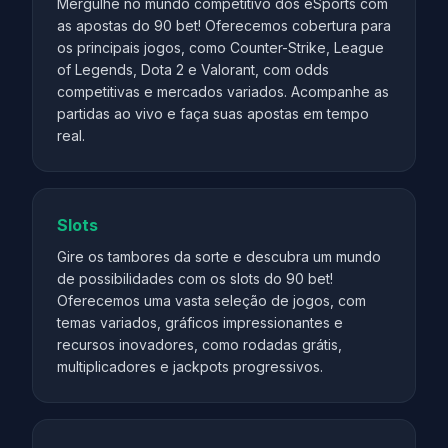
Mergulhe no mundo competitivo dos eSports com
as apostas do 90 bet! Oferecemos cobertura para
os principais jogos, como Counter-Strike, League
of Legends, Dota 2 e Valorant, com odds
competitivas e mercados variados. Acompanhe as
partidas ao vivo e faça suas apostas em tempo
real.
Slots
Gire os tambores da sorte e descubra um mundo
de possibilidades com os slots do 90 bet!
Oferecemos uma vasta seleção de jogos, com
temas variados, gráficos impressionantes e
recursos inovadores, como rodadas grátis,
multiplicadores e jackpots progressivos.