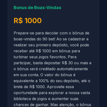
Bonus de Boas-Vindas
R$ 1000
Prepare-se para decolar com o bônus de
boas-vindas do 90 bet! Ao se cadastrar e
realizar seu primeiro depósito, você pode
receber até R$ 1000 em bônus para
turbinar seus jogos favoritos. Para
participar, basta depositar R$ 30 ou mais e
o bônus será creditado automaticamente
em sua conta. O valor do bônus é
equivalente a 100% do seu depósito, até o
limite de R$ 1000. Aproveite essa
oportunidade para explorar a nossa vasta
biblioteca de jogos e aumentar suas
chances de ganhar. Mas atenção, o bônus