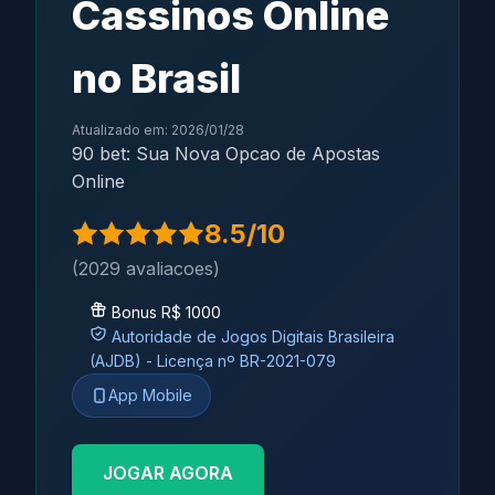
Cassinos Online
no Brasil
Atualizado em: 2026/01/28
90 bet: Sua Nova Opcao de Apostas
Online
8.5/10
(2029 avaliacoes)
Bonus R$ 1000
Autoridade de Jogos Digitais Brasileira
(AJDB) - Licença nº BR-2021-079
App Mobile
JOGAR AGORA