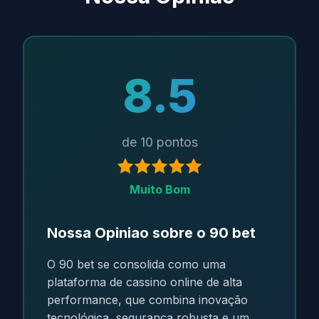
obrigações fiscais e paga todos os impostos
opções de jogos e serviços, e a inclusão de
suporte. Estamos sempre prontos para te
jogadores.
devidos de acordo com a legislação
dealers brasileiros é uma possibilidade que
ajudar com qualquer dúvida ou problema
brasileira. A plataforma possui uma licença
estamos considerando para o futuro.
que você possa ter.
válida emitida pela Autoridade de Jogos
Enquanto isso, você pode desfrutar de
Digitais Brasileira (AJDB), o que demonstra
8.5
mesas ao vivo com dealers de outras
o nosso compromisso com a transparência
nacionalidades, que são igualmente
e a legalidade. Estamos empenhados em
profissionais e experientes.
operar de forma ética e responsável, e em
de 10 pontos
contribuir para o desenvolvimento do setor
de jogos online no Brasil.
Muito Bom
Nossa Opiniao sobre o 90 bet
O 90 bet se consolida como uma
plataforma de cassino online de alta
performance, que combina inovação
tecnológica, segurança robusta e um