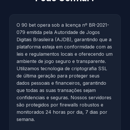
O 90 bet opera sob a licença nº BR-2021-
079 emitida pela Autoridade de Jogos
Digitais Brasileira (AJDB), garantindo que a
plataforma esteja em conformidade com as
leis e regulamentos locais e oferecendo um
ambiente de jogo seguro e transparente.
Utilizamos tecnologia de criptografia SSL
de última geração para proteger seus
dados pessoais e financeiros, garantindo
que todas as suas transações sejam
confidenciais e seguras. Nossos servidores
são protegidos por firewalls robustos e
monitorados 24 horas por dia, 7 dias por
semana.