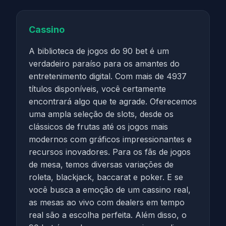
Cassino
A biblioteca de jogos do 90 bet é um
verdadeiro paraíso para os amantes do
entretenimento digital. Com mais de 4937
títulos disponíveis, você certamente
encontrará algo que te agrade. Oferecemos
uma ampla seleção de slots, desde os
clássicos de frutas até os jogos mais
modernos com gráficos impressionantes e
recursos inovadores. Para os fãs de jogos
de mesa, temos diversas variações de
roleta, blackjack, baccarat e poker. E se
você busca a emoção de um cassino real,
as mesas ao vivo com dealers em tempo
real são a escolha perfeita. Além disso, o