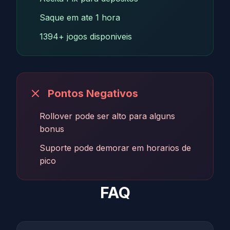
Saque em ate 1 hora
1394+ jogos disponiveis
Pontos Negativos
Rollover pode ser alto para alguns
bonus
Suporte pode demorar em horarios de
pico
FAQ