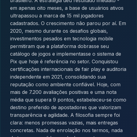
brasileiro. A estratégia deu resultado imediato -
em apenas oito meses, a base de usuários ativos
ultrapassou a marca de 15 mil jogadores
cadastrados. O crescimento não parou por aí. Em
2020, mesmo durante os desafios globais,
investimentos pesados em tecnologia mobile
permitiram que a plataforma dobrasse seu
catálogo de jogos e implementasse o sistema de
Pix que hoje é referência no setor. Conquistou
certificações internacionais de fair play e auditoria
independente em 2021, consolidando sua
reputação como ambiente confiável. Hoje, com
mais de 7.200 avaliações positivas e uma nota
média que supera 9 pontos, estabeleceu-se como
destino preferido de apostadores que valorizam
transparência e agilidade. A filosofia sempre foi
clara: menos promessas vazias, mais entregas
concretas. Nada de enrolação nos termos, nada