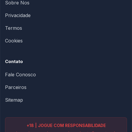
Sobre Nos
Privacidade
Termos
Cookies
Contato
Fale Conosco
Parceiros
Sitemap
+18 | JOGUE COM RESPONSABILIDADE