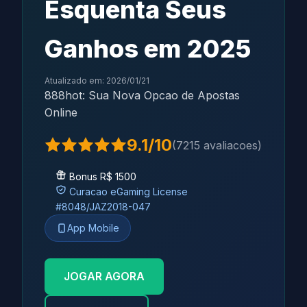
Esquenta Seus
Ganhos em 2025
Atualizado em: 2026/01/21
888hot: Sua Nova Opcao de Apostas
Online
9.1/10
(7215 avaliacoes)
Bonus R$ 1500
Curacao eGaming License
#8048/JAZ2018-047
App Mobile
JOGAR AGORA