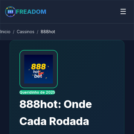
☰
FREADOM
Inicio
/
Cassinos
/
888hot
Queridinho de 2025
888hot: Onde
Cada Rodada