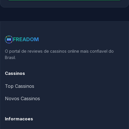
FREADOM
O portal de reviews de cassinos online mais confiavel do
Brasil.
Cassinos
Top Cassinos
Novos Cassinos
Informacoes