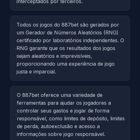
interceptados por terceiros.
Todos os jogos do 887bet são gerados por
um Gerador de Números Aleatórios (RNG)
certificado por laboratórios independentes. O
RNG garante que os resultados dos jogos
sejam aleatórios e imprevisíveis,
proporcionando uma experiência de jogo
justa e imparcial.
O 887bet oferece uma variedade de
ferramentas para ajudar os jogadores a
controlar seus gastos e jogar de forma
responsável, como limites de depósito, limites
de perda, autoexclusão e acesso a
informações sobre jogo responsável.