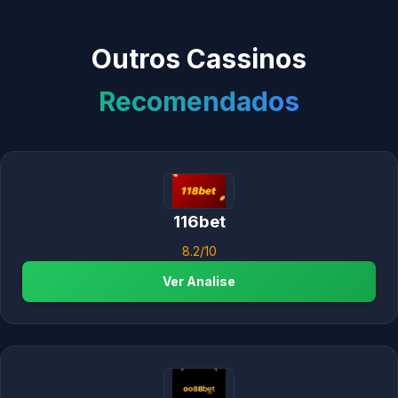
Outros Cassinos
Recomendados
116bet
8.2/10
Ver Analise