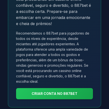
confiável, seguro e divertido, o 887bet é
a escolha certa. Prepare-se para
embarcar em uma jornada emocionante
e cheia de prêmios!
Recomendamos o 887bet para jogadores de
todos os níveis de experiência, desde
iniciantes até jogadores experientes. A
plataforma oferece uma ampla variedade de
jogos para atender a todos os gostos e
preferências, além de um bônus de boas-
vindas generoso e promoções regulares. Se
você está procurando um cassino online
confiável, seguro e divertido, o 887bet é a
escolha ideal.
CRIAR CONTA NO 887BET