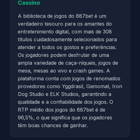
Cassino
A biblioteca de jogos do 887bet é um
verdadeiro tesouro para os amantes do
entretenimento digital, com mais de 308
títulos cuidadosamente selecionados para
atender a todos os gostos e preferências.
Os jogadores podem desfrutar de uma
ampla variedade de caça-níqueis, jogos de
mesa, mesas ao vivo e crash games. A
plataforma conta com jogos de renomados
provedores como Yggdrasil, Gamomat, Iron
Dog Studio e ELK Studios, garantindo a
qualidade e a confiabilidade dos jogos. O
RTP médio dos jogos do 887bet é de
96,5%, o que significa que os jogadores
têm boas chances de ganhar.