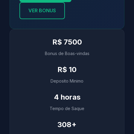
VER BONUS
R$ 7500
Bonus de Boas-vindas
R$ 10
Deposito Minimo
4 horas
Tempo de Saque
308+