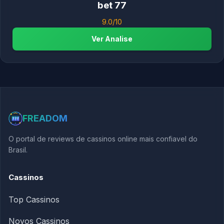
bet 77
9.0/10
Ver Analise
FREADOM
O portal de reviews de cassinos online mais confiavel do
Brasil.
Cassinos
Top Cassinos
Novos Cassinos