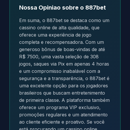
Nossa Opiniao sobre o 887bet
Em suma, o 887bet se destaca como um
cassino online de alta qualidade, que
oferece uma experiência de jogo
completa e recompensadora. Com um
generoso bônus de boas-vindas de até
R$ 7500, uma vasta seleção de 308
jogos, saques via Pix em apenas 4 horas
e um compromisso inabalável com a
segurança e a transparência, o 887bet é
uma excelente opção para os jogadores
brasileiros que buscam entretenimento
de primeira classe. A plataforma também
oferece um programa VIP exclusivo,
promoções regulares e um atendimento
ao cliente eficiente e proativo. Se você
está procurando um cassino online