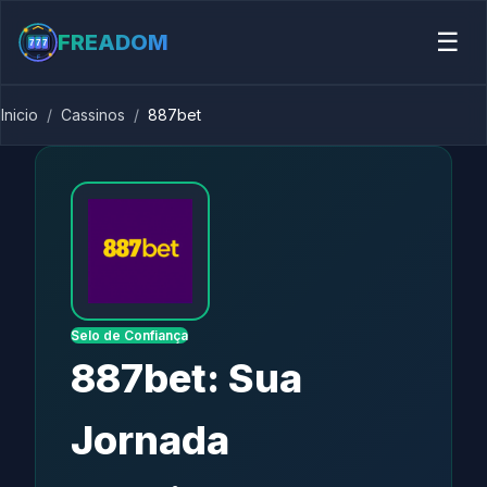
☰
FREADOM
Inicio
/
Cassinos
/
887bet
Selo de Confiança
887bet: Sua
Jornada