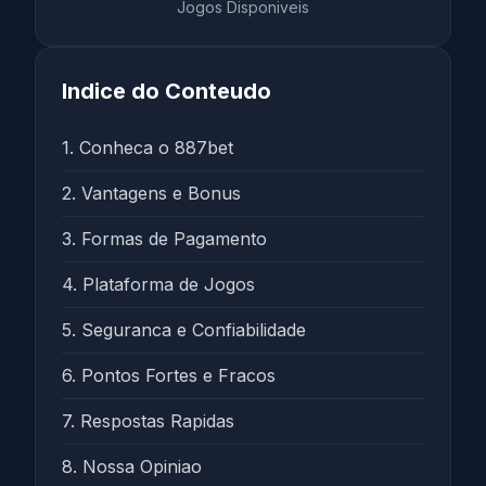
Jogos Disponiveis
Indice do Conteudo
1. Conheca o 887bet
2. Vantagens e Bonus
3. Formas de Pagamento
4. Plataforma de Jogos
5. Seguranca e Confiabilidade
6. Pontos Fortes e Fracos
7. Respostas Rapidas
8. Nossa Opiniao