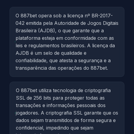
O 887bet opera sob a licença nº BR-2017-
042 emitida pela Autoridade de Jogos Digitais
Brasileira (AJDB), o que garante que a
plataforma esteja em conformidade com as
leis e regulamentos brasileiros. A licença da
AJDB é um selo de qualidade e
confiabilidade, que atesta a segurança e a
transparência das operações do 887bet.
O 887bet utiliza tecnologia de criptografia
SSL de 256 bits para proteger todas as
transações e informações pessoais dos
jogadores. A criptografia SSL garante que os
dados sejam transmitidos de forma segura e
confidencial, impedindo que sejam