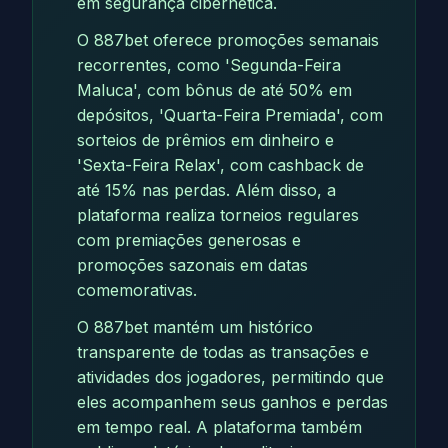
em segurança cibernética.
O 887bet oferece promoções semanais
recorrentes, como 'Segunda-Feira
Maluca', com bônus de até 50% em
depósitos, 'Quarta-Feira Premiada', com
sorteios de prêmios em dinheiro e
'Sexta-Feira Relax', com cashback de
até 15% nas perdas. Além disso, a
plataforma realiza torneios regulares
com premiações generosas e
promoções sazonais em datas
comemorativas.
O 887bet mantém um histórico
transparente de todas as transações e
atividades dos jogadores, permitindo que
eles acompanhem seus ganhos e perdas
em tempo real. A plataforma também