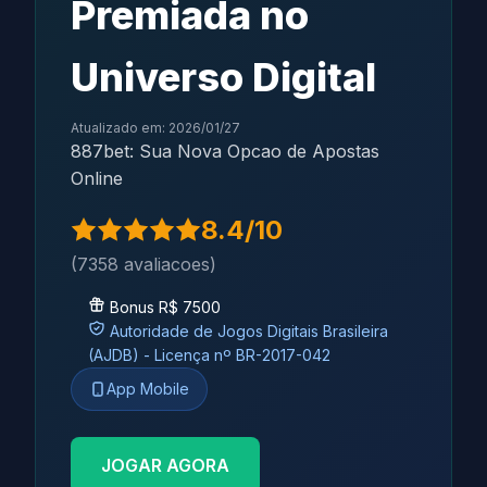
Premiada no
Universo Digital
Atualizado em: 2026/01/27
887bet: Sua Nova Opcao de Apostas
Online
8.4/10
(7358 avaliacoes)
Bonus R$ 7500
Autoridade de Jogos Digitais Brasileira
(AJDB) - Licença nº BR-2017-042
App Mobile
JOGAR AGORA