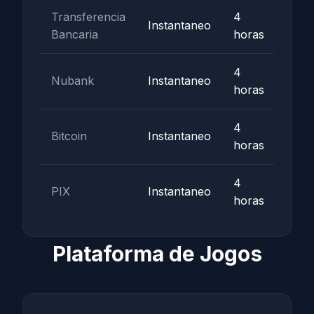
Transferencia
4
Instantaneo
R$ 
Bancaria
horas
4
Nubank
Instantaneo
R$ 
horas
4
Bitcoin
Instantaneo
R$ 
horas
4
PIX
Instantaneo
R$ 
horas
Plataforma de Jogos