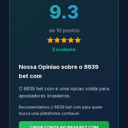
9.3
de 10 pontos
Excelente
Nossa Opiniao sobre o 8839
bet com
O 8839 bet com e uma opcao solida para
apostadores brasileiros.
Recomendamos o 8839 bet com para quem
busca uma plataforma confiavel.
CRIAR CONTA NO 8839 BET COM