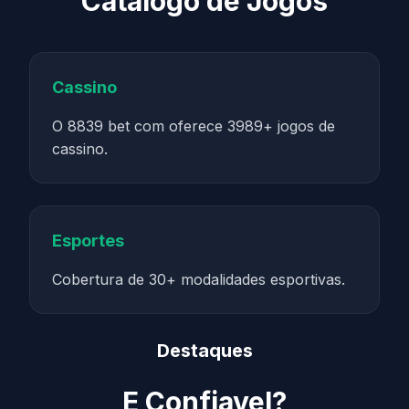
Catalogo de Jogos
Cassino
O 8839 bet com oferece 3989+ jogos de
cassino.
Esportes
Cobertura de 30+ modalidades esportivas.
Destaques
E Confiavel?