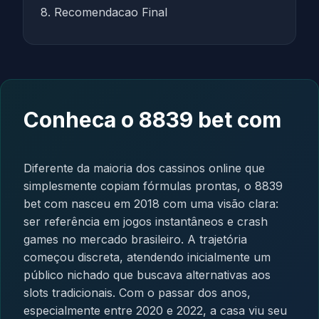
8. Recomendacao Final
Conheca o 8839 bet com
Diferente da maioria dos cassinos online que
simplesmente copiam fórmulas prontas, o 8839
bet com nasceu em 2018 com uma visão clara:
ser referência em jogos instantâneos e crash
games no mercado brasileiro. A trajetória
começou discreta, atendendo inicialmente um
público nichado que buscava alternativas aos
slots tradicionais. Com o passar dos anos,
especialmente entre 2020 e 2022, a casa viu seu