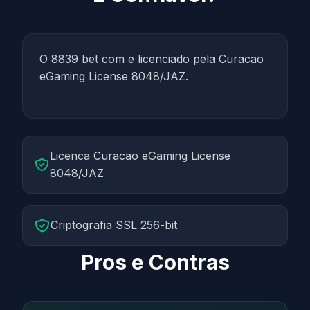
O 8839 bet com e licenciado pela Curacao
eGaming License 8048/JAZ.
Licenca Curacao eGaming License
8048/JAZ
Criptografia SSL 256-bit
Pros e Contras