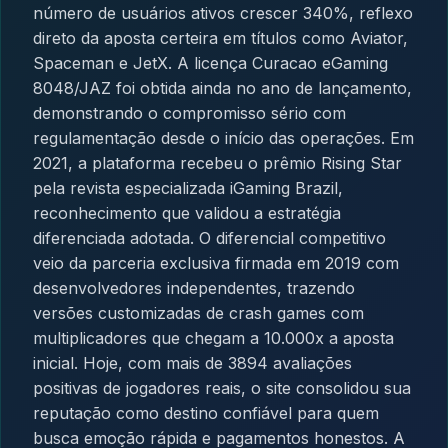
número de usuários ativos crescer 340%, reflexo
direto da aposta certeira em títulos como Aviator,
Spaceman e JetX. A licença Curacao eGaming
8048/JAZ foi obtida ainda no ano de lançamento,
demonstrando o compromisso sério com
regulamentação desde o início das operações. Em
2021, a plataforma recebeu o prêmio Rising Star
pela revista especializada iGaming Brazil,
reconhecimento que validou a estratégia
diferenciada adotada. O diferencial competitivo
veio da parceria exclusiva firmada em 2019 com
desenvolvedores independentes, trazendo
versões customizadas de crash games com
multiplicadores que chegam a 10.000x a aposta
inicial. Hoje, com mais de 3894 avaliações
positivas de jogadores reais, o site consolidou sua
reputação como destino confiável para quem
busca emoção rápida e pagamentos honestos. A