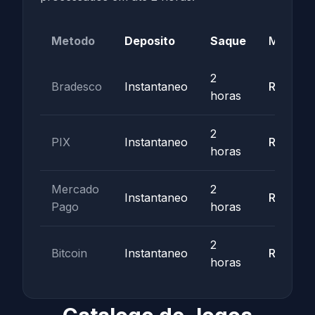
Metodo
Deposito
Saque
Minimo
2
Bradesco
Instantaneo
R$ 20
horas
2
PIX
Instantaneo
R$ 20
horas
Mercado
2
Instantaneo
R$ 20
Pago
horas
2
Bitcoin
Instantaneo
R$ 20
horas