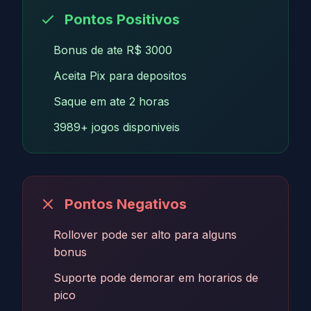
Pontos Positivos
Bonus de ate R$ 3000
Aceita Pix para depositos
Saque em ate 2 horas
3989+ jogos disponiveis
Pontos Negativos
Rollover pode ser alto para alguns
bonus
Suporte pode demorar em horarios de
pico