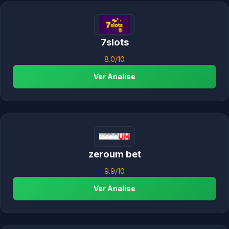
7slots
8.0/10
Ver Analise
zeroum bet
9.9/10
Ver Analise