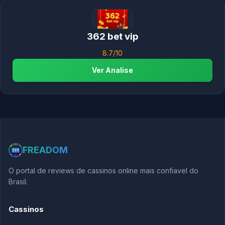
362 bet vip
8.7/10
Ver Analise
FREADOM
O portal de reviews de cassinos online mais confiavel do
Brasil.
Cassinos