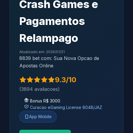
Crash Games e
Pagamentos
Relampago
Atualizado em: 2026/01/21
8839 bet com: Sua Nova Opcao de
Apostas Online
9.3/10
(3894 avaliacoes)
Bonus R$ 3000
Curacao eGaming License 8048/JAZ
App Mobile