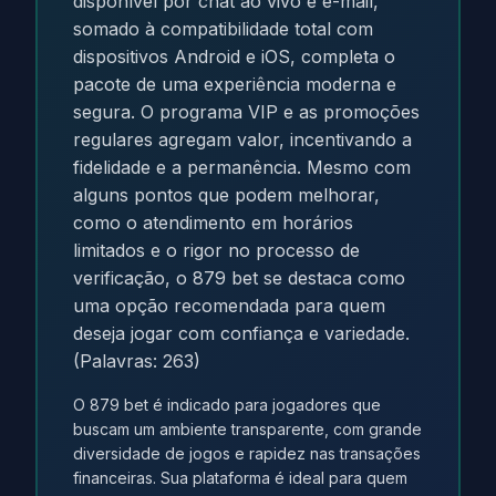
disponível por chat ao vivo e e-mail,
somado à compatibilidade total com
dispositivos Android e iOS, completa o
pacote de uma experiência moderna e
segura. O programa VIP e as promoções
regulares agregam valor, incentivando a
fidelidade e a permanência. Mesmo com
alguns pontos que podem melhorar,
como o atendimento em horários
limitados e o rigor no processo de
verificação, o 879 bet se destaca como
uma opção recomendada para quem
deseja jogar com confiança e variedade.
(Palavras: 263)
O 879 bet é indicado para jogadores que
buscam um ambiente transparente, com grande
diversidade de jogos e rapidez nas transações
financeiras. Sua plataforma é ideal para quem