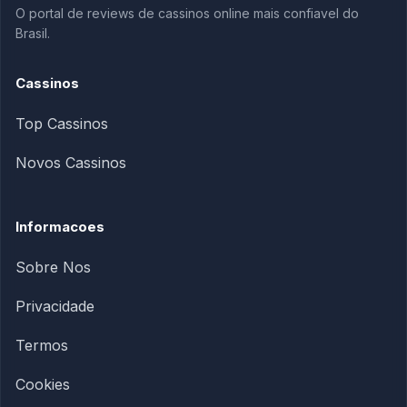
O portal de reviews de cassinos online mais confiavel do
Brasil.
Cassinos
Top Cassinos
Novos Cassinos
Informacoes
Sobre Nos
Privacidade
Termos
Cookies