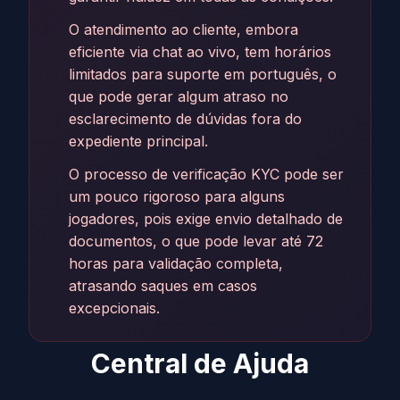
O atendimento ao cliente, embora
eficiente via chat ao vivo, tem horários
limitados para suporte em português, o
que pode gerar algum atraso no
esclarecimento de dúvidas fora do
expediente principal.
O processo de verificação KYC pode ser
um pouco rigoroso para alguns
jogadores, pois exige envio detalhado de
documentos, o que pode levar até 72
horas para validação completa,
atrasando saques em casos
excepcionais.
Central de Ajuda