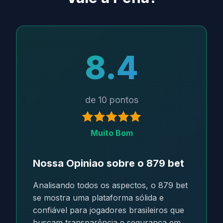
oportunidades de apostas. Para tirar
bônus pode influenciar no valor máximo
bet, acesse a seção 'Perfil' após fazer login
conhecido por seus jackpots progressivos,
correto para retirar o valor acumulado
se que o jogador consulte um contador
melhor proveito, recomenda-se
liberado para saque até seu rollover ser
na conta. Lá é possível modificar
'Dragon's Luck' da iSoftBet e 'Gonzo’s
antes que o avião desapareça. A
para compreender melhor os impostos
acompanhar promoções específicas que
cumprido.
informações como e-mail, telefone e
Quest' da Red Tiger. A plataforma também
volatilidade é alta, exigindo estratégia e
aplicáveis, evitando problemas futuros com
podem elevar ainda mais os ganhos.
senha, desde que as alterações não
inclui slots clássicos e temáticos, com
atenção ao tempo. Aproveite as
o fisco. Manter a documentação
comprometam a verificação de identidade.
8.4
variadas linhas de pagamento e recursos
promoções semanais para potencializar os
organizada é fundamental para quem
Caso seja necessário atualizar documentos
especiais, como rodadas grátis e
ganhos e experimente o modo demo para
deseja jogar com tranquilidade.
ou dados sensíveis, é preciso entrar em
multiplicadores. Para encontrar esses
entender a mecânica antes de apostar com
contato com o suporte via chat ao vivo ou
jogos, basta utilizar os filtros da biblioteca,
dinheiro real.
de 10 pontos
e-mail para validar as mudanças, que são
que facilitam a busca por popularidade ou
feitas manualmente para garantir a
provedor, garantindo uma experiência
segurança. Recomenda-se manter seus
personalizada e satisfatória.
Muito Bom
dados atualizados para evitar problemas
com saques e promoções.
Nossa Opiniao sobre o 879 bet
Analisando todos os aspectos, o 879 bet
se mostra uma plataforma sólida e
confiável para jogadores brasileiros que
buscam transparência e segurança em