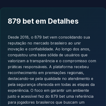
879 bet em Detalhes
Desde 2018, o 879 bet vem consolidando sua
reputação no mercado brasileiro ao unir
inovação e confiabilidade. Ao longo dos anos,
conquistou uma base sólida de usuários que
valorizam a transparência e o compromisso com
práticas responsáveis. A plataforma recebeu
reconhecimento em premiações regionais,
destacando-se pela qualidade no atendimento e
pela segurança oferecida em todas as etapas da
experiência. O foco em garantir um ambiente
justo e acessível fez do 879 bet uma referência
para jogadores brasileiros que buscam um