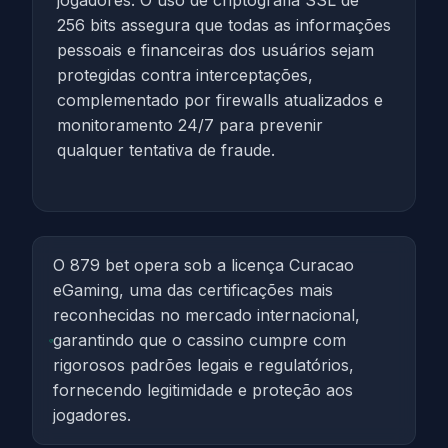
jogadores. O uso de criptografia SSL de
256 bits assegura que todas as informações
pessoais e financeiras dos usuários sejam
protegidas contra interceptações,
complementado por firewalls atualizados e
monitoramento 24/7 para prevenir
qualquer tentativa de fraude.
O 879 bet opera sob a licença Curacao
eGaming, uma das certificações mais
reconhecidas no mercado internacional,
garantindo que o cassino cumpre com
rigorosos padrões legais e regulatórios,
fornecendo legitimidade e proteção aos
jogadores.