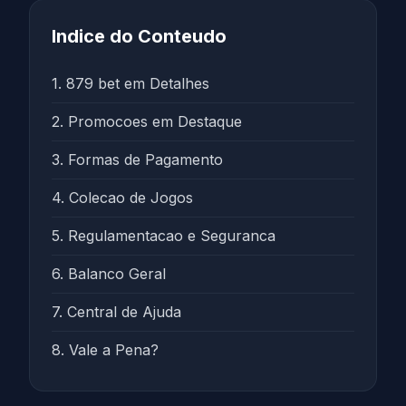
Indice do Conteudo
1. 879 bet em Detalhes
2. Promocoes em Destaque
3. Formas de Pagamento
4. Colecao de Jogos
5. Regulamentacao e Seguranca
6. Balanco Geral
7. Central de Ajuda
8. Vale a Pena?