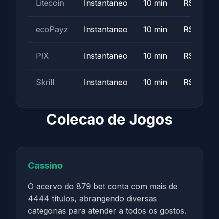
Litecoin
Instantaneo
10 min
R$ 40
ecoPayz
Instantaneo
10 min
R$ 40
PIX
Instantaneo
10 min
R$ 40
Skrill
Instantaneo
10 min
R$ 40
Colecao de Jogos
Cassino
O acervo do 879 bet conta com mais de
4444 títulos, abrangendo diversas
categorias para atender a todos os gostos.