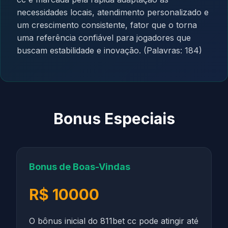
necessidades locais, atendimento personalizado e
um crescimento consistente, fator que o torna
uma referência confiável para jogadores que
buscam estabilidade e inovação. (Palavras: 184)
Bonus Especiais
Bonus de Boas-Vindas
R$ 10000
O bônus inicial do 811bet cc pode atingir até