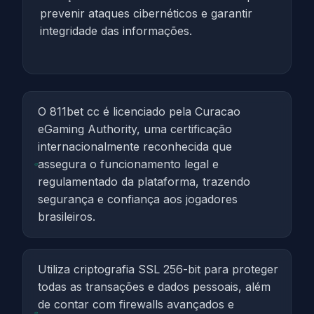
prevenir ataques cibernéticos e garantir
integridade das informações.
O 811bet cc é licenciado pela Curacao
eGaming Authority, uma certificação
internacionalmente reconhecida que
assegura o funcionamento legal e
regulamentado da plataforma, trazendo
segurança e confiança aos jogadores
brasileiros.
Utiliza criptografia SSL 256-bit para proteger
todas as transações e dados pessoais, além
de contar com firewalls avançados e