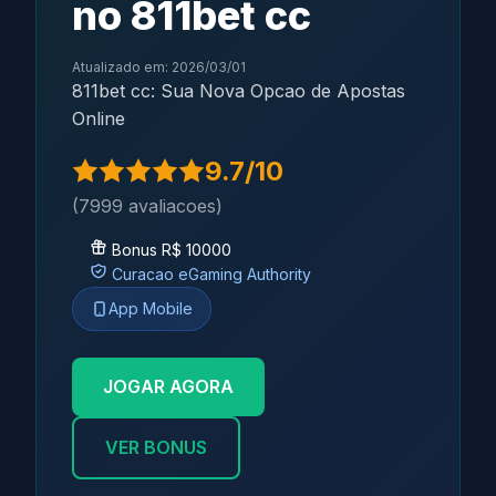
no 811bet cc
Atualizado em: 2026/03/01
811bet cc: Sua Nova Opcao de Apostas
Online
9.7/10
(7999 avaliacoes)
Bonus R$ 10000
Curacao eGaming Authority
App Mobile
JOGAR AGORA
VER BONUS