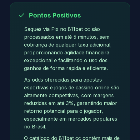
Pontos Positivos
Saques via Pix no 811bet cc são
processados em até 5 minutos, sem
cobrança de qualquer taxa adicional,
proporcionando agilidade financeira
excepcional e facilitando o uso dos
ganhos de forma rápida e eficiente.
As odds oferecidas para apostas
esportivas e jogos de cassino online são
altamente competitivas, com margens
reduzidas em até 3%, garantindo maior
retorno potencial para o jogador,
especialmente em mercados populares
no Brasil.
O catálogo do 811bet cc contém mais de