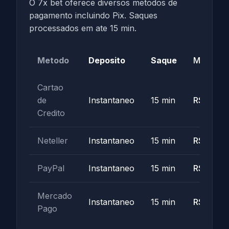
O 7x bet oferece diversos metodos de
pagamento incluindo Pix. Saques
processados em ate 15 min.
Metodo
Deposito
Saque
Minimo
Cartao
de
Instantaneo
15 min
R$ 5
Credito
Neteller
Instantaneo
15 min
R$ 5
PayPal
Instantaneo
15 min
R$ 5
Mercado
Instantaneo
15 min
R$ 5
Pago