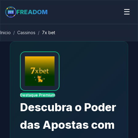
☰
FREADOM
Inicio
/
Cassinos
/
7x bet
Destaque Premium
Descubra o Poder
das Apostas com