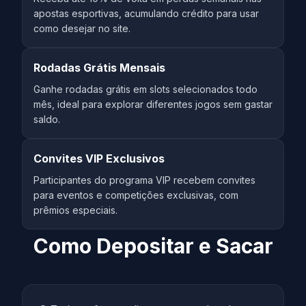
apostas esportivas, acumulando crédito para usar
como desejar no site.
Rodadas Grátis Mensais
Ganhe rodadas grátis em slots selecionados todo
mês, ideal para explorar diferentes jogos sem gastar
saldo.
Convites VIP Exclusivos
Participantes do programa VIP recebem convites
para eventos e competições exclusivas, com
prêmios especiais.
Como Depositar e Sacar