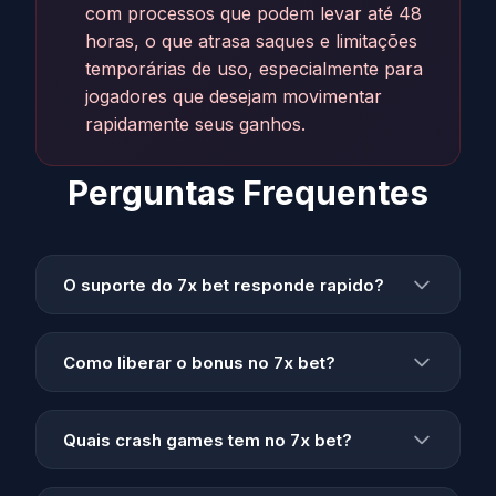
com processos que podem levar até 48
horas, o que atrasa saques e limitações
temporárias de uso, especialmente para
jogadores que desejam movimentar
rapidamente seus ganhos.
Perguntas Frequentes
O suporte do 7x bet responde rapido?
Sim, o suporte do 7x bet é bastante ágil e
eficiente, funcionando 24 horas por dia,
Como liberar o bonus no 7x bet?
todos os dias da semana. Você pode entrar
Para liberar o bônus de boas-vindas no 7x
em contato por chat ao vivo, cuja média de
bet, o jogador deve realizar um depósito
resposta fica abaixo de 45 segundos, ou
Quais crash games tem no 7x bet?
mínimo de R$ 5. Após o crédito automático
pelo e-mail, que costuma ser respondido
O 7x bet destaca-se por oferecer crash
do bônus, é necessário cumprir o rollover
em até 2 horas úteis. Para obter ajuda