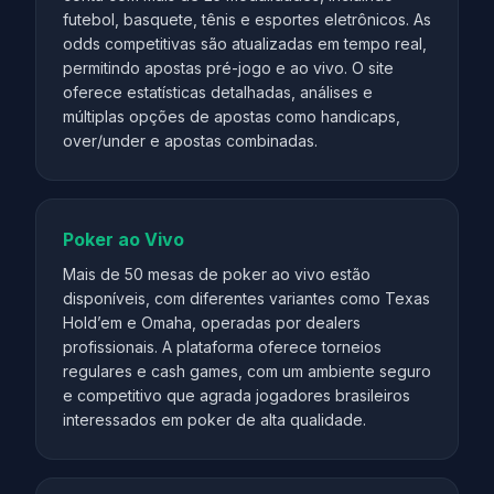
futebol, basquete, tênis e esportes eletrônicos. As
odds competitivas são atualizadas em tempo real,
permitindo apostas pré-jogo e ao vivo. O site
oferece estatísticas detalhadas, análises e
múltiplas opções de apostas como handicaps,
over/under e apostas combinadas.
Poker ao Vivo
Mais de 50 mesas de poker ao vivo estão
disponíveis, com diferentes variantes como Texas
Hold’em e Omaha, operadas por dealers
profissionais. A plataforma oferece torneios
regulares e cash games, com um ambiente seguro
e competitivo que agrada jogadores brasileiros
interessados em poker de alta qualidade.