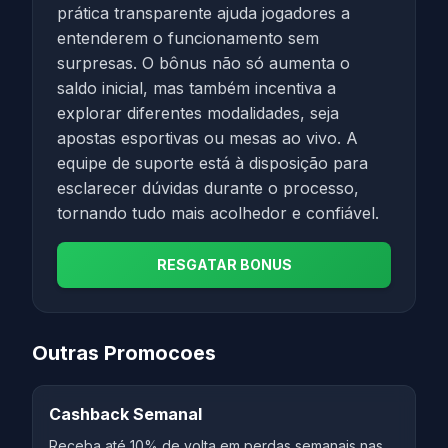
prática transparente ajuda jogadores a
entenderem o funcionamento sem
surpresas. O bônus não só aumenta o
saldo inicial, mas também incentiva a
explorar diferentes modalidades, seja
apostas esportivas ou mesas ao vivo. A
equipe de suporte está à disposição para
esclarecer dúvidas durante o processo,
tornando tudo mais acolhedor e confiável.
RESGATAR BONUS
Outras Promocoes
Cashback Semanal
Receba até 10% de volta em perdas semanais nas