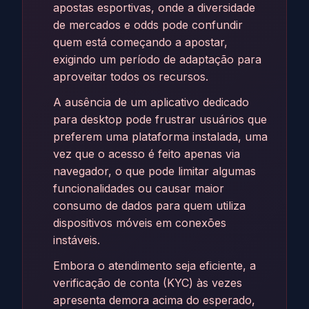
apostas esportivas, onde a diversidade
de mercados e odds pode confundir
quem está começando a apostar,
exigindo um período de adaptação para
aproveitar todos os recursos.
A ausência de um aplicativo dedicado
para desktop pode frustrar usuários que
preferem uma plataforma instalada, uma
vez que o acesso é feito apenas via
navegador, o que pode limitar algumas
funcionalidades ou causar maior
consumo de dados para quem utiliza
dispositivos móveis em conexões
instáveis.
Embora o atendimento seja eficiente, a
verificação de conta (KYC) às vezes
apresenta demora acima do esperado,