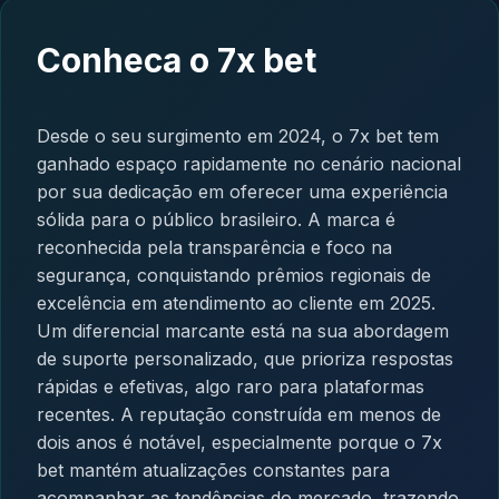
Conheca o 7x bet
Desde o seu surgimento em 2024, o 7x bet tem
ganhado espaço rapidamente no cenário nacional
por sua dedicação em oferecer uma experiência
sólida para o público brasileiro. A marca é
reconhecida pela transparência e foco na
segurança, conquistando prêmios regionais de
excelência em atendimento ao cliente em 2025.
Um diferencial marcante está na sua abordagem
de suporte personalizado, que prioriza respostas
rápidas e efetivas, algo raro para plataformas
recentes. A reputação construída em menos de
dois anos é notável, especialmente porque o 7x
bet mantém atualizações constantes para
acompanhar as tendências do mercado, trazendo