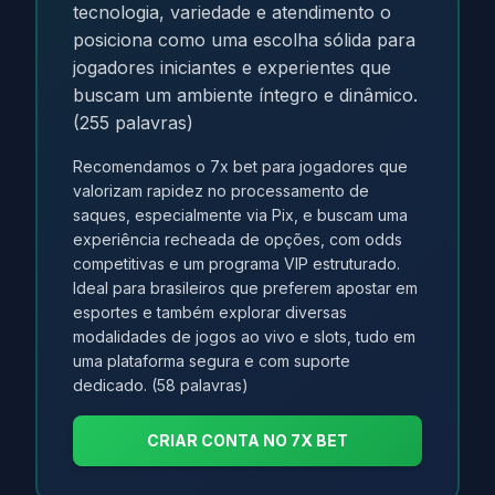
tecnologia, variedade e atendimento o
posiciona como uma escolha sólida para
jogadores iniciantes e experientes que
buscam um ambiente íntegro e dinâmico.
(255 palavras)
Recomendamos o 7x bet para jogadores que
valorizam rapidez no processamento de
saques, especialmente via Pix, e buscam uma
experiência recheada de opções, com odds
competitivas e um programa VIP estruturado.
Ideal para brasileiros que preferem apostar em
esportes e também explorar diversas
modalidades de jogos ao vivo e slots, tudo em
uma plataforma segura e com suporte
dedicado. (58 palavras)
CRIAR CONTA NO 7X BET