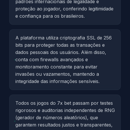
padrões internacionais de legalidade e
proteção ao jogador, conferindo legitimidade
e confiança para os brasileiros.
A plataforma utiliza criptografia SSL de 256
bits para proteger todas as transações e
dados pessoais dos usuários. Além disso,
conta com firewalls avançados e
monitoramento constante para evitar
invasões ou vazamentos, mantendo a
integridade das informações sensíveis.
Todos os jogos do 7x bet passam por testes
rigorosos e auditorias independentes de RNG
(gerador de números aleatórios), que
garantem resultados justos e transparentes,