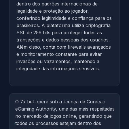
dentro dos padrões internacionais de
legalidade e proteção ao jogador,
conferindo legitimidade e confiança para os
brasileiros. A plataforma utiliza criptografia
SSL de 256 bits para proteger todas as
transações e dados pessoais dos usuários.
Além disso, conta com firewalls avançados
e monitoramento constante para evitar
invasões ou vazamentos, mantendo a
integridade das informações sensíveis.
O 7x bet opera sob a licença da Curacao
eGaming Authority, uma das mais respeitadas
no mercado de jogos online, garantindo que
todos os processos estejam dentro dos