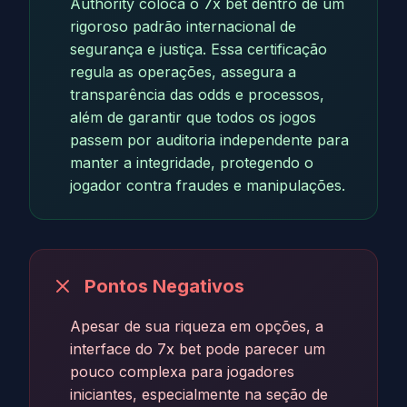
Authority coloca o 7x bet dentro de um
rigoroso padrão internacional de
segurança e justiça. Essa certificação
regula as operações, assegura a
transparência das odds e processos,
além de garantir que todos os jogos
passem por auditoria independente para
manter a integridade, protegendo o
jogador contra fraudes e manipulações.
Pontos Negativos
Apesar de sua riqueza em opções, a
interface do 7x bet pode parecer um
pouco complexa para jogadores
iniciantes, especialmente na seção de