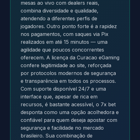
mesas ao vivo com dealers reais,
combina diversidade e qualidade,
atendendo a diferentes perfis de
jogadores. Outro ponto forte é a rapidez
nos pagamentos, com saques via Pix
realizados em até 15 minutos — uma
agilidade que poucos concorrentes
oferecem. A licença da Curacao eGaming
confere legitimidade ao site, reforçada
por protocolos modernos de segurança
e transparência em todos os processos.
Com suporte disponível 24/7 e uma
interface que, apesar de rica em
recursos, é bastante acessível, o 7x bet
desponta como uma opção acolhedora e
confiável para quem deseja apostar com
segurança e facilidade no mercado
brasileiro. Sua combinação de