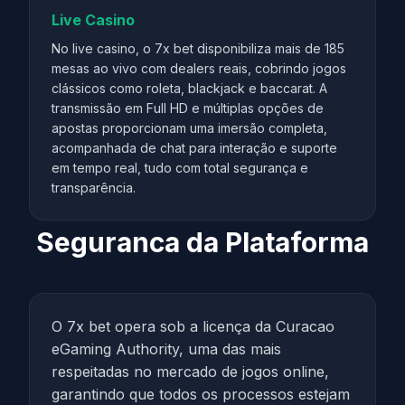
Live Casino
No live casino, o 7x bet disponibiliza mais de 185
mesas ao vivo com dealers reais, cobrindo jogos
clássicos como roleta, blackjack e baccarat. A
transmissão em Full HD e múltiplas opções de
apostas proporcionam uma imersão completa,
acompanhada de chat para interação e suporte
em tempo real, tudo com total segurança e
transparência.
Seguranca da Plataforma
O 7x bet opera sob a licença da Curacao
eGaming Authority, uma das mais
respeitadas no mercado de jogos online,
garantindo que todos os processos estejam