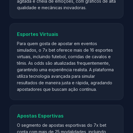
agitada e cheia de emoções, com gráficos de alta
qualidade e mecânicas inovadoras.
Esportes Virtuais
Para quem gosta de apostar em eventos
simulados, o 7x bet oferece mais de 16 esportes
virtuais, incluindo futebol, corridas de cavalos e
tênis. As odds são atualizadas frequentemente,
garantindo uma experiência realista. A plataforma
utiliza tecnologia avançada para simular
resultados de maneira justa e rápida, agradando
apostadores que buscam ação contínua.
Apostas Esportivas
O segmento de apostas esportivas do 7x bet
conta com mais de 25 modalidades, incluindo