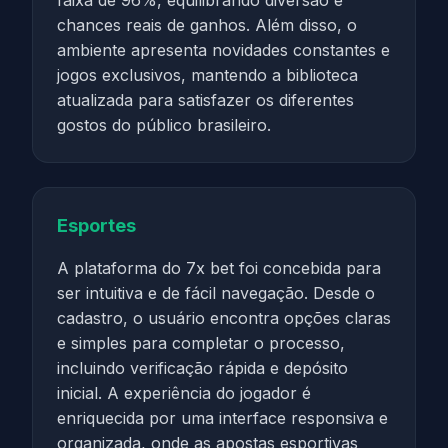
faixa de 96%, equilibrando diversão e
chances reais de ganhos. Além disso, o
ambiente apresenta novidades constantes e
jogos exclusivos, mantendo a biblioteca
atualizada para satisfazer os diferentes
gostos do público brasileiro.
Esportes
A plataforma do 7x bet foi concebida para
ser intuitiva e de fácil navegação. Desde o
cadastro, o usuário encontra opções claras
e simples para completar o processo,
incluindo verificação rápida e depósito
inicial. A experiência do jogador é
enriquecida por uma interface responsiva e
organizada, onde as apostas esportivas